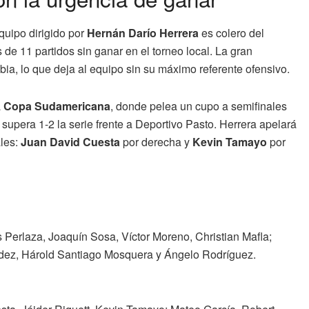
quipo dirigido por
Hernán Darío Herrera
es colero del
e 11 partidos sin ganar en el torneo local. La gran
ia, lo que deja al equipo sin su máximo referente ofensivo.
a
Copa Sudamericana
, donde pelea un cupo a semifinales
 supera 1-2 la serie frente a Deportivo Pasto. Herrera apelará
ales:
Juan David Cuesta
por derecha y
Kevin Tamayo
por
 Perlaza, Joaquín Sosa, Víctor Moreno, Christian Mafla;
dez, Hárold Santiago Mosquera y Ángelo Rodríguez.