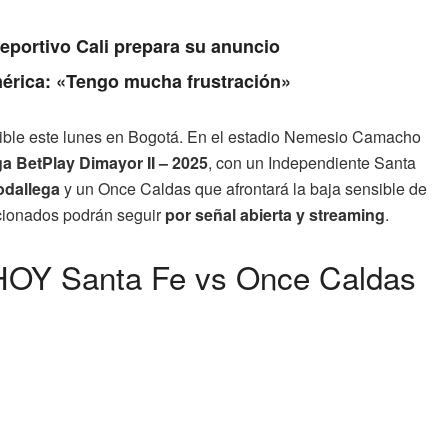
Deportivo Cali prepara su anuncio
érica: «Tengo mucha frustración»
dible este lunes en Bogotá. En el estadio Nemesio Camacho
ga BetPlay Dimayor II – 2025
, con un Independiente Santa
odallega
y un Once Caldas que afrontará la baja sensible de
icionados podrán seguir
por señal abierta y streaming
.
 HOY Santa Fe vs Once Caldas