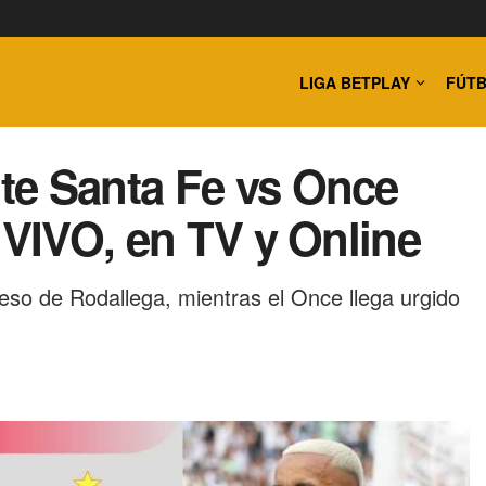
LIGA BETPLAY
FÚTB
te Santa Fe vs Once
 VIVO, en TV y Online
reso de Rodallega, mientras el Once llega urgido