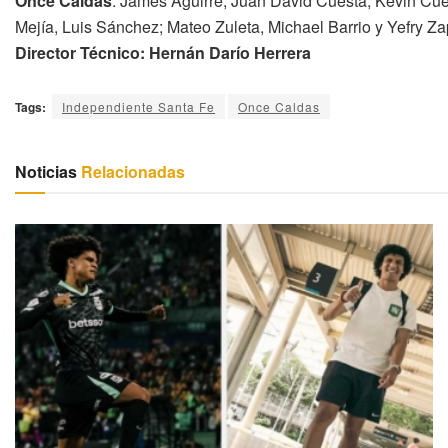
Once Caldas
: James Aguirre; Juan David Cuesta, Kevin Cue
Mejía, Luis Sánchez; Mateo Zuleta, Michael Barrio y Yefry Za
Director Técnico: Hernán Darío Herrera
Tags:
Independiente Santa Fe
Once Caldas
Noticias
Relacionadas