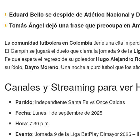
Eduard Bello se despide de Atlético Nacional y 
Tomás Ángel dejó una frase que preocupa en Am
La
comunidad futbolera en Colombia
tiene una cita imper
El Campín se jugará el duelo que cierra la jornada 9 de la
Li
Fe que espera el regreso de su goleador
Hugo Alejandro R
su ídolo,
Dayro Moreno
. Una noche a puro fútbol que los af
Canales y Streaming para ver
Partido
: Independiente Santa Fe vs Once Caldas
Fecha
: Lunes 1 de septiembre de 2025
Hora
: 7:30 p.m.
Evento
: Jornada 9 de la Liga BetPlay Dimayor 2025 – II