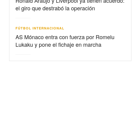
Ronald Araujo y Liverpool ya tienen acuerdo:
el giro que destrabó la operación
FÚTBOL INTERNACIONAL
AS Mónaco entra con fuerza por Romelu
Lukaku y pone el fichaje en marcha