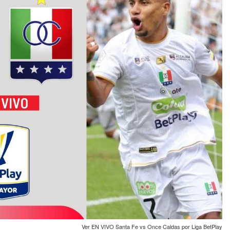
Ver EN VIVO Santa Fe vs Once Caldas por Liga BetPlay