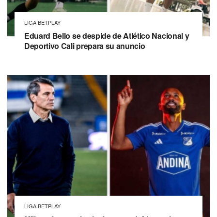
LIGA BETPLAY
Eduard Bello se despide de Atlético Nacional y
Deportivo Cali prepara su anuncio
LIGA BETPLAY