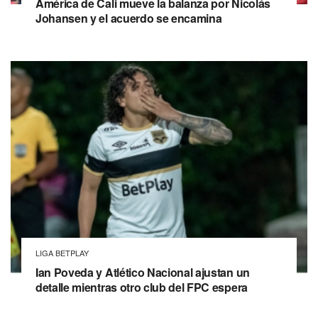
América de Cali mueve la balanza por Nicolás
Johansen y el acuerdo se encamina
LIGA BETPLAY
Ian Poveda y Atlético Nacional ajustan un
detalle mientras otro club del FPC espera