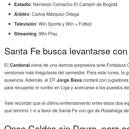
Estadio
: Nemesio Camacho El Campín de Bogotá
Árbitro
: Carlos Márquez Ortega
Televisión
: Win Sports y Win + Fútbol
Streaming
: Win Play
Santa Fe busca levantarse con 
El
Cardenal
viene de una derrota sorpresiva ante Fortaleza 
versiones más irregulares del semestre. Para este lunes, la 
ausencia. Además, el DT
Jorge Bava
contará con jugadores
para recuperar el rumbo en Liga y acercarse a los puestos de 
Vale recordar que el último enfrentamiento entre estos dos e
que terminó 1-0 a favor de Santa Fe con gol de Rodallega de
Once Caldas sin Dayro, pero co