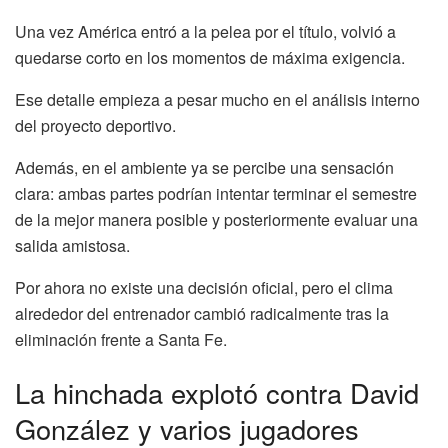
Una vez América entró a la pelea por el título, volvió a
quedarse corto en los momentos de máxima exigencia.
Ese detalle empieza a pesar mucho en el análisis interno
del proyecto deportivo.
Además, en el ambiente ya se percibe una sensación
clara: ambas partes podrían intentar terminar el semestre
de la mejor manera posible y posteriormente evaluar una
salida amistosa.
Por ahora no existe una decisión oficial, pero el clima
alrededor del entrenador cambió radicalmente tras la
eliminación frente a Santa Fe.
La hinchada explotó contra David
González y varios jugadores