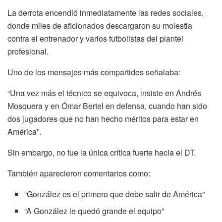
La derrota encendió inmediatamente las redes sociales,
donde miles de aficionados descargaron su molestia
contra el entrenador y varios futbolistas del plantel
profesional.
Uno de los mensajes más compartidos señalaba:
“Una vez más el técnico se equivoca, insiste en Andrés
Mosquera y en Ómar Bertel en defensa, cuando han sido
dos jugadores que no han hecho méritos para estar en
América”.
Sin embargo, no fue la única crítica fuerte hacia el DT.
También aparecieron comentarios como:
“González es el primero que debe salir de América”
“A González le quedó grande el equipo”