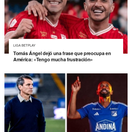
LIGA BETPLAY
Tomás Ángel dejó una frase que preocupa en
América: «Tengo mucha frustración»