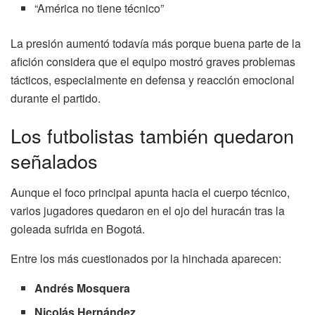
“América no tiene técnico”
La presión aumentó todavía más porque buena parte de la
afición considera que el equipo mostró graves problemas
tácticos, especialmente en defensa y reacción emocional
durante el partido.
Los futbolistas también quedaron
señalados
Aunque el foco principal apunta hacia el cuerpo técnico,
varios jugadores quedaron en el ojo del huracán tras la
goleada sufrida en Bogotá.
Entre los más cuestionados por la hinchada aparecen:
Andrés Mosquera
Nicolás Hernández