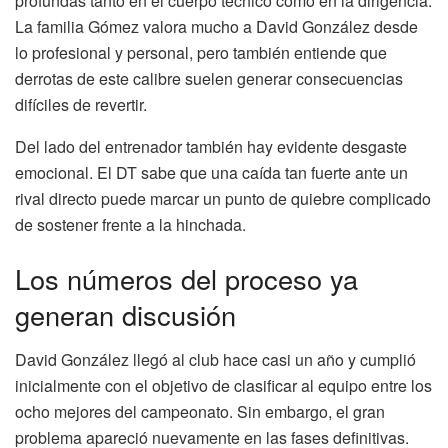
profundas tanto en el cuerpo técnico como en la dirigencia.
La familia Gómez valora mucho a David González desde
lo profesional y personal, pero también entiende que
derrotas de este calibre suelen generar consecuencias
difíciles de revertir.
Del lado del entrenador también hay evidente desgaste
emocional. El DT sabe que una caída tan fuerte ante un
rival directo puede marcar un punto de quiebre complicado
de sostener frente a la hinchada.
Los números del proceso ya
generan discusión
David González llegó al club hace casi un año y cumplió
inicialmente con el objetivo de clasificar al equipo entre los
ocho mejores del campeonato. Sin embargo, el gran
problema apareció nuevamente en las fases definitivas.