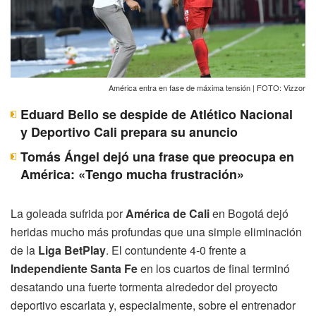
América entra en fase de máxima tensión | FOTO: Vizzor
Eduard Bello se despide de Atlético Nacional
y Deportivo Cali prepara su anuncio
Tomás Ángel dejó una frase que preocupa en
América: «Tengo mucha frustración»
La goleada sufrida por
América de Cali
en Bogotá dejó
heridas mucho más profundas que una simple eliminación
de la
Liga BetPlay
. El contundente 4-0 frente a
Independiente Santa Fe
en los cuartos de final terminó
desatando una fuerte tormenta alrededor del proyecto
deportivo escarlata y, especialmente, sobre el entrenador