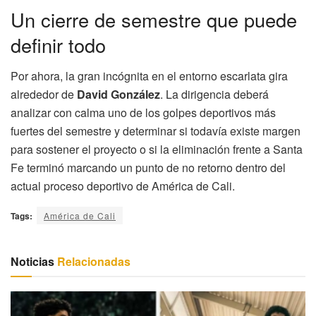
Un cierre de semestre que puede
definir todo
Por ahora, la gran incógnita en el entorno escarlata gira
alrededor de
David González
. La dirigencia deberá
analizar con calma uno de los golpes deportivos más
fuertes del semestre y determinar si todavía existe margen
para sostener el proyecto o si la eliminación frente a Santa
Fe terminó marcando un punto de no retorno dentro del
actual proceso deportivo de América de Cali.
Tags:
América de Cali
Noticias
Relacionadas