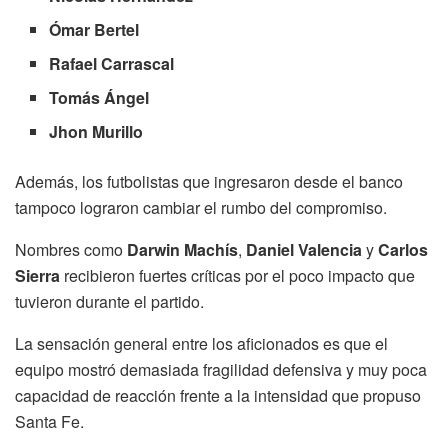
Ómar Bertel
Rafael Carrascal
Tomás Ángel
Jhon Murillo
Además, los futbolistas que ingresaron desde el banco
tampoco lograron cambiar el rumbo del compromiso.
Nombres como
Darwin Machís
,
Daniel Valencia
y
Carlos
Sierra
recibieron fuertes críticas por el poco impacto que
tuvieron durante el partido.
La sensación general entre los aficionados es que el
equipo mostró demasiada fragilidad defensiva y muy poca
capacidad de reacción frente a la intensidad que propuso
Santa Fe.