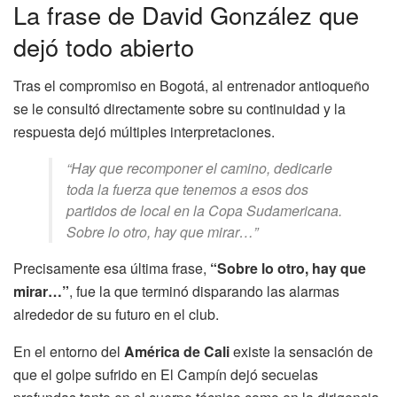
La frase de David González que
dejó todo abierto
Tras el compromiso en Bogotá, al entrenador antioqueño
se le consultó directamente sobre su continuidad y la
respuesta dejó múltiples interpretaciones.
“Hay que recomponer el camino, dedicarle
toda la fuerza que tenemos a esos dos
partidos de local en la Copa Sudamericana.
Sobre lo otro, hay que mirar…”
Precisamente esa última frase,
“Sobre lo otro, hay que
mirar…”
, fue la que terminó disparando las alarmas
alrededor de su futuro en el club.
En el entorno del
América de Cali
existe la sensación de
que el golpe sufrido en El Campín dejó secuelas