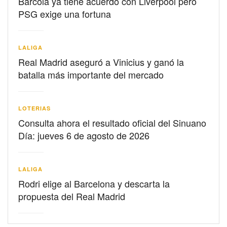
Barcolá ya tiene acuerdo con Liverpool pero
PSG exige una fortuna
LALIGA
Real Madrid aseguró a Vinicius y ganó la
batalla más importante del mercado
LOTERIAS
Consulta ahora el resultado oficial del Sinuano
Día: jueves 6 de agosto de 2026
LALIGA
Rodri elige al Barcelona y descarta la
propuesta del Real Madrid