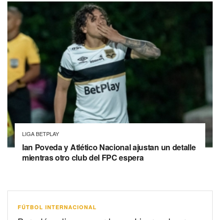
LIGA BETPLAY
Ian Poveda y Atlético Nacional ajustan un detalle
mientras otro club del FPC espera
FÚTBOL INTERNACIONAL