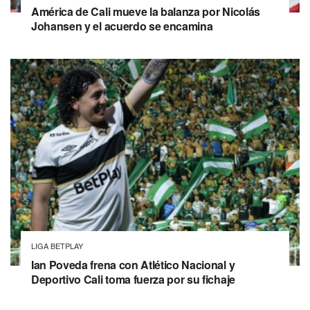
América de Cali mueve la balanza por Nicolás
Johansen y el acuerdo se encamina
LIGA BETPLAY
Ian Poveda frena con Atlético Nacional y
Deportivo Cali toma fuerza por su fichaje