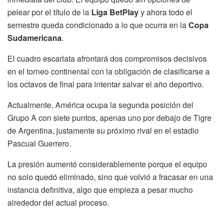
pelear por el título de la
Liga BetPlay
y ahora todo el
semestre queda condicionado a lo que ocurra en la
Copa
Sudamericana
.
El cuadro escarlata afrontará dos compromisos decisivos
en el torneo continental con la obligación de clasificarse a
los octavos de final para intentar salvar el año deportivo.
Actualmente, América ocupa la segunda posición del
Grupo A con siete puntos, apenas uno por debajo de Tigre
de Argentina, justamente su próximo rival en el estadio
Pascual Guerrero.
La presión aumentó considerablemente porque el equipo
no solo quedó eliminado, sino que volvió a fracasar en una
instancia definitiva, algo que empieza a pesar mucho
alrededor del actual proceso.