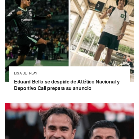
LIGA BETPLAY
Eduard Bello se despide de Atlético Nacional y
Deportivo Cali prepara su anuncio