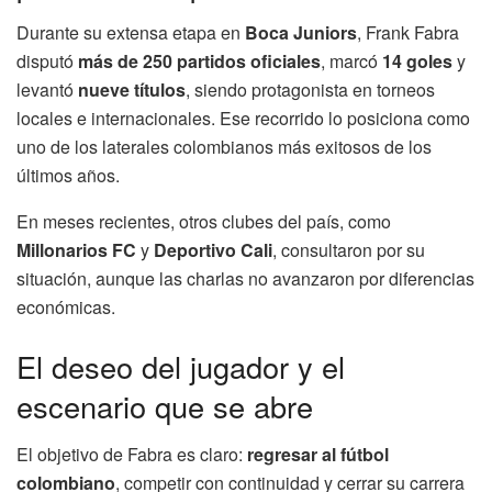
Durante su extensa etapa en
Boca Juniors
, Frank Fabra
disputó
más de 250 partidos oficiales
, marcó
14 goles
y
levantó
nueve títulos
, siendo protagonista en torneos
locales e internacionales. Ese recorrido lo posiciona como
uno de los laterales colombianos más exitosos de los
últimos años.
En meses recientes, otros clubes del país, como
Millonarios FC
y
Deportivo Cali
, consultaron por su
situación, aunque las charlas no avanzaron por diferencias
económicas.
El deseo del jugador y el
escenario que se abre
El objetivo de Fabra es claro:
regresar al fútbol
colombiano
, competir con continuidad y cerrar su carrera