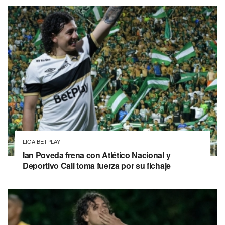
LIGA BETPLAY
Ian Poveda frena con Atlético Nacional y
Deportivo Cali toma fuerza por su fichaje