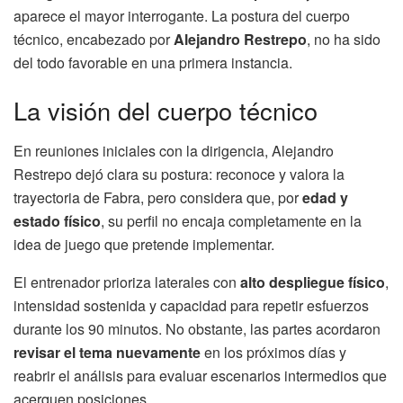
aparece el mayor interrogante. La postura del cuerpo
técnico, encabezado por
Alejandro Restrepo
, no ha sido
del todo favorable en una primera instancia.
La visión del cuerpo técnico
En reuniones iniciales con la dirigencia, Alejandro
Restrepo dejó clara su postura: reconoce y valora la
trayectoria de Fabra, pero considera que, por
edad y
estado físico
, su perfil no encaja completamente en la
idea de juego que pretende implementar.
El entrenador prioriza laterales con
alto despliegue físico
,
intensidad sostenida y capacidad para repetir esfuerzos
durante los 90 minutos. No obstante, las partes acordaron
revisar el tema nuevamente
en los próximos días y
reabrir el análisis para evaluar escenarios intermedios que
acerquen posiciones.