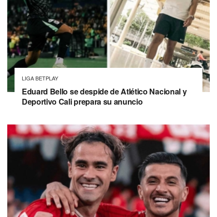
LIGA BETPLAY
Eduard Bello se despide de Atlético Nacional y
Deportivo Cali prepara su anuncio