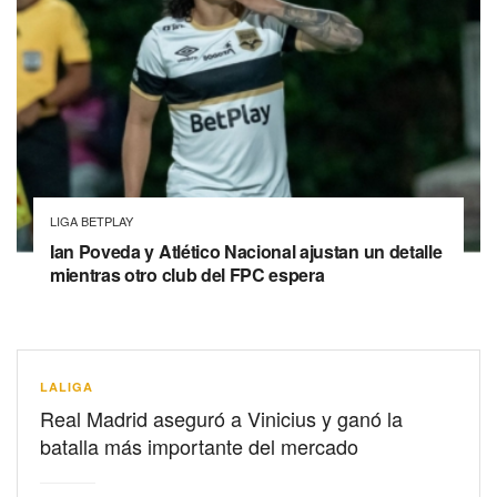
LIGA BETPLAY
Ian Poveda y Atlético Nacional ajustan un detalle
mientras otro club del FPC espera
LALIGA
Real Madrid aseguró a Vinicius y ganó la
batalla más importante del mercado