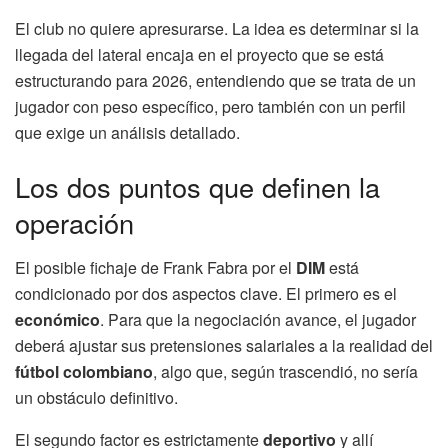
El club no quiere apresurarse. La idea es determinar si la
llegada del lateral encaja en el proyecto que se está
estructurando para 2026, entendiendo que se trata de un
jugador con peso específico, pero también con un perfil
que exige un análisis detallado.
Los dos puntos que definen la
operación
El posible fichaje de Frank Fabra por el
DIM
está
condicionado por dos aspectos clave. El primero es el
económico
. Para que la negociación avance, el jugador
deberá ajustar sus pretensiones salariales a la realidad del
fútbol colombiano
, algo que, según trascendió, no sería
un obstáculo definitivo.
El segundo factor es estrictamente
deportivo
y allí