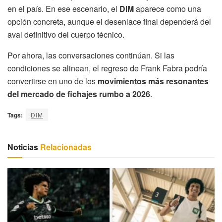
en el país. En ese escenario, el
DIM
aparece como una
opción concreta, aunque el desenlace final dependerá del
aval definitivo del cuerpo técnico.
Por ahora, las conversaciones continúan. Si las
condiciones se alinean, el regreso de Frank Fabra podría
convertirse en uno de los
movimientos más resonantes
del mercado de fichajes rumbo a 2026
.
Tags:
DIM
Noticias
Relacionadas