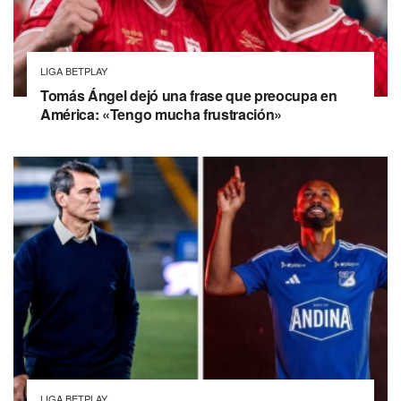
LIGA BETPLAY
Tomás Ángel dejó una frase que preocupa en
América: «Tengo mucha frustración»
LIGA BETPLAY