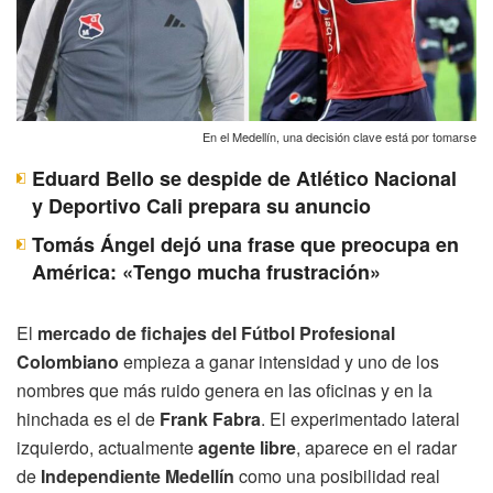
En el Medellín, una decisión clave está por tomarse
Eduard Bello se despide de Atlético Nacional
y Deportivo Cali prepara su anuncio
Tomás Ángel dejó una frase que preocupa en
América: «Tengo mucha frustración»
El
mercado de fichajes del Fútbol Profesional
Colombiano
empieza a ganar intensidad y uno de los
nombres que más ruido genera en las oficinas y en la
hinchada es el de
Frank Fabra
. El experimentado lateral
izquierdo, actualmente
agente libre
, aparece en el radar
de
Independiente Medellín
como una posibilidad real