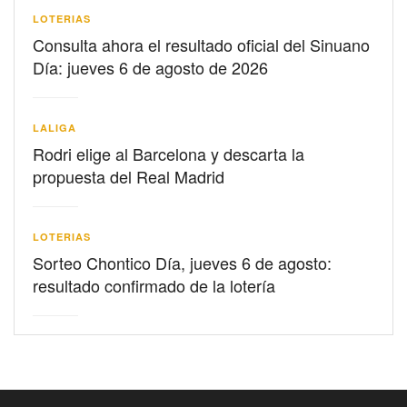
LOTERIAS
Consulta ahora el resultado oficial del Sinuano
Día: jueves 6 de agosto de 2026
LALIGA
Rodri elige al Barcelona y descarta la
propuesta del Real Madrid
LOTERIAS
Sorteo Chontico Día, jueves 6 de agosto:
resultado confirmado de la lotería