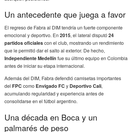
Un antecedente que juega a favor
El regreso de Fabra al DIM tendría un fuerte componente
emocional y deportivo. En
2015
, el lateral disputó
24
partidos oficiales
con el club, mostrando un rendimiento
que le permitió dar el salto al exterior. De hecho,
Independiente Medellín
fue su último equipo en Colombia
antes de iniciar su etapa internacional.
Además del DIM, Fabra defendió camisetas importantes
del
FPC
como
Envigado FC
y
Deportivo Cali
,
acumulando regularidad y experiencia antes de
consolidarse en el fútbol argentino.
Una década en Boca y un
palmarés de peso