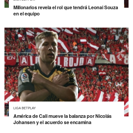
Millonarios revela el rol que tendrá Leonai Souza
en el equipo
LIGA BETPLAY
América de Cali mueve la balanza por Nicolás
Johansen y el acuerdo se encamina