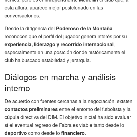
esta altura, aparece mejor posicionado en las
conversaciones.
Desde la dirigencia del
Poderoso de la Montaña
reconocen que el perfil del jugador genera interés por su
experiencia, liderazgo y recorrido internacional
,
especialmente en una posición donde históricamente el
club ha buscado estabilidad y jerarquía.
Diálogos en marcha y análisis
interno
De acuerdo con fuentes cercanas a la negociación, existen
contactos preliminares
entre el entorno del futbolista y la
cúpula directiva del DIM. El objetivo inicial ha sido evaluar
si el eventual regreso de Fabra es viable tanto desde lo
deportivo
como desde lo
financiero
.