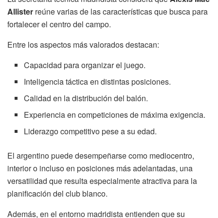
Allister
reúne varias de las características que busca para
fortalecer el centro del campo.
Entre los aspectos más valorados destacan:
Capacidad para organizar el juego.
Inteligencia táctica en distintas posiciones.
Calidad en la distribución del balón.
Experiencia en competiciones de máxima exigencia.
Liderazgo competitivo pese a su edad.
El argentino puede desempeñarse como mediocentro,
interior o incluso en posiciones más adelantadas, una
versatilidad que resulta especialmente atractiva para la
planificación del club blanco.
Además, en el entorno madridista entienden que su