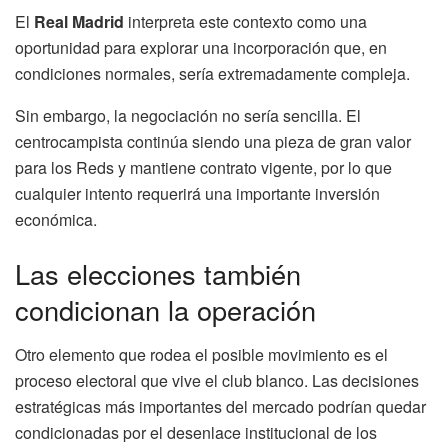
El
Real Madrid
interpreta este contexto como una
oportunidad para explorar una incorporación que, en
condiciones normales, sería extremadamente compleja.
Sin embargo, la negociación no sería sencilla. El
centrocampista continúa siendo una pieza de gran valor
para los Reds y mantiene contrato vigente, por lo que
cualquier intento requerirá una importante inversión
económica.
Las elecciones también
condicionan la operación
Otro elemento que rodea el posible movimiento es el
proceso electoral que vive el club blanco. Las decisiones
estratégicas más importantes del mercado podrían quedar
condicionadas por el desenlace institucional de los