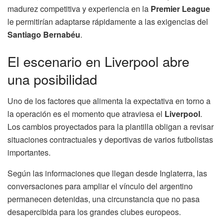
madurez competitiva y experiencia en la
Premier League
le permitirían adaptarse rápidamente a las exigencias del
Santiago Bernabéu
.
El escenario en Liverpool abre
una posibilidad
Uno de los factores que alimenta la expectativa en torno a
la operación es el momento que atraviesa el
Liverpool
.
Los cambios proyectados para la plantilla obligan a revisar
situaciones contractuales y deportivas de varios futbolistas
importantes.
Según las informaciones que llegan desde Inglaterra, las
conversaciones para ampliar el vínculo del argentino
permanecen detenidas, una circunstancia que no pasa
desapercibida para los grandes clubes europeos.