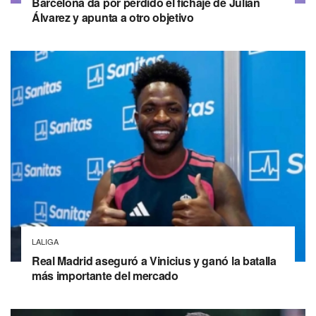
Barcelona da por perdido el fichaje de Julián
Álvarez y apunta a otro objetivo
LALIGA
Real Madrid aseguró a Vinicius y ganó la batalla
más importante del mercado