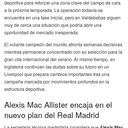
deportiva para reforzar una zona clave del campo de cara
a la próxima temporada. La operación todavía se
encuentra en una fase inicial, pero en Valdebebas siguen
muy de cerca una situación que podría abrir una
oportunidad de mercado inesperada.
El volante campeón del mundo afronta semanas decisivas
mientras permanece concentrado con su selección para la
gran cita internacional del verano. Al mismo tiempo, en
Inglaterra continúan las dudas sobre su futuro en un
Liverpool que prepara cambios importantes tras una
campaña marcada por movimientos profundos en la
estructura deportiva.
Alexis Mac Allister encaja en el
nuevo plan del Real Madrid
La secretaría técnica madridista considera que
Alexis Mac