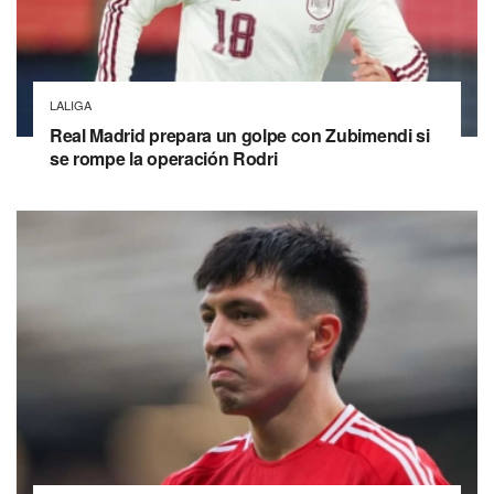
LALIGA
Real Madrid prepara un golpe con Zubimendi si
se rompe la operación Rodri