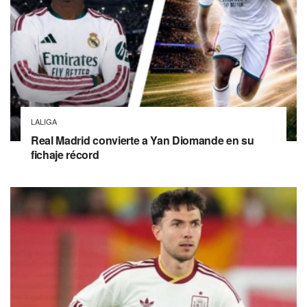
LALIGA
Real Madrid convierte a Yan Diomande en su
fichaje récord