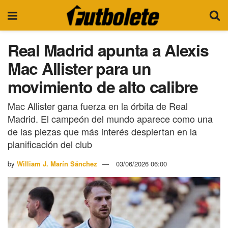
Real Madrid apunta a Alexis
Mac Allister para un
movimiento de alto calibre
Mac Allister gana fuerza en la órbita de Real
Madrid. El campeón del mundo aparece como una
de las piezas que más interés despiertan en la
planificación del club
by
William J. Marín Sánchez
03/06/2026 06:00