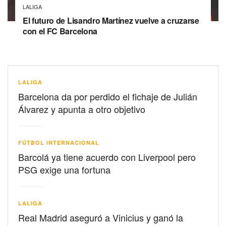
LALIGA
El futuro de Lisandro Martínez vuelve a cruzarse
con el FC Barcelona
LALIGA
Barcelona da por perdido el fichaje de Julián
Álvarez y apunta a otro objetivo
FÚTBOL INTERNACIONAL
Barcolá ya tiene acuerdo con Liverpool pero
PSG exige una fortuna
LALIGA
Real Madrid aseguró a Vinicius y ganó la