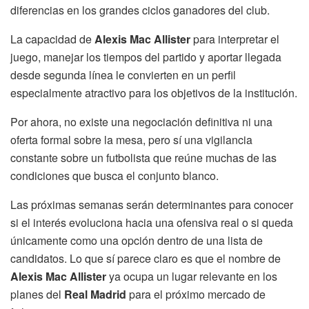
diferencias en los grandes ciclos ganadores del club.
La capacidad de
Alexis Mac Allister
para interpretar el
juego, manejar los tiempos del partido y aportar llegada
desde segunda línea le convierten en un perfil
especialmente atractivo para los objetivos de la institución.
Por ahora, no existe una negociación definitiva ni una
oferta formal sobre la mesa, pero sí una vigilancia
constante sobre un futbolista que reúne muchas de las
condiciones que busca el conjunto blanco.
Las próximas semanas serán determinantes para conocer
si el interés evoluciona hacia una ofensiva real o si queda
únicamente como una opción dentro de una lista de
candidatos. Lo que sí parece claro es que el nombre de
Alexis Mac Allister
ya ocupa un lugar relevante en los
planes del
Real Madrid
para el próximo mercado de