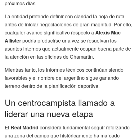
próximos días.
La entidad pretende definir con claridad la hoja de ruta
antes de iniciar negociaciones de gran magnitud. Por ello,
cualquier avance significativo respecto a
Alexis Mac
Allister
podría producirse una vez se resuelvan los
asuntos internos que actualmente ocupan buena parte de
la atención en las oficinas de Chamartín.
Mientras tanto, los informes técnicos continúan siendo
favorables y el nombre del argentino sigue ganando
terreno dentro de la planificación deportiva.
Un centrocampista llamado a
liderar una nueva etapa
El
Real Madrid
considera fundamental seguir reforzando
una zona del campo que históricamente ha marcado