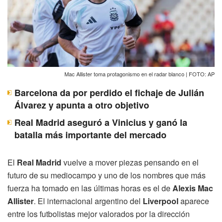
Mac Allister toma protagonismo en el radar blanco | FOTO: AP
Barcelona da por perdido el fichaje de Julián
Álvarez y apunta a otro objetivo
Real Madrid aseguró a Vinicius y ganó la
batalla más importante del mercado
El
Real Madrid
vuelve a mover piezas pensando en el
futuro de su mediocampo y uno de los nombres que más
fuerza ha tomado en las últimas horas es el de
Alexis Mac
Allister
. El internacional argentino del
Liverpool
aparece
entre los futbolistas mejor valorados por la dirección