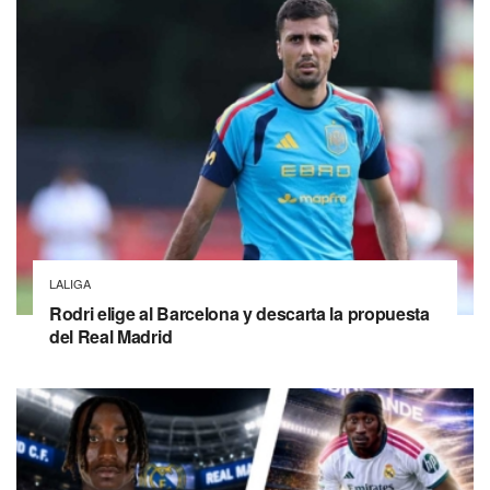
LALIGA
Rodri elige al Barcelona y descarta la propuesta
del Real Madrid