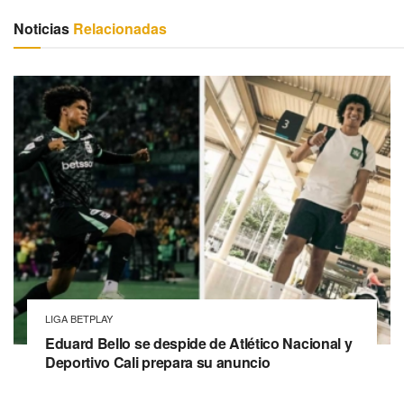
Noticias
Relacionadas
LIGA BETPLAY
Eduard Bello se despide de Atlético Nacional y
Deportivo Cali prepara su anuncio