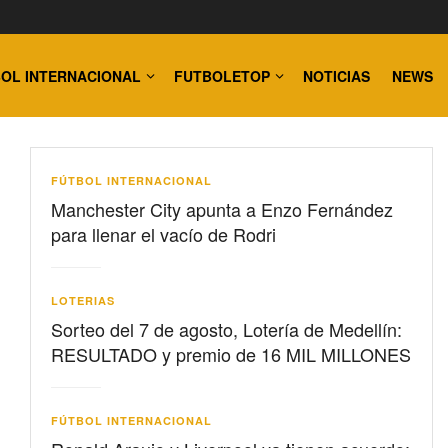
OL INTERNACIONAL
FUTBOLETOP
NOTICIAS
NEWS
FÚTBOL INTERNACIONAL
Manchester City apunta a Enzo Fernández
para llenar el vacío de Rodri
LOTERIAS
Sorteo del 7 de agosto, Lotería de Medellín:
RESULTADO y premio de 16 MIL MILLONES
FÚTBOL INTERNACIONAL