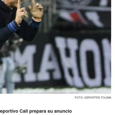
FOTO: DEPORTES TOLIMA
Deportivo Cali prepara su anuncio