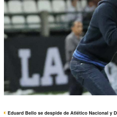
Eduard Bello se despide de Atlético Nacional y 