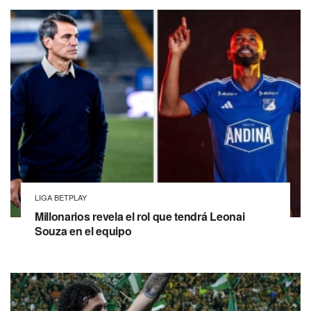
LIGA BETPLAY
Millonarios revela el rol que tendrá Leonai
Souza en el equipo