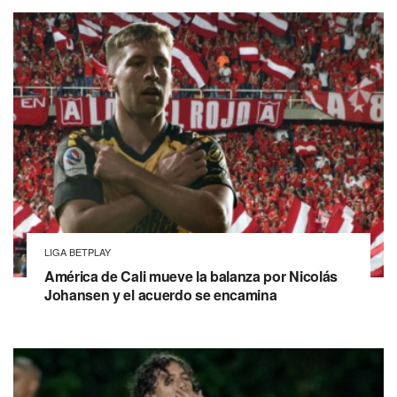
LIGA BETPLAY
América de Cali mueve la balanza por Nicolás
Johansen y el acuerdo se encamina