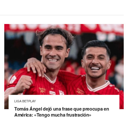
LIGA BETPLAY
Tomás Ángel dejó una frase que preocupa en
América: «Tengo mucha frustración»