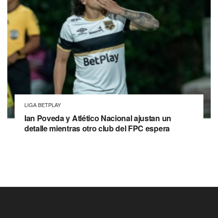
LIGA BETPLAY
Ian Poveda y Atlético Nacional ajustan un
detalle mientras otro club del FPC espera