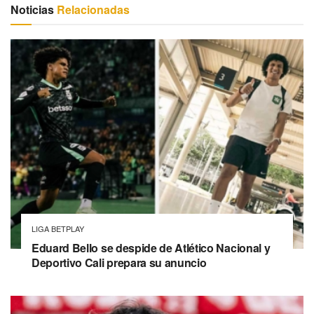
Noticias
Relacionadas
LIGA BETPLAY
Eduard Bello se despide de Atlético Nacional y
Deportivo Cali prepara su anuncio