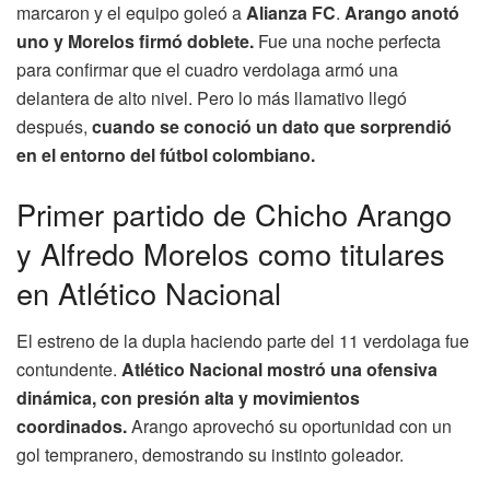
marcaron y el equipo goleó a
Alianza FC
.
Arango anotó
uno y Morelos firmó doblete.
Fue una noche perfecta
para confirmar que el cuadro verdolaga armó una
delantera de alto nivel. Pero lo más llamativo llegó
después,
cuando se conoció un dato que sorprendió
en el entorno del fútbol colombiano.
Primer partido de Chicho Arango
y Alfredo Morelos como titulares
en Atlético Nacional
El estreno de la dupla haciendo parte del 11 verdolaga fue
contundente.
Atlético Nacional mostró una ofensiva
dinámica, con presión alta y movimientos
coordinados.
Arango aprovechó su oportunidad con un
gol tempranero, demostrando su instinto goleador.