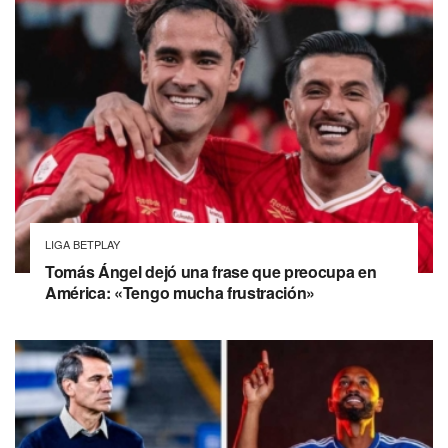
LIGA BETPLAY
Tomás Ángel dejó una frase que preocupa en
América: «Tengo mucha frustración»