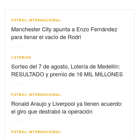
FÚTBOL INTERNACIONAL
Manchester City apunta a Enzo Fernández
para llenar el vacío de Rodri
LOTERIAS
Sorteo del 7 de agosto, Lotería de Medellín:
RESULTADO y premio de 16 MIL MILLONES
FÚTBOL INTERNACIONAL
Ronald Araujo y Liverpool ya tienen acuerdo:
el giro que destrabó la operación
FÚTBOL INTERNACIONAL