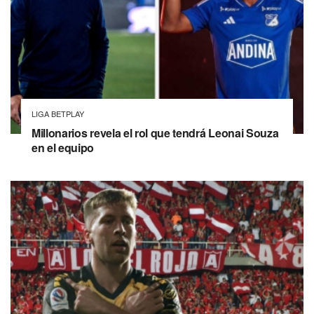
LIGA BETPLAY
Millonarios revela el rol que tendrá Leonai Souza
en el equipo