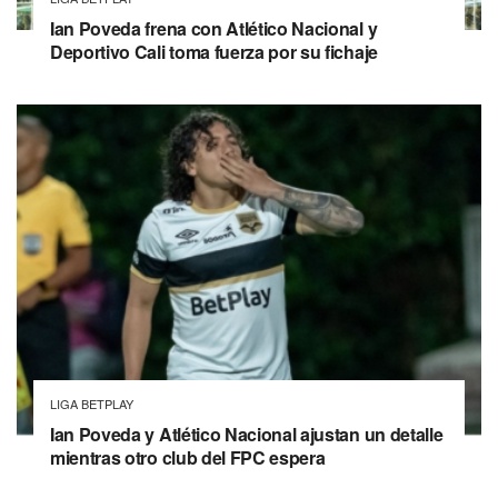
Ian Poveda frena con Atlético Nacional y
Deportivo Cali toma fuerza por su fichaje
LIGA BETPLAY
Ian Poveda y Atlético Nacional ajustan un detalle
mientras otro club del FPC espera