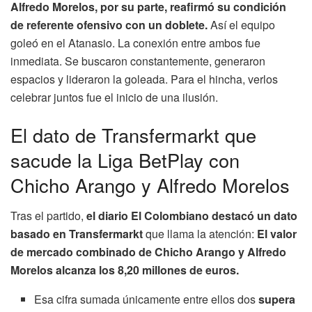
Alfredo Morelos, por su parte, reafirmó su condición
de referente ofensivo con un doblete.
Así el equipo
goleó en el Atanasio. La conexión entre ambos fue
inmediata. Se buscaron constantemente, generaron
espacios y lideraron la goleada. Para el hincha, verlos
celebrar juntos fue el inicio de una ilusión.
El dato de Transfermarkt que
sacude la Liga BetPlay con
Chicho Arango y Alfredo Morelos
Tras el partido,
el diario El Colombiano destacó un dato
basado en Transfermarkt
que llama la atención:
El valor
de mercado combinado de Chicho Arango y Alfredo
Morelos alcanza los 8,20 millones de euros.
Esa cifra sumada únicamente entre ellos dos
supera