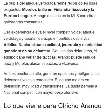
La dupla del ataque verdolaga reúne recorrido en ligas
exigentes.
Morelos brilló en Finlandia, Escocia y la
Europa League.
Arango destacó en la MLS con cifras
goleadoras constantes.
Esa experiencia eleva el nivel competitivo del ataque
verdolaga y aporta liderazgo en partidos decisivos.
Atlético Nacional suma calidad, jerarquía y mentalidad
ganadora en su delantera.
Con los dos delanteros, el
equipo gana variantes tácticas. Arango puede salir del
área y Morelos atacar espacios, o viceversa.
Ambos presionan alto, generan opciones y obligan a las
defensas rivales a retroceder. El equipo mejora en
definición, movilidad y transiciones. La dupla permite a
Nacional competir con mayor peso ofensivo.
Lo que viene para Chicho Arango