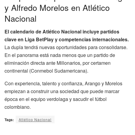
y Alfredo Morelos en Atlético
Nacional
El calendario de Atlético Nacional incluye partidos
clave en Liga BetPlay y competencias internacionales.
La dupla tendrá nuevas oportunidades para consolidarse.
En el panorama está nada menos que un partido de
eliminación directa ante Millonarios, por certamen
continental (Conmebol Sudamericana).
Con experiencia, talento y confianza, Arango y Morelos
empiezan a construir una sociedad que puede marcar
época en el equipo verdolaga y sacudir el fútbol
colombiano.
Tags:
Atlético Nacional