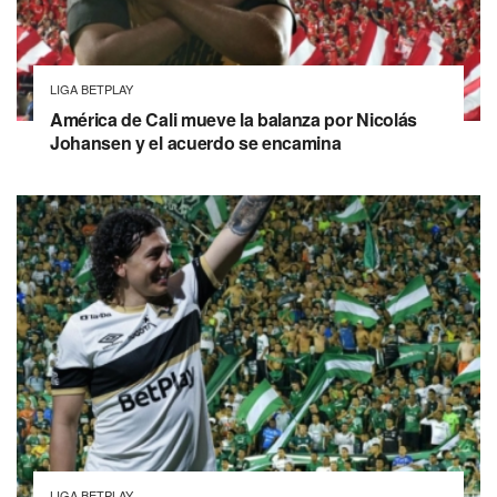
LIGA BETPLAY
América de Cali mueve la balanza por Nicolás
Johansen y el acuerdo se encamina
LIGA BETPLAY