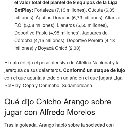
el valor total del plantel de 9 equipos de la Liga
BetPlay:
Fortaleza (7,13 millones), Cúcuta (6,85
millones), Águilas Doradas (6,73 millones), Alianza
F.C. (5,58 millones), Llaneros (5,55 millones),
Deportivo Pasto (4,98 millones), Jaguares de
Córdoba (4,15 millones), Deportivo Pereira (4,13
millones) y Boyacá Chicó (2,38).
El dato refleja el peso ofensivo de Atlético Nacional y la
jerarquía de sus delanteros.
Conformó un ataque de lujo
con el que apunta a todo en un año en el que jugará Liga
BetPlay, Copa y Conmebol Sudamericana.
Qué dijo Chicho Arango sobre
jugar con Alfredo Morelos
Tras la goleada, Arango habló sobre la sociedad con