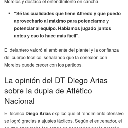
Morelos y destacó el entendimiento en cancha.
“Sé las cualidades que tiene Alfredo y que puedo
aprovecharlo al máximo para potenciarme y
potenciar al equipo. Habíamos jugado juntos
antes y eso lo hace más fácil”.
El delantero valoró el ambiente del plantel y la confianza
del cuerpo técnico, señalando que la conexión con
Morelos puede crecer con los partidos.
La opinión del DT Diego Arias
sobre la dupla de Atlético
Nacional
El técnico
Diego Arias
explicó que el rendimiento ofensivo
se logró gracias a ajustes tácticos. Según el entrenador, el