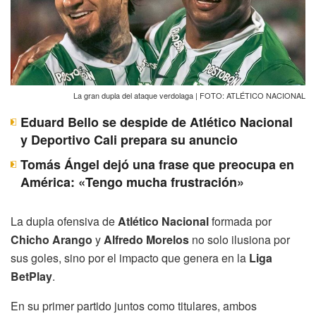
La gran dupla del ataque verdolaga | FOTO: ATLÉTICO NACIONAL
Eduard Bello se despide de Atlético Nacional
y Deportivo Cali prepara su anuncio
Tomás Ángel dejó una frase que preocupa en
América: «Tengo mucha frustración»
La dupla ofensiva de
Atlético Nacional
formada por
Chicho Arango
y
Alfredo Morelos
no solo ilusiona por
sus goles, sino por el impacto que genera en la
Liga
BetPlay
.
En su primer partido juntos como titulares, ambos