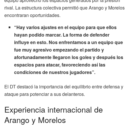
equipo aprovechó los espacios generados por la presión
rival. La estructura colectiva permitió que Arango y Morelos
encontraran oportunidades.
“Hay varios ajustes en el equipo para que ellos
hayan podido marcar. La forma de defender
influye en esto. Nos enfrentamos a un equipo que
fue muy agresivo empezando el partido y
afortunadamente llegaron los goles y después los
espacios para atacar, favoreciendo así las
condiciones de nuestros jugadores”.
El DT destacó la importancia del equilibrio entre defensa y
ataque para potenciar a sus delanteros.
Experiencia internacional de
Arango y Morelos