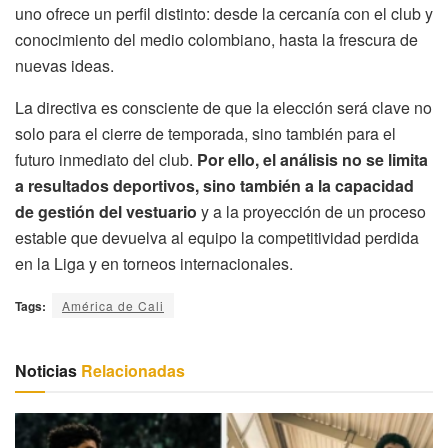
uno ofrece un perfil distinto: desde la cercanía con el club y
conocimiento del medio colombiano, hasta la frescura de
nuevas ideas.
La directiva es consciente de que la elección será clave no
solo para el cierre de temporada, sino también para el
futuro inmediato del club.
Por ello, el análisis no se limita
a resultados deportivos, sino también a la capacidad
de gestión del vestuario
y a la proyección de un proceso
estable que devuelva al equipo la competitividad perdida
en la Liga y en torneos internacionales.
Tags:
América de Cali
Noticias
Relacionadas