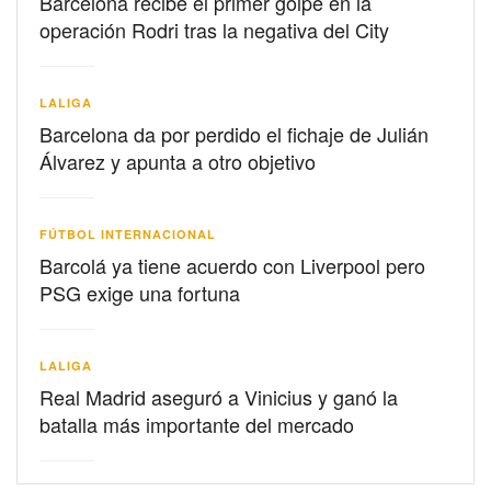
Barcelona recibe el primer golpe en la
operación Rodri tras la negativa del City
LALIGA
Barcelona da por perdido el fichaje de Julián
Álvarez y apunta a otro objetivo
FÚTBOL INTERNACIONAL
Barcolá ya tiene acuerdo con Liverpool pero
PSG exige una fortuna
LALIGA
Real Madrid aseguró a Vinicius y ganó la
batalla más importante del mercado