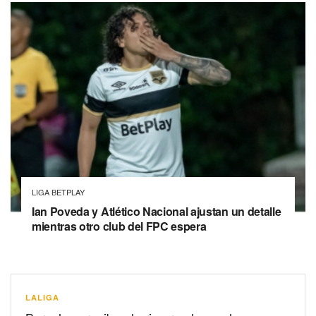
LIGA BETPLAY
Ian Poveda y Atlético Nacional ajustan un detalle
mientras otro club del FPC espera
LALIGA