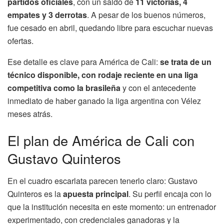
partidos oficiales
, con un saldo de
11 victorias, 4
empates y 3 derrotas
. A pesar de los buenos números,
fue cesado en abril, quedando libre para escuchar nuevas
ofertas.
Ese detalle es clave para América de Cali:
se trata de un
técnico disponible, con rodaje reciente en una liga
competitiva como la brasileña
y con el antecedente
inmediato de haber ganado la liga argentina con Vélez
meses atrás.
El plan de América de Cali con
Gustavo Quinteros
En el cuadro escarlata parecen tenerlo claro: Gustavo
Quinteros es la
apuesta principal
. Su perfil encaja con lo
que la institución necesita en este momento: un entrenador
experimentado, con credenciales ganadoras y la