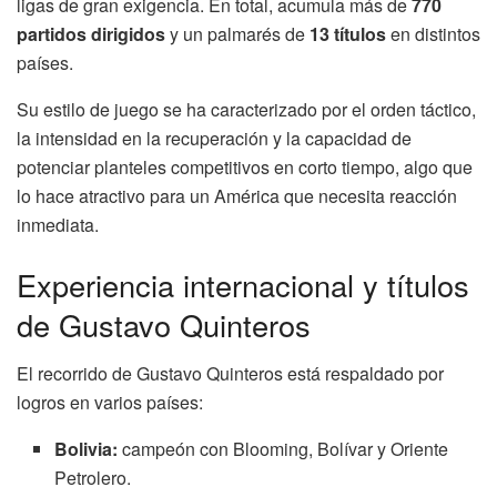
ligas de gran exigencia. En total, acumula más de
770
partidos dirigidos
y un palmarés de
13 títulos
en distintos
países.
Su estilo de juego se ha caracterizado por el orden táctico,
la intensidad en la recuperación y la capacidad de
potenciar planteles competitivos en corto tiempo, algo que
lo hace atractivo para un América que necesita reacción
inmediata.
Experiencia internacional y títulos
de Gustavo Quinteros
El recorrido de Gustavo Quinteros está respaldado por
logros en varios países:
Bolivia:
campeón con Blooming, Bolívar y Oriente
Petrolero.