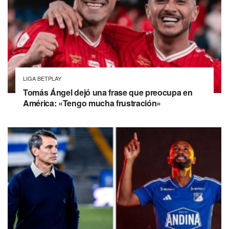
LIGA BETPLAY
Tomás Ángel dejó una frase que preocupa en
América: «Tengo mucha frustración»