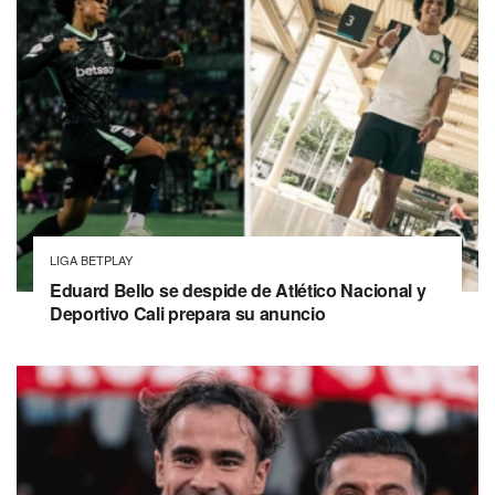
LIGA BETPLAY
Eduard Bello se despide de Atlético Nacional y
Deportivo Cali prepara su anuncio