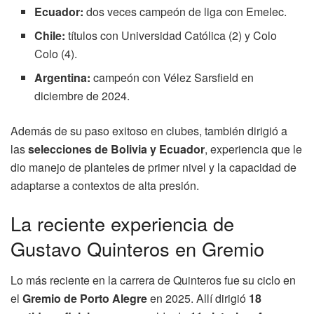
Ecuador:
dos veces campeón de liga con Emelec.
Chile:
títulos con Universidad Católica (2) y Colo
Colo (4).
Argentina:
campeón con Vélez Sarsfield en
diciembre de 2024.
Además de su paso exitoso en clubes, también dirigió a
las
selecciones de Bolivia y Ecuador
, experiencia que le
dio manejo de planteles de primer nivel y la capacidad de
adaptarse a contextos de alta presión.
La reciente experiencia de
Gustavo Quinteros en Gremio
Lo más reciente en la carrera de Quinteros fue su ciclo en
el
Gremio de Porto Alegre
en 2025. Allí dirigió
18