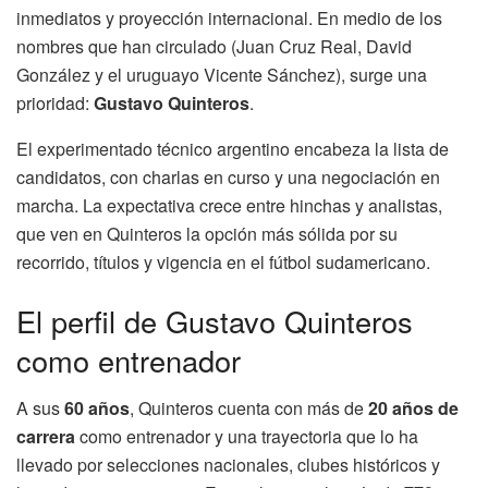
inmediatos y proyección internacional. En medio de los
nombres que han circulado (Juan Cruz Real, David
González y el uruguayo Vicente Sánchez), surge una
prioridad:
Gustavo Quinteros
.
El experimentado técnico argentino encabeza la lista de
candidatos, con charlas en curso y una negociación en
marcha. La expectativa crece entre hinchas y analistas,
que ven en Quinteros la opción más sólida por su
recorrido, títulos y vigencia en el fútbol sudamericano.
El perfil de Gustavo Quinteros
como entrenador
A sus
60 años
, Quinteros cuenta con más de
20 años de
carrera
como entrenador y una trayectoria que lo ha
llevado por selecciones nacionales, clubes históricos y