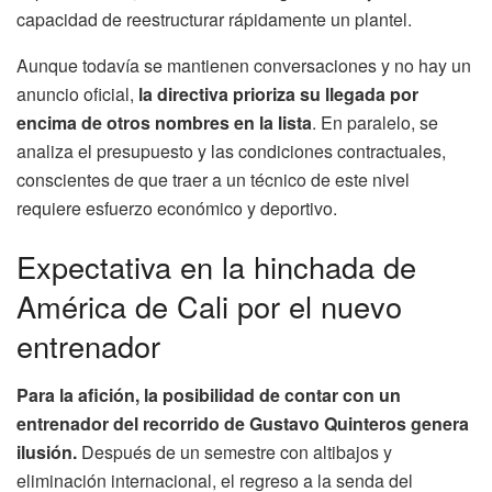
capacidad de reestructurar rápidamente un plantel.
Aunque todavía se mantienen conversaciones y no hay un
anuncio oficial,
la directiva prioriza su llegada por
encima de otros nombres en la lista
. En paralelo, se
analiza el presupuesto y las condiciones contractuales,
conscientes de que traer a un técnico de este nivel
requiere esfuerzo económico y deportivo.
Expectativa en la hinchada de
América de Cali por el nuevo
entrenador
Para la afición, la posibilidad de contar con un
entrenador del recorrido de Gustavo Quinteros genera
ilusión.
Después de un semestre con altibajos y
eliminación internacional, el regreso a la senda del