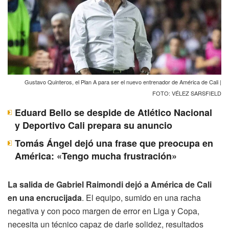
Gustavo Quinteros, el Plan A para ser el nuevo entrenador de América de Cali |
FOTO: VÉLEZ SARSFIELD
Eduard Bello se despide de Atlético Nacional
y Deportivo Cali prepara su anuncio
Tomás Ángel dejó una frase que preocupa en
América: «Tengo mucha frustración»
La salida de Gabriel Raimondi dejó a América de Cali
en una encrucijada
. El equipo, sumido en una racha
negativa y con poco margen de error en Liga y Copa,
necesita un técnico capaz de darle solidez, resultados