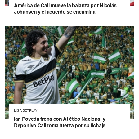
América de Cali mueve la balanza por Nicolás
Johansen y el acuerdo se encamina
LIGA BETPLAY
Ian Poveda frena con Atlético Nacional y
Deportivo Cali toma fuerza por su fichaje