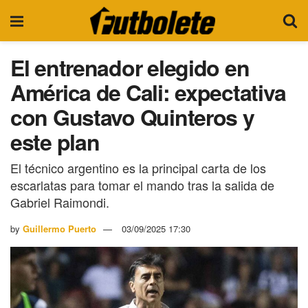
El entrenador elegido en
América de Cali: expectativa
con Gustavo Quinteros y
este plan
El técnico argentino es la principal carta de los
escarlatas para tomar el mando tras la salida de
Gabriel Raimondi.
by
Guillermo Puerto
03/09/2025 17:30