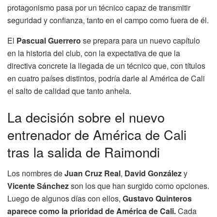
protagonismo pasa por un técnico capaz de transmitir
seguridad y confianza, tanto en el campo como fuera de él.
El
Pascual Guerrero
se prepara para un nuevo capítulo
en la historia del club, con la expectativa de que la
directiva concrete la llegada de un técnico que, con títulos
en cuatro países distintos, podría darle al América de Cali
el salto de calidad que tanto anhela.
La decisión sobre el nuevo
entrenador de América de Cali
tras la salida de Raimondi
Los nombres de
Juan Cruz Real
,
David González
y
Vicente Sánchez
son los que han surgido como opciones.
Luego de algunos días con ellos,
Gustavo Quinteros
aparece como la prioridad de América de Cali.
Cada