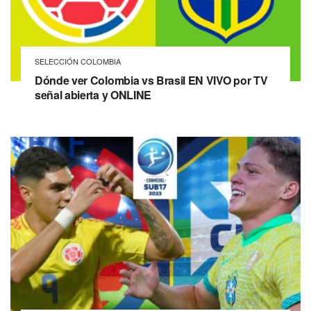
SELECCIÓN COLOMBIA
Dónde ver Colombia vs Brasil EN VIVO por TV
señal abierta y ONLINE