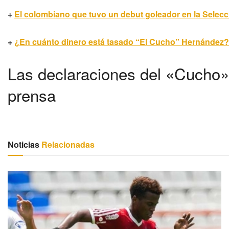
+
El colombiano que tuvo un debut goleador en la Selec
+
¿En cuánto dinero está tasado “El Cucho” Hernández?
Las declaraciones del «Cucho
prensa
Noticias
Relacionadas