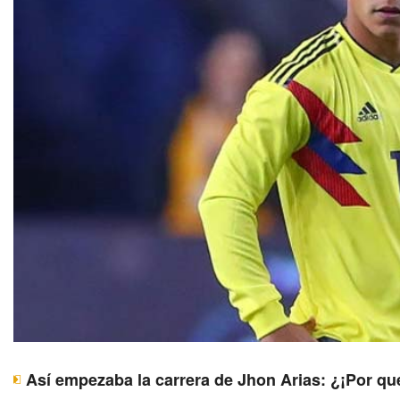
Así empezaba la carrera de Jhon Arias: ¿¡Por qu