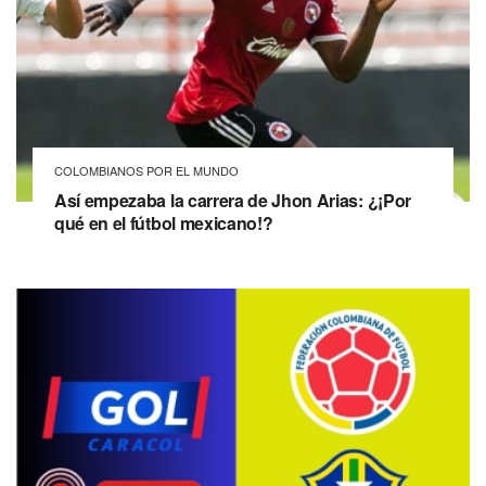
COLOMBIANOS POR EL MUNDO
Así empezaba la carrera de Jhon Arias: ¿¡Por
qué en el fútbol mexicano!?