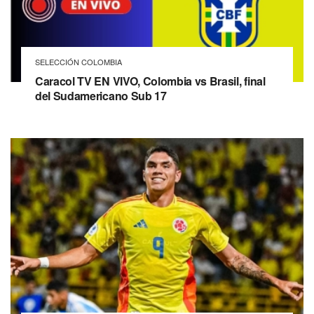
SELECCIÓN COLOMBIA
Caracol TV EN VIVO, Colombia vs Brasil, final
del Sudamericano Sub 17