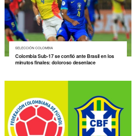
SELECCIÓN COLOMBIA
Colombia Sub-17 se confió ante Brasil en los
minutos finales: doloroso desenlace