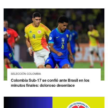
SELECCIÓN COLOMBIA
Colombia Sub-17 se confió ante Brasil en los
minutos finales: doloroso desenlace