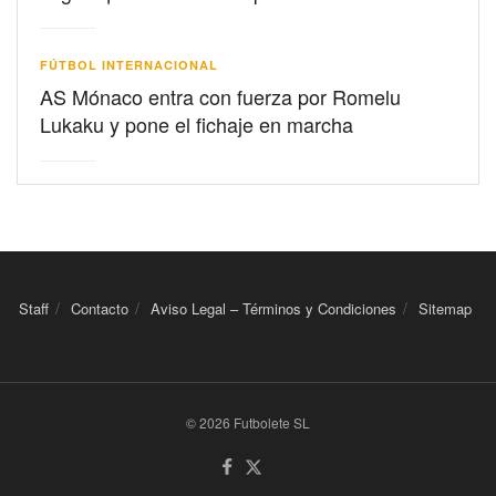
FÚTBOL INTERNACIONAL
AS Mónaco entra con fuerza por Romelu
Lukaku y pone el fichaje en marcha
Staff
Contacto
Aviso Legal – Términos y Condiciones
Sitemap
© 2026 Futbolete SL