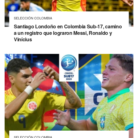
SELECCIÓN COLOMBIA
Santiago Londoño en Colombia Sub-17, camino
a un registro que lograron Messi, Ronaldo y
Vinícius
SELECCIÓN COLOMBIA