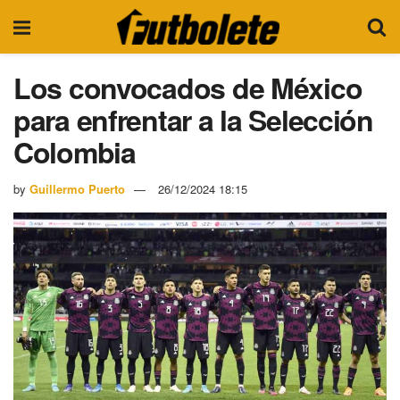
Los convocados de México
para enfrentar a la Selección
Colombia
by
Guillermo Puerto
26/12/2024 18:15