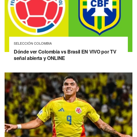
SELECCIÓN COLOMBIA
Dónde ver Colombia vs Brasil EN VIVO por TV
señal abierta y ONLINE