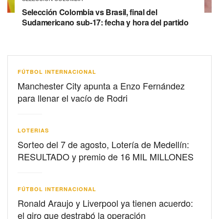
Selección Colombia vs Brasil, final del
Sudamericano sub-17: fecha y hora del partido
FÚTBOL INTERNACIONAL
Manchester City apunta a Enzo Fernández
para llenar el vacío de Rodri
LOTERIAS
Sorteo del 7 de agosto, Lotería de Medellín:
RESULTADO y premio de 16 MIL MILLONES
FÚTBOL INTERNACIONAL
Ronald Araujo y Liverpool ya tienen acuerdo:
el giro que destrabó la operación