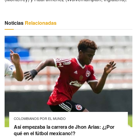
Noticias
Relacionadas
COLOMBIANOS POR EL MUNDO
Así empezaba la carrera de Jhon Arias: ¿¡Por
qué en el fútbol mexicano!?