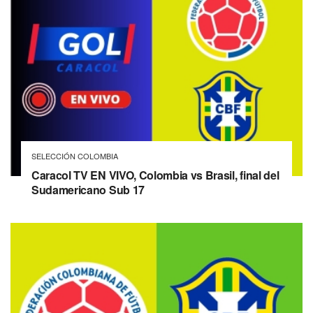
SELECCIÓN COLOMBIA
Caracol TV EN VIVO, Colombia vs Brasil, final del
Sudamericano Sub 17