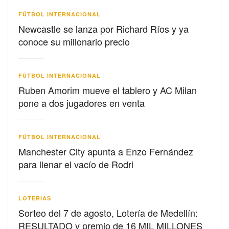
FÚTBOL INTERNACIONAL
Newcastle se lanza por Richard Ríos y ya
conoce su millonario precio
FÚTBOL INTERNACIONAL
Ruben Amorim mueve el tablero y AC Milan
pone a dos jugadores en venta
FÚTBOL INTERNACIONAL
Manchester City apunta a Enzo Fernández
para llenar el vacío de Rodri
LOTERIAS
Sorteo del 7 de agosto, Lotería de Medellín:
RESULTADO y premio de 16 MIL MILLONES