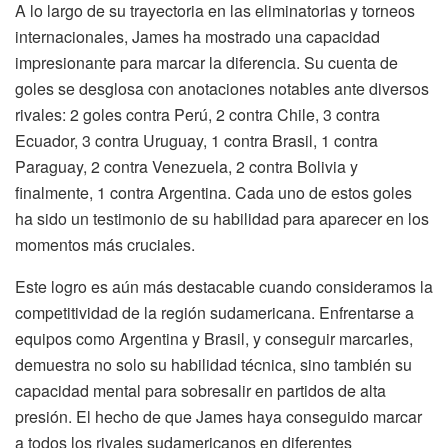
A lo largo de su trayectoria en las eliminatorias y torneos
internacionales, James ha mostrado una capacidad
impresionante para marcar la diferencia. Su cuenta de
goles se desglosa con anotaciones notables ante diversos
rivales: 2 goles contra Perú, 2 contra Chile, 3 contra
Ecuador, 3 contra Uruguay, 1 contra Brasil, 1 contra
Paraguay, 2 contra Venezuela, 2 contra Bolivia y
finalmente, 1 contra Argentina. Cada uno de estos goles
ha sido un testimonio de su habilidad para aparecer en los
momentos más cruciales.
Este logro es aún más destacable cuando consideramos la
competitividad de la región sudamericana. Enfrentarse a
equipos como Argentina y Brasil, y conseguir marcarles,
demuestra no solo su habilidad técnica, sino también su
capacidad mental para sobresalir en partidos de alta
presión. El hecho de que James haya conseguido marcar
a todos los rivales sudamericanos en diferentes