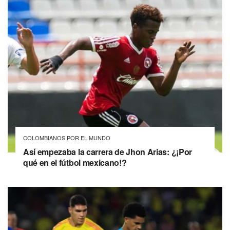
COLOMBIANOS POR EL MUNDO
Así empezaba la carrera de Jhon Arias: ¿¡Por
qué en el fútbol mexicano!?