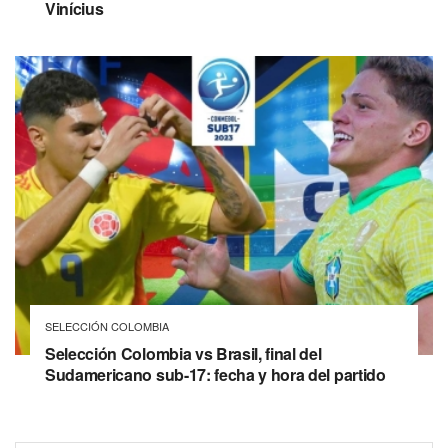
Vinícius
SELECCIÓN COLOMBIA
Selección Colombia vs Brasil, final del
Sudamericano sub-17: fecha y hora del partido