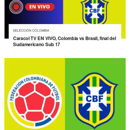
SELECCIÓN COLOMBIA
Caracol TV EN VIVO, Colombia vs Brasil, final del
Sudamericano Sub 17