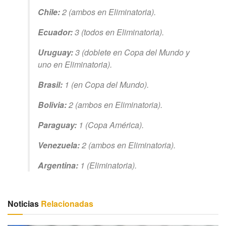
Chile:
2 (ambos en Eliminatoria).
Ecuador:
3 (todos en Eliminatoria).
Uruguay:
3 (doblete en Copa del Mundo y
uno en Eliminatoria).
Brasil:
1 (en Copa del Mundo).
Bolivia:
2 (ambos en Eliminatoria).
Paraguay:
1 (Copa América).
Venezuela:
2 (ambos en Eliminatoria).
Argentina:
1 (Eliminatoria).
Noticias
Relacionadas