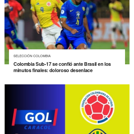
SELECCIÓN COLOMBIA
Colombia Sub-17 se confió ante Brasil en los
minutos finales: doloroso desenlace