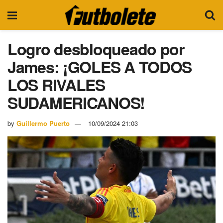
Logro desbloqueado por
James: ¡GOLES A TODOS
LOS RIVALES
SUDAMERICANOS!
by
Guillermo Puerto
10/09/2024 21:03