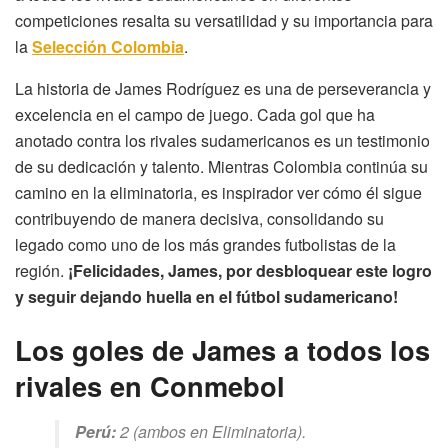
competiciones resalta su versatilidad y su importancia para
la
Selección Colombia
.
La historia de James Rodríguez es una de perseverancia y
excelencia en el campo de juego. Cada gol que ha
anotado contra los rivales sudamericanos es un testimonio
de su dedicación y talento. Mientras Colombia continúa su
camino en la eliminatoria, es inspirador ver cómo él sigue
contribuyendo de manera decisiva, consolidando su
legado como uno de los más grandes futbolistas de la
región.
¡Felicidades, James, por desbloquear este logro
y seguir dejando huella en el fútbol sudamericano!
Los goles de James a todos los
rivales en Conmebol
Perú:
2 (ambos en Eliminatoria).