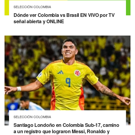
SELECCIÓN COLOMBIA
Dónde ver Colombia vs Brasil EN VIVO por TV
señal abierta y ONLINE
SELECCIÓN COLOMBIA
Santiago Londoño en Colombia Sub-17, camino
a un registro que lograron Messi, Ronaldo y