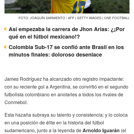
FOTO: JOAQUÍN SARMIENTO / AFP | GETTY IMAGES | ONE FOOTBALL
Así empezaba la carrera de Jhon Arias: ¿¡Por
qué en el fútbol mexicano!?
Colombia Sub-17 se confió ante Brasil en los
minutos finales: doloroso desenlace
James Rodríguez ha alcanzado otro registro impactante:
con su reciente gol a Argentina, se convirtió en el segundo
futbolista colombiano en anotarles a todos los rivales de
Conmebol.
Esta hazaña subraya su talento y consistencia; y lo coloca
en una posición de élite en la historia del fútbol
sudamericano, junto a la leyenda de
Arnoldo Iguarán
(el