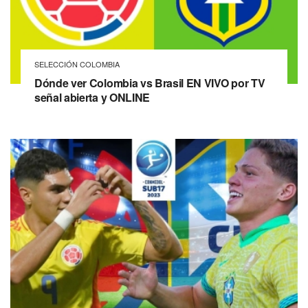
SELECCIÓN COLOMBIA
Dónde ver Colombia vs Brasil EN VIVO por TV
señal abierta y ONLINE