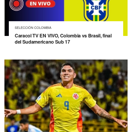
SELECCIÓN COLOMBIA
Caracol TV EN VIVO, Colombia vs Brasil, final
del Sudamericano Sub 17