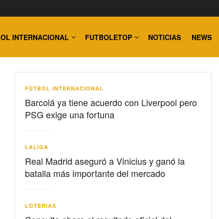
OL INTERNACIONAL
FUTBOLETOP
NOTICIAS
NEWS
FÚTBOL INTERNACIONAL
Barcolá ya tiene acuerdo con Liverpool pero
PSG exige una fortuna
LALIGA
Real Madrid aseguró a Vinicius y ganó la
batalla más importante del mercado
LOTERIAS