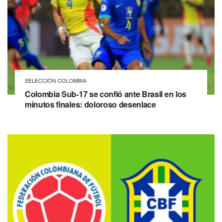
SELECCIÓN COLOMBIA
Colombia Sub-17 se confió ante Brasil en los
minutos finales: doloroso desenlace