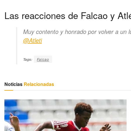
Las reacciones de Falcao y Atl
Muy contento y honrado por volver a un 
@Atleti
Falcao
Tags:
Noticias
Relacionadas