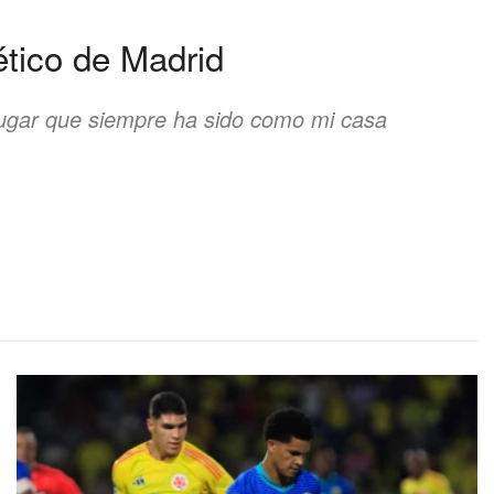
ético de Madrid
lugar que siempre ha sido como mi casa