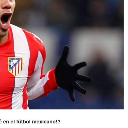
é en el fútbol mexicano!?