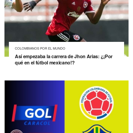
COLOMBIANOS POR EL MUNDO
Así empezaba la carrera de Jhon Arias: ¿¡Por
qué en el fútbol mexicano!?