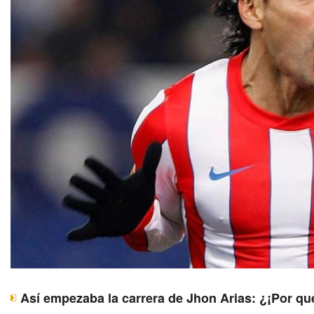
Así empezaba la carrera de Jhon Arias: ¿¡Por qu