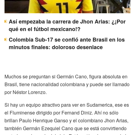
Así empezaba la carrera de Jhon Arias: ¿¡Por
qué en el fútbol mexicano!?
Colombia Sub-17 se confió ante Brasil en los
minutos finales: doloroso desenlace
Muchos se preguntan si Germán Cano, figura absoluta en
Brasil, tiene nacionalidad colombiana y puede ser llamado
por Néstor Lorenzo.
Si hay un equipo atractivo para ver en Sudamerica, ese es
el Fluminense dirigido por Fernand Diniz. Ahí no sólo
brillan Paulo Henrique Ganso y el colombiano Jhon Arias,
también Germán Ezequiel Cano que se está convirtiendo