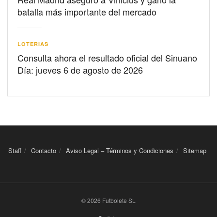
batalla más importante del mercado
LOTERIAS
Consulta ahora el resultado oficial del Sinuano
Día: jueves 6 de agosto de 2026
Staff
Contacto
Aviso Legal – Términos y Condiciones
Sitemap
© 2026 Futbolete SL