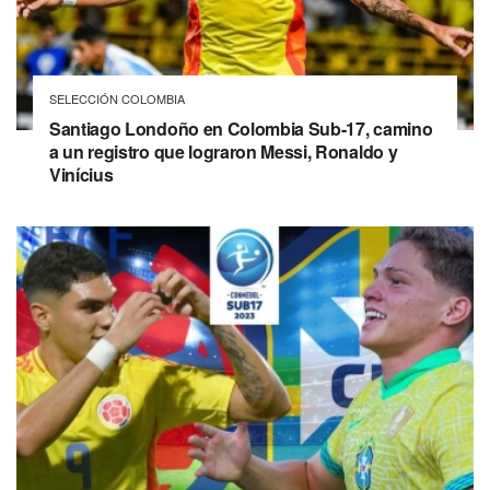
SELECCIÓN COLOMBIA
Santiago Londoño en Colombia Sub-17, camino
a un registro que lograron Messi, Ronaldo y
Vinícius