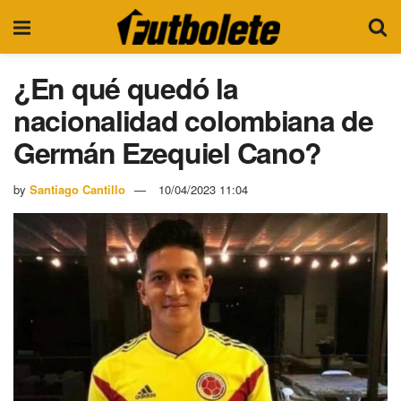
¿En qué quedó la
nacionalidad colombiana de
Germán Ezequiel Cano?
by
Santiago Cantillo
10/04/2023 11:04