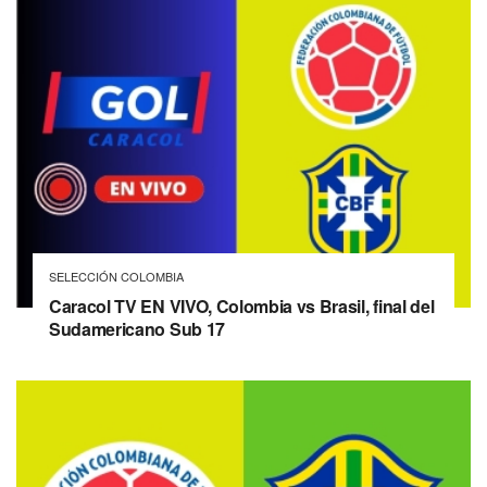
SELECCIÓN COLOMBIA
Caracol TV EN VIVO, Colombia vs Brasil, final del
Sudamericano Sub 17