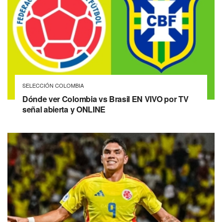
SELECCIÓN COLOMBIA
Dónde ver Colombia vs Brasil EN VIVO por TV
señal abierta y ONLINE