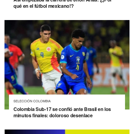
qué en el fútbol mexicano!?
SELECCIÓN COLOMBIA
Colombia Sub-17 se confió ante Brasil en los
minutos finales: doloroso desenlace