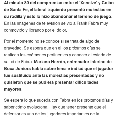
Al minuto 80 del compromiso entre el ‘Xeneize’ y Colón
de Santa Fe, el lateral izquierdo presentó molestias en
su rodilla y esto lo hizo abandonar el terreno de juego
.
En las imágenes de televisión se vio a Frank Fabra muy
conmovido y llorando por el dolor.
Por el momento no se conoce si se trata de algo de
gravedad. Se espera que en el los próximos días se
realicen los exámenes pertinentes y conocer el estado de
salud de Fabra.
Mariano Herrón, entrenador interino de
Boca Juniors habló sobre tema e indicó que el jugador
fue sustituido ante las molestias presentadas y no
quisieron que se pudiera presentar dificultades
mayores
.
Se espera lo que suceda con Fabra en los próximos días y
saber cómo evoluciona. Hay que tener presente que el
defensor es uno de los jugadores importantes de la