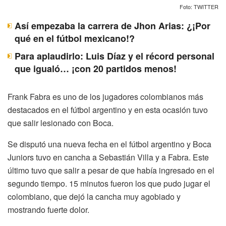
Foto: TWITTER
Así empezaba la carrera de Jhon Arias: ¿¡Por
qué en el fútbol mexicano!?
Para aplaudirlo: Luis Díaz y el récord personal
que igualó… ¡con 20 partidos menos!
Frank Fabra es uno de los jugadores colombianos más
destacados en el fútbol argentino y en esta ocasión tuvo
que salir lesionado con Boca.
Se disputó una nueva fecha en el fútbol argentino y Boca
Juniors tuvo en cancha a Sebastián Villa y a Fabra. Este
último tuvo que salir a pesar de que había ingresado en el
segundo tiempo. 15 minutos fueron los que pudo jugar el
colombiano, que dejó la cancha muy agobiado y
mostrando fuerte dolor.