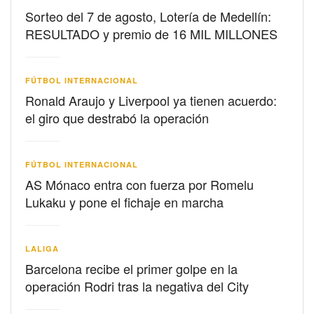
Sorteo del 7 de agosto, Lotería de Medellín:
RESULTADO y premio de 16 MIL MILLONES
FÚTBOL INTERNACIONAL
Ronald Araujo y Liverpool ya tienen acuerdo:
el giro que destrabó la operación
FÚTBOL INTERNACIONAL
AS Mónaco entra con fuerza por Romelu
Lukaku y pone el fichaje en marcha
LALIGA
Barcelona recibe el primer golpe en la
operación Rodri tras la negativa del City