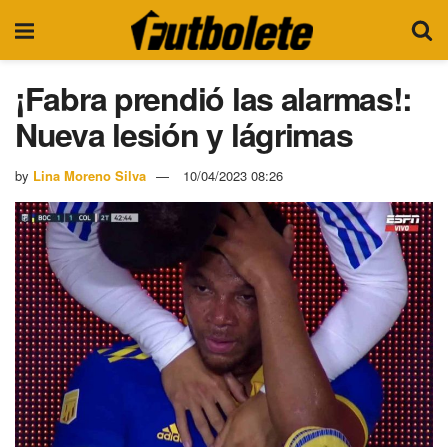
¡Fabra prendió las alarmas!:
Nueva lesión y lágrimas
by
Lina Moreno Silva
10/04/2023 08:26