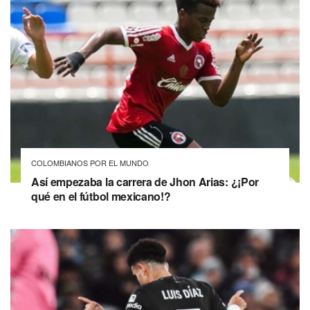
COLOMBIANOS POR EL MUNDO
Así empezaba la carrera de Jhon Arias: ¿¡Por
qué en el fútbol mexicano!?