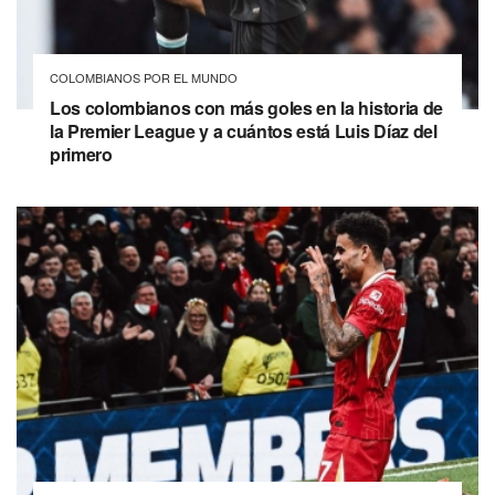
COLOMBIANOS POR EL MUNDO
Los colombianos con más goles en la historia de
la Premier League y a cuántos está Luis Díaz del
primero