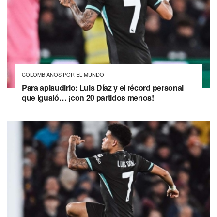
COLOMBIANOS POR EL MUNDO
Para aplaudirlo: Luis Díaz y el récord personal
que igualó… ¡con 20 partidos menos!