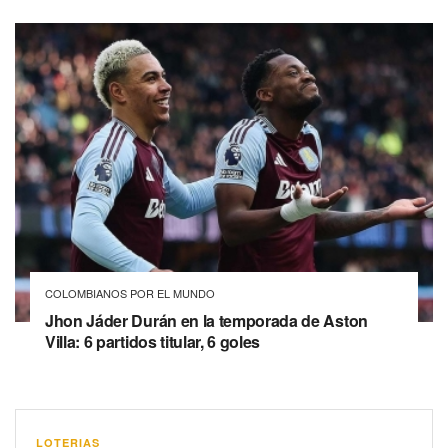
COLOMBIANOS POR EL MUNDO
Jhon Jáder Durán en la temporada de Aston
Villa: 6 partidos titular, 6 goles
LOTERIAS