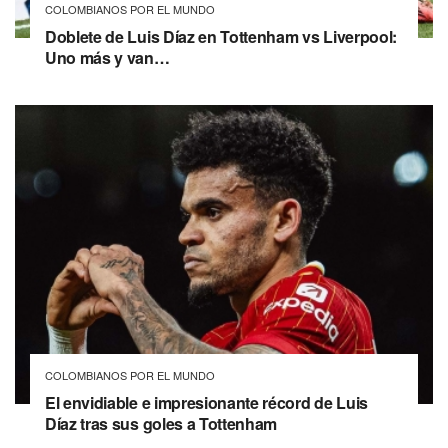
COLOMBIANOS POR EL MUNDO
Doblete de Luis Díaz en Tottenham vs Liverpool:
Uno más y van…
COLOMBIANOS POR EL MUNDO
El envidiable e impresionante récord de Luis
Díaz tras sus goles a Tottenham