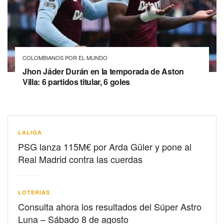
COLOMBIANOS POR EL MUNDO
Jhon Jáder Durán en la temporada de Aston
Villa: 6 partidos titular, 6 goles
LALIGA
PSG lanza 115M€ por Arda Güler y pone al
Real Madrid contra las cuerdas
LOTERIAS
Consulta ahora los resultados del Súper Astro
Luna – Sábado 8 de agosto