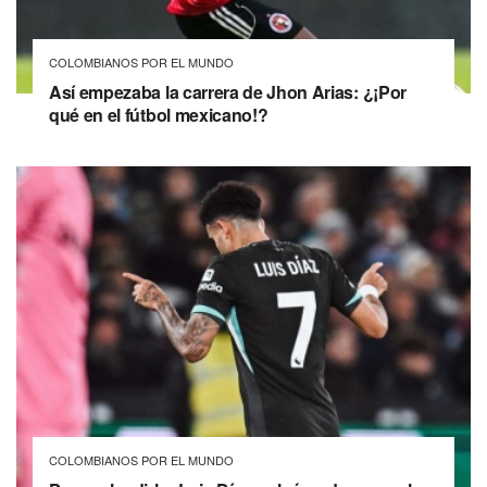
COLOMBIANOS POR EL MUNDO
Así empezaba la carrera de Jhon Arias: ¿¡Por
qué en el fútbol mexicano!?
COLOMBIANOS POR EL MUNDO