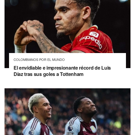
COLOMBIANOS POR EL MUNDO
El envidiable e impresionante récord de Luis
Díaz tras sus goles a Tottenham