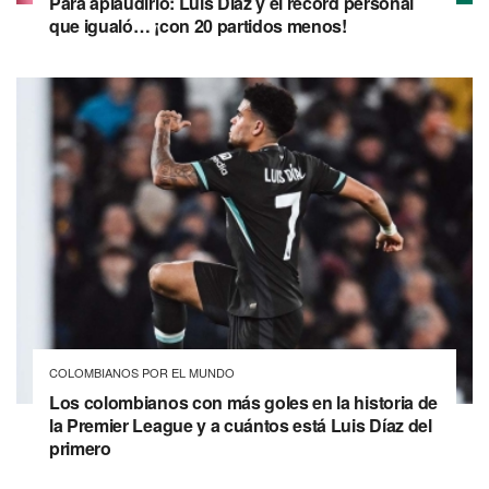
Para aplaudirlo: Luis Díaz y el récord personal
que igualó… ¡con 20 partidos menos!
COLOMBIANOS POR EL MUNDO
Los colombianos con más goles en la historia de
la Premier League y a cuántos está Luis Díaz del
primero