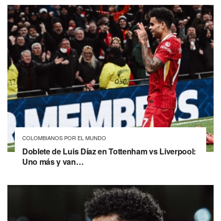
COLOMBIANOS POR EL MUNDO
Doblete de Luis Díaz en Tottenham vs Liverpool:
Uno más y van…