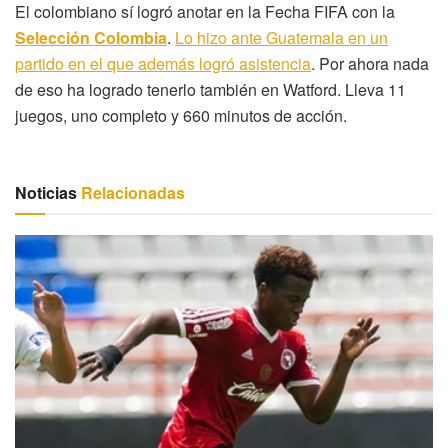
El colombiano sí logró anotar en la Fecha FIFA con la
Selección Colombia
.
Lo hizo ante Guatemala en un
partido en el que además logró asistencia
. Por ahora nada
de eso ha logrado tenerlo también en Watford. Lleva 11
juegos, uno completo y 660 minutos de acción.
Noticias
Relacionadas