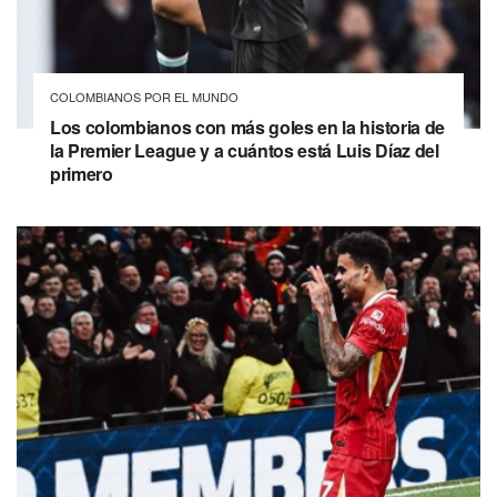
COLOMBIANOS POR EL MUNDO
Los colombianos con más goles en la historia de
la Premier League y a cuántos está Luis Díaz del
primero