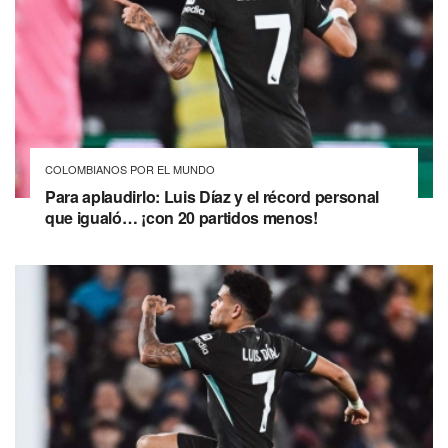
COLOMBIANOS POR EL MUNDO
Para aplaudirlo: Luis Díaz y el récord personal
que igualó… ¡con 20 partidos menos!