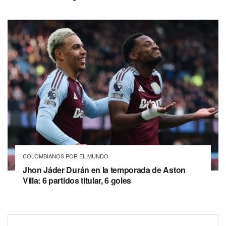
COLOMBIANOS POR EL MUNDO
Jhon Jáder Durán en la temporada de Aston
Villa: 6 partidos titular, 6 goles