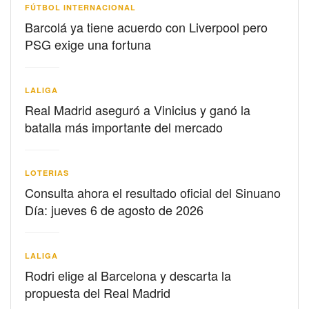
FÚTBOL INTERNACIONAL
Barcolá ya tiene acuerdo con Liverpool pero
PSG exige una fortuna
LALIGA
Real Madrid aseguró a Vinicius y ganó la
batalla más importante del mercado
LOTERIAS
Consulta ahora el resultado oficial del Sinuano
Día: jueves 6 de agosto de 2026
LALIGA
Rodri elige al Barcelona y descarta la
propuesta del Real Madrid