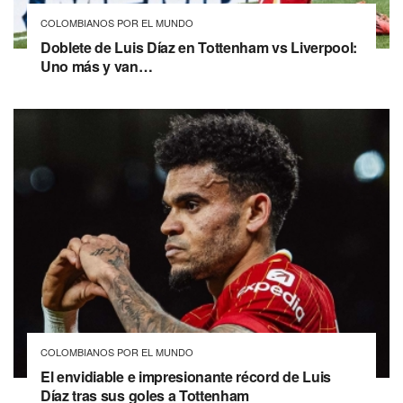
COLOMBIANOS POR EL MUNDO
Doblete de Luis Díaz en Tottenham vs Liverpool:
Uno más y van…
COLOMBIANOS POR EL MUNDO
El envidiable e impresionante récord de Luis
Díaz tras sus goles a Tottenham