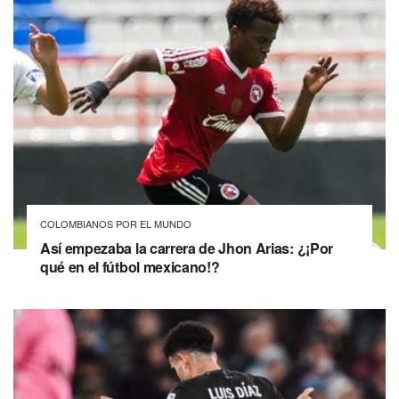
COLOMBIANOS POR EL MUNDO
Así empezaba la carrera de Jhon Arias: ¿¡Por
qué en el fútbol mexicano!?