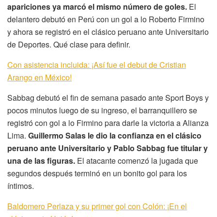
apariciones ya marcó el mismo número de goles.
El
delantero debutó en Perú con un gol a lo Roberto Firmino
y ahora se registró en el clásico peruano ante Universitario
de Deportes. Qué clase para definir.
Con asistencia incluida: ¡Así fue el debut de Cristian
Arango en México!
Sabbag debutó el fin de semana pasado ante Sport Boys y
pocos minutos luego de su ingreso, el barranquillero se
registró con gol a lo Firmino para darle la victoria a Alianza
Lima.
Guillermo Salas le dio la confianza en el clásico
peruano ante Universitario y Pablo Sabbag fue titular y
una de las figuras.
El atacante comenzó la jugada que
segundos después terminó en un bonito gol para los
íntimos.
Baldomero Perlaza y su primer gol con Colón: ¡En el