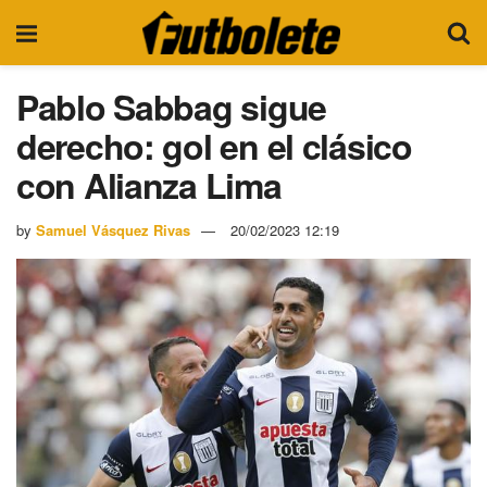
Pablo Sabbag sigue
derecho: gol en el clásico
con Alianza Lima
by
Samuel Vásquez Rivas
20/02/2023 12:19