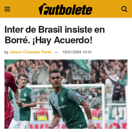
Inter de Brasil insiste en
Borré. ¡Hay Acuerdo!
by
Jeison Cifuentes Pérez
15/01/2024 10:01