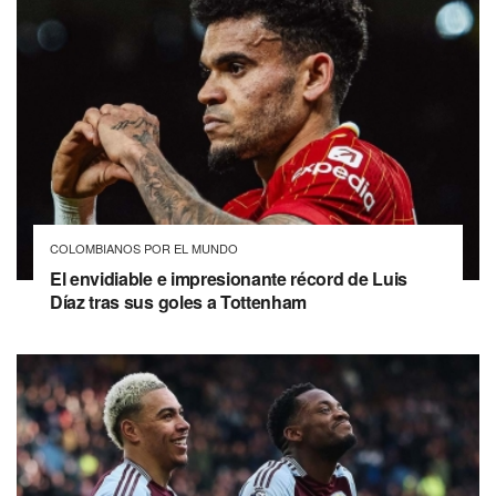
COLOMBIANOS POR EL MUNDO
El envidiable e impresionante récord de Luis
Díaz tras sus goles a Tottenham