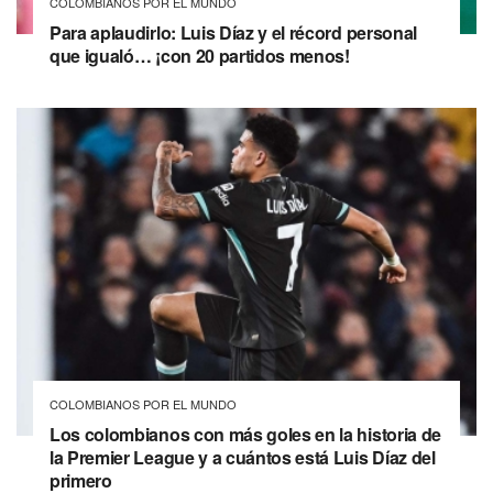
COLOMBIANOS POR EL MUNDO
Para aplaudirlo: Luis Díaz y el récord personal
que igualó… ¡con 20 partidos menos!
COLOMBIANOS POR EL MUNDO
Los colombianos con más goles en la historia de
la Premier League y a cuántos está Luis Díaz del
primero