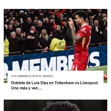
COLOMBIANOS POR EL MUNDO
Doblete de Luis Díaz en Tottenham vs Liverpool:
Uno más y van…