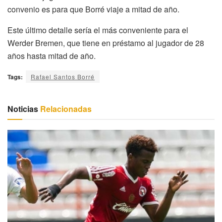
convenio es para que Borré viaje a mitad de año.
Este último detalle sería el más conveniente para el
Werder Bremen, que tiene en préstamo al jugador de 28
años hasta mitad de año.
Tags:
Rafael Santos Borré
Noticias
Relacionadas