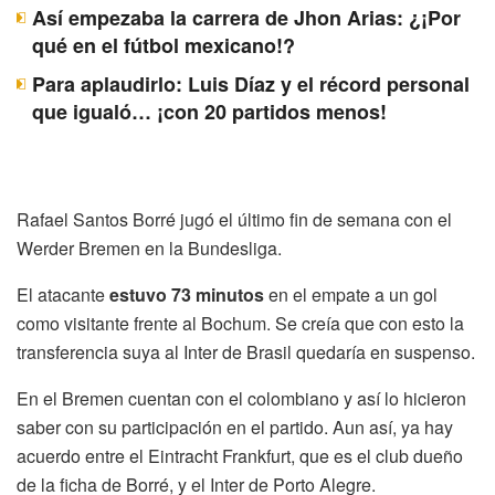
Así empezaba la carrera de Jhon Arias: ¿¡Por
qué en el fútbol mexicano!?
Para aplaudirlo: Luis Díaz y el récord personal
que igualó… ¡con 20 partidos menos!
Rafael Santos Borré jugó el último fin de semana con el
Werder Bremen en la Bundesliga.
El atacante
estuvo 73 minutos
en el empate a un gol
como visitante frente al Bochum. Se creía que con esto la
transferencia suya al Inter de Brasil quedaría en suspenso.
En el Bremen cuentan con el colombiano y así lo hicieron
saber con su participación en el partido. Aun así, ya hay
acuerdo entre el Eintracht Frankfurt, que es el club dueño
de la ficha de Borré, y el Inter de Porto Alegre.