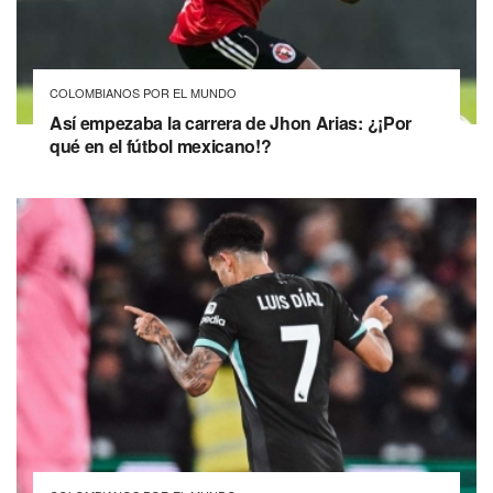
COLOMBIANOS POR EL MUNDO
Así empezaba la carrera de Jhon Arias: ¿¡Por
qué en el fútbol mexicano!?