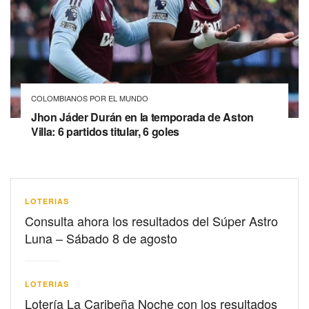
COLOMBIANOS POR EL MUNDO
Jhon Jáder Durán en la temporada de Aston
Villa: 6 partidos titular, 6 goles
LOTERIAS
Consulta ahora los resultados del Súper Astro
Luna – Sábado 8 de agosto
LOTERIAS
Lotería La Caribeña Noche con los resultados