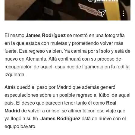
El mismo
James Rodríguez
se mostró en una fotografía
en la que estaba con muletas y prometiendo volver más
fuerte. Ese regreso va bien. Ya camina por sí solo y está de
nuevo en Alemania. Allá continuará con su proceso de
recuperación de aquel esguince de ligamento en la rodilla
izquierda.
Atrás quedó el paso por Madrid que además generó
especulaciones sobre un posible regreso al fútbol de aquel
país. El deseo que parecen tener tanto él como
Real
Madrid
de volver a unirse, se alimentó con ese viaje que
ya llegó a su fin.
James Rodríguez
está de nuevo con el
equipo bávaro.