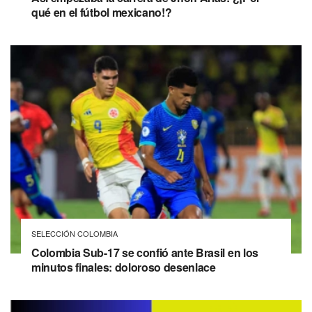
qué en el fútbol mexicano!?
SELECCIÓN COLOMBIA
Colombia Sub-17 se confió ante Brasil en los
minutos finales: doloroso desenlace