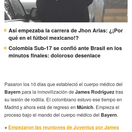
Así empezaba la carrera de Jhon Arias: ¿¡Por
qué en el fútbol mexicano!?
Colombia Sub-17 se confió ante Brasil en los
minutos finales: doloroso desenlace
Pasaron los 10 días que estableció el cuerpo médico del
Bayern
para la inmovilización de
James Rodríguez
tras
su lesión de rodilla. El colombiano estuvo ese tiempo en
Madrid y ahora está de regreso en
Múnich
. Empieza el
proceso bajo el mando del cuerpo médico del
Bayern
.
+
Empezaron las reuniones de Juventus por James