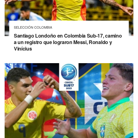
SELECCIÓN COLOMBIA
Santiago Londoño en Colombia Sub-17, camino
a un registro que lograron Messi, Ronaldo y
Vinícius