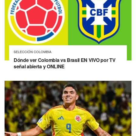
SELECCIÓN COLOMBIA
Dónde ver Colombia vs Brasil EN VIVO por TV
señal abierta y ONLINE