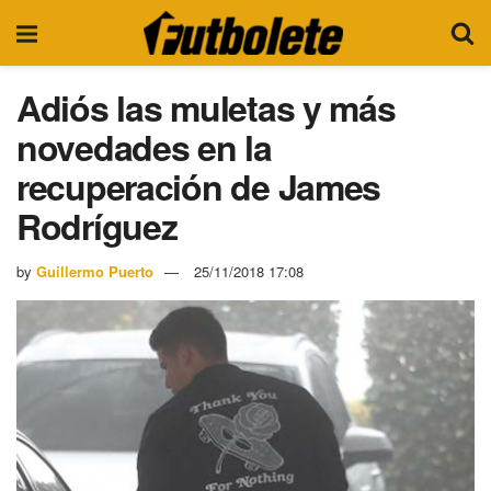
Adiós las muletas y más
novedades en la
recuperación de James
Rodríguez
by
Guillermo Puerto
25/11/2018 17:08