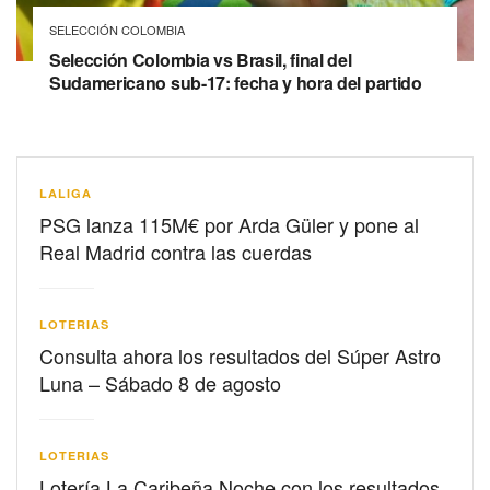
SELECCIÓN COLOMBIA
Selección Colombia vs Brasil, final del
Sudamericano sub-17: fecha y hora del partido
LALIGA
PSG lanza 115M€ por Arda Güler y pone al
Real Madrid contra las cuerdas
LOTERIAS
Consulta ahora los resultados del Súper Astro
Luna – Sábado 8 de agosto
LOTERIAS
Lotería La Caribeña Noche con los resultados