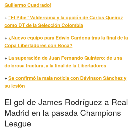
Guillermo Cuadrado!
+
“El Pibe” Valderrama y la opción de Carlos Queiroz
como DT de la Selección Colombia
+
¿Nuevo equipo para Edwin Cardona tras la final de la
Copa Libertadores con Boca?
+
La superación de Juan Fernando Quintero: de una
dolorosa fractura, a la final de la Libertadores
+
Se confirmó la mala noticia con Dávinson Sánchez y
su lesión
El gol de James Rodríguez a Real
Madrid en la pasada Champions
League