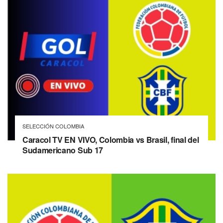
SELECCIÓN COLOMBIA
Caracol TV EN VIVO, Colombia vs Brasil, final del
Sudamericano Sub 17