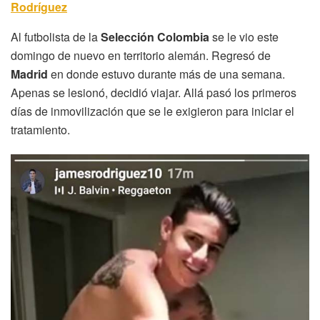
Rodríguez
Al futbolista de la
Selección Colombia
se le vio este
domingo de nuevo en territorio alemán. Regresó de
Madrid
en donde estuvo durante más de una semana.
Apenas se lesionó, decidió viajar. Allá pasó los primeros
días de inmovilización que se le exigieron para iniciar el
tratamiento.