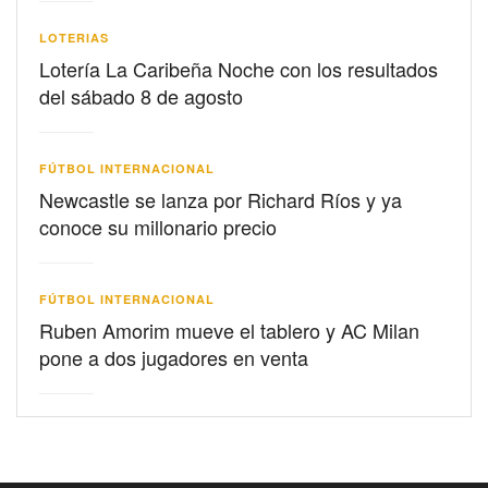
LOTERIAS
Lotería La Caribeña Noche con los resultados
del sábado 8 de agosto
FÚTBOL INTERNACIONAL
Newcastle se lanza por Richard Ríos y ya
conoce su millonario precio
FÚTBOL INTERNACIONAL
Ruben Amorim mueve el tablero y AC Milan
pone a dos jugadores en venta