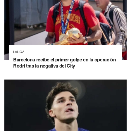
LALIGA
Barcelona recibe el primer golpe en la operación
Rodri tras la negativa del City