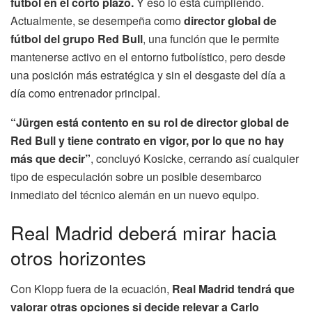
fútbol en el corto plazo.
Y eso lo está cumpliendo.
Actualmente, se desempeña como
director global de
fútbol del grupo Red Bull
, una función que le permite
mantenerse activo en el entorno futbolístico, pero desde
una posición más estratégica y sin el desgaste del día a
día como entrenador principal.
“Jürgen está contento en su rol de director global de
Red Bull y tiene contrato en vigor, por lo que no hay
más que decir”
, concluyó Kosicke, cerrando así cualquier
tipo de especulación sobre un posible desembarco
inmediato del técnico alemán en un nuevo equipo.
Real Madrid deberá mirar hacia
otros horizontes
Con Klopp fuera de la ecuación,
Real Madrid tendrá que
valorar otras opciones si decide relevar a Carlo