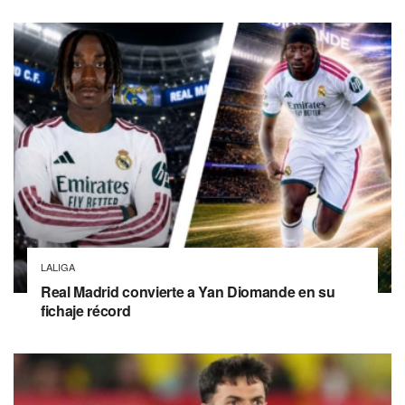
LALIGA
Real Madrid convierte a Yan Diomande en su
fichaje récord