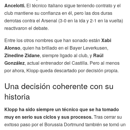
Ancelotti.
El técnico italiano sigue teniendo contrato y el
club mantiene su confianza en él, pero las dos duras
derrotas contra el Arsenal (3-0 en la ida y 2-1 en la vuelta)
reactivaron el debate.
Entre los otros nombres que han sonado están
Xabi
Alonso
, quien ha brillado en el Bayer Leverkusen,
Zinedine Zidane
, siempre ligado al club, y
Raúl
González
, actual entrenador del Castilla. Pero al menos
por ahora, Klopp queda descartado por decisión propia.
Una decisión coherente con su
historia
Klopp ha sido siempre un técnico que se ha tomado
muy en serio sus ciclos y sus procesos.
Tras cerrar su
exitoso paso por el Borussia Dortmund también se tomó un