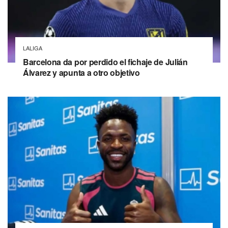
LALIGA
Barcelona da por perdido el fichaje de Julián
Álvarez y apunta a otro objetivo