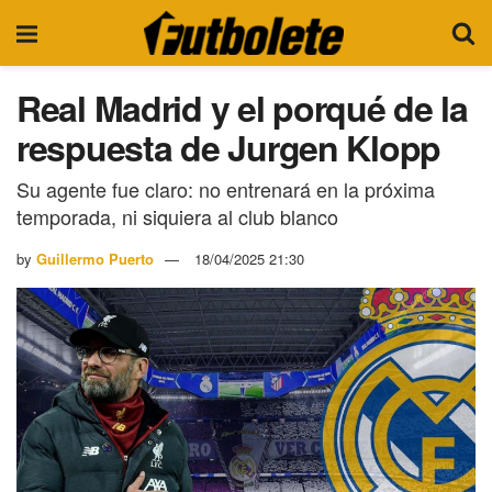
Real Madrid y el porqué de la
respuesta de Jurgen Klopp
Su agente fue claro: no entrenará en la próxima
temporada, ni siquiera al club blanco
by
Guillermo Puerto
18/04/2025 21:30