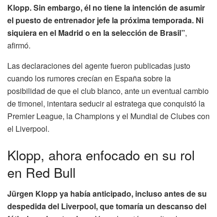
Klopp. Sin embargo, él no tiene la intención de asumir
el puesto de entrenador jefe la próxima temporada. Ni
siquiera en el Madrid o en la selección de Brasil”
,
afirmó.
Las declaraciones del agente fueron publicadas justo
cuando los rumores crecían en España sobre la
posibilidad de que el club blanco, ante un eventual cambio
de timonel, intentara seducir al estratega que conquistó la
Premier League, la Champions y el Mundial de Clubes con
el Liverpool.
Klopp, ahora enfocado en su rol
en Red Bull
Jürgen Klopp ya había anticipado, incluso antes de su
despedida del Liverpool, que tomaría un descanso del