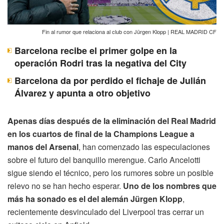
Fin al rumor que relaciona al club con Jürgen Klopp | REAL MADRID CF
Barcelona recibe el primer golpe en la
operación Rodri tras la negativa del City
Barcelona da por perdido el fichaje de Julián
Álvarez y apunta a otro objetivo
Apenas días después de la eliminación del Real Madrid
en los cuartos de final de la Champions League a
manos del Arsenal
, han comenzado las especulaciones
sobre el futuro del banquillo merengue. Carlo Ancelotti
sigue siendo el técnico, pero los rumores sobre un posible
relevo no se han hecho esperar.
Uno de los nombres que
más ha sonado es el del alemán Jürgen Klopp
,
recientemente desvinculado del Liverpool tras cerrar un