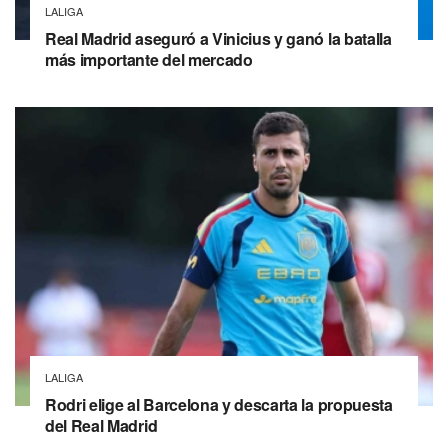
LALIGA
Real Madrid aseguró a Vinicius y ganó la batalla
más importante del mercado
LALIGA
Rodri elige al Barcelona y descarta la propuesta
del Real Madrid