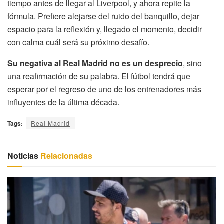
tiempo antes de llegar al Liverpool, y ahora repite la
fórmula. Prefiere alejarse del ruido del banquillo, dejar
espacio para la reflexión y, llegado el momento, decidir
con calma cuál será su próximo desafío.
Su negativa al Real Madrid no es un desprecio
, sino
una reafirmación de su palabra. El fútbol tendrá que
esperar por el regreso de uno de los entrenadores más
influyentes de la última década.
Tags:
Real Madrid
Noticias
Relacionadas