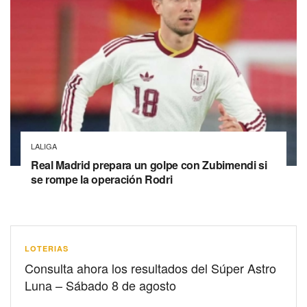
LALIGA
Real Madrid prepara un golpe con Zubimendi si
se rompe la operación Rodri
LOTERIAS
Consulta ahora los resultados del Súper Astro
Luna – Sábado 8 de agosto