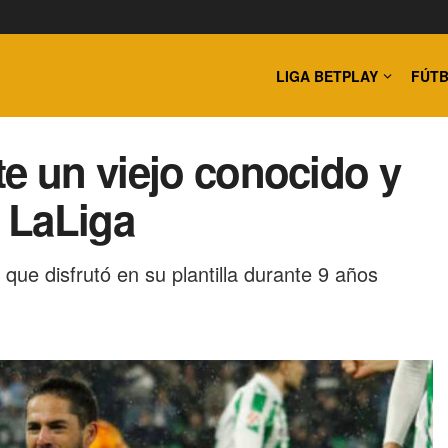
LIGA BETPLAY
FÚTB
te un viejo conocido y
 LaLiga
que disfrutó en su plantilla durante 9 años