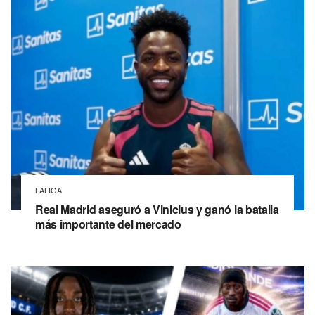
LALIGA
Real Madrid aseguró a Vinicius y ganó la batalla
más importante del mercado