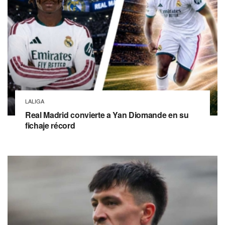
LALIGA
Real Madrid convierte a Yan Diomande en su
fichaje récord