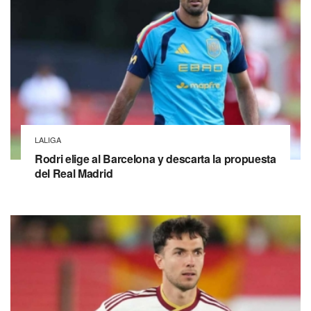
LALIGA
Rodri elige al Barcelona y descarta la propuesta
del Real Madrid