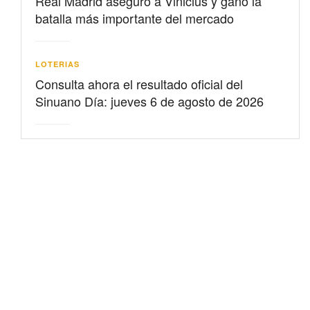
Real Madrid aseguró a Vinicius y ganó la
batalla más importante del mercado
LOTERIAS
Consulta ahora el resultado oficial del
Sinuano Día: jueves 6 de agosto de 2026