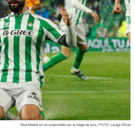
Real Madrid se vio sorprendido por la magia de Isco | FOTO: LaLiga Oficial