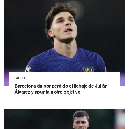
LALIGA
Barcelona da por perdido el fichaje de Julián
Álvarez y apunta a otro objetivo