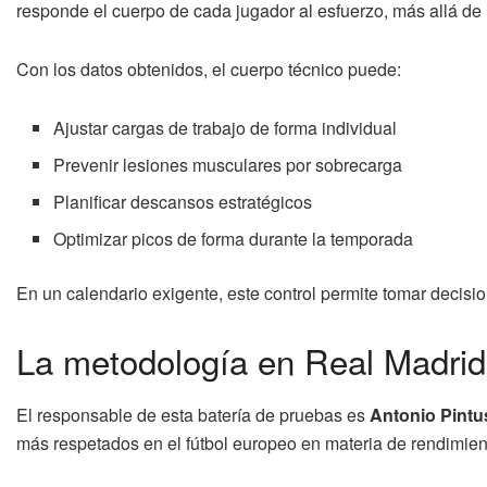
responde el cuerpo de cada jugador al esfuerzo, más allá de 
Con los datos obtenidos, el cuerpo técnico puede:
Ajustar cargas de trabajo de forma individual
Prevenir lesiones musculares por sobrecarga
Planificar descansos estratégicos
Optimizar picos de forma durante la temporada
En un calendario exigente, este control permite tomar decisio
La metodología en Real Madrid
El responsable de esta batería de pruebas es
Antonio Pintu
más respetados en el fútbol europeo en materia de rendimien