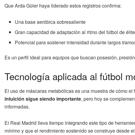
Que Arda Güler haya liderado estos registros confirma:
Una base aeróbica sobresaliente
Gran capacidad de adaptación al ritmo del fútbol de élit
Potencial para sostener intensidad durante largos tramo
Es un perfil ideal para equipos que buscan posesión, presión
Tecnología aplicada al fútbol 
El uso de máscaras metabólicas es una muestra de cómo el fú
intuición sigue siendo importante
, pero hoy se complement
informadas.
El Real Madrid lleva tiempo integrando este tipo de herramien
mínimo y que el rendimiento sostenido se construye desde el 