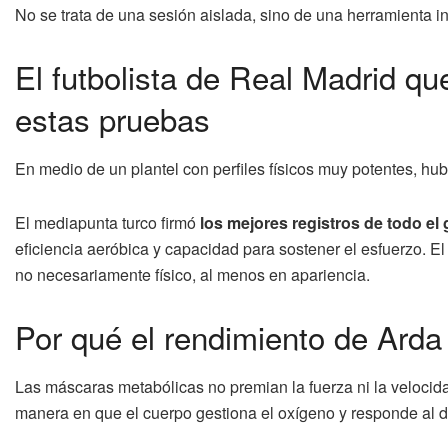
No se trata de una sesión aislada, sino de una herramienta in
El futbolista de Real Madrid que
estas pruebas
En medio de un plantel con perfiles físicos muy potentes, h
El mediapunta turco firmó
los mejores registros de todo el
eficiencia aeróbica y capacidad para sostener el esfuerzo. El 
no necesariamente físico, al menos en apariencia.
Por qué el rendimiento de Arda 
Las máscaras metabólicas no premian la fuerza ni la velocid
manera en que el cuerpo gestiona el oxígeno y responde al 