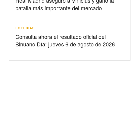
Real Madrid aseguró a Vinicius y ganó la
batalla más importante del mercado
LOTERIAS
Consulta ahora el resultado oficial del
Sinuano Día: jueves 6 de agosto de 2026