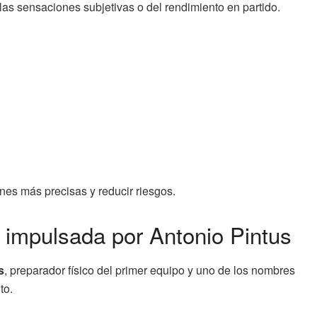
las sensaciones subjetivas o del rendimiento en partido.
nes más precisas y reducir riesgos.
 impulsada por Antonio Pintus
s
, preparador físico del primer equipo y uno de los nombres
to.