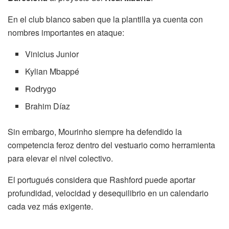
En el club blanco saben que la plantilla ya cuenta con
nombres importantes en ataque:
Vinicius Junior
Kylian Mbappé
Rodrygo
Brahim Díaz
Sin embargo, Mourinho siempre ha defendido la
competencia feroz dentro del vestuario como herramienta
para elevar el nivel colectivo.
El portugués considera que Rashford puede aportar
profundidad, velocidad y desequilibrio en un calendario
cada vez más exigente.