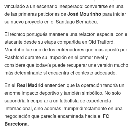
vinculado a un escenario inesperado: convertirse en una
de las primeras peticiones de
José Mourinho
para iniciar
su nuevo proyecto en el Santiago Bernabéu.
El técnico portugués mantiene una relación especial con el
atacante desde su etapa compartida en Old Trafford.
Mourinho fue uno de los entrenadores que más apostó por
Rashford durante su irrupción en el primer nivel y
considera que todavía puede recuperar una versión mucho
más determinante si encuentra el contexto adecuado.
En el
Real Madrid
entienden que la operación tendría un
enorme impacto deportivo y también simbólico. No solo
supondría incorporar a un futbolista de experiencia
internacional, sino además irrumpir directamente en una
negociación que parecía encaminada hacia el
FC
Barcelona
.