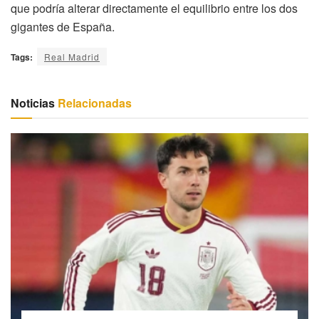
que podría alterar directamente el equilibrio entre los dos
gigantes de España.
Tags:
Real Madrid
Noticias
Relacionadas