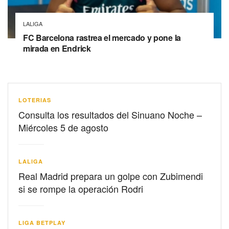
LALIGA
FC Barcelona rastrea el mercado y pone la
mirada en Endrick
LOTERIAS
Consulta los resultados del Sinuano Noche –
Miércoles 5 de agosto
LALIGA
Real Madrid prepara un golpe con Zubimendi
si se rompe la operación Rodri
LIGA BETPLAY