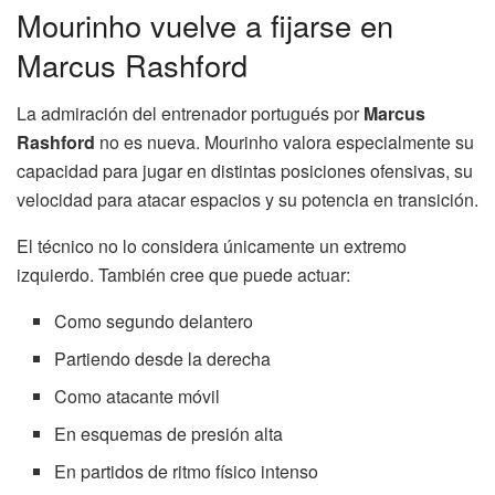
Mourinho vuelve a fijarse en
Marcus Rashford
La admiración del entrenador portugués por
Marcus
Rashford
no es nueva. Mourinho valora especialmente su
capacidad para jugar en distintas posiciones ofensivas, su
velocidad para atacar espacios y su potencia en transición.
El técnico no lo considera únicamente un extremo
izquierdo. También cree que puede actuar:
Como segundo delantero
Partiendo desde la derecha
Como atacante móvil
En esquemas de presión alta
En partidos de ritmo físico intenso