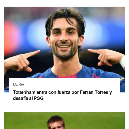
LALIGA
Tottenham entra con fuerza por Ferran Torres y
desafía al PSG