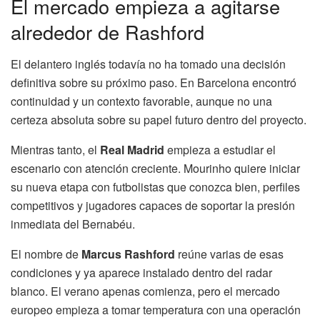
El mercado empieza a agitarse
alrededor de Rashford
El delantero inglés todavía no ha tomado una decisión
definitiva sobre su próximo paso. En Barcelona encontró
continuidad y un contexto favorable, aunque no una
certeza absoluta sobre su papel futuro dentro del proyecto.
Mientras tanto, el
Real Madrid
empieza a estudiar el
escenario con atención creciente. Mourinho quiere iniciar
su nueva etapa con futbolistas que conozca bien, perfiles
competitivos y jugadores capaces de soportar la presión
inmediata del Bernabéu.
El nombre de
Marcus Rashford
reúne varias de esas
condiciones y ya aparece instalado dentro del radar
blanco. El verano apenas comienza, pero el mercado
europeo empieza a tomar temperatura con una operación