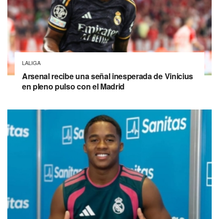
LALIGA
Arsenal recibe una señal inesperada de Vinicius
en pleno pulso con el Madrid