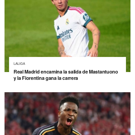
LALIGA
Real Madrid encamina la salida de Mastantuono
y la Fiorentina gana la carrera