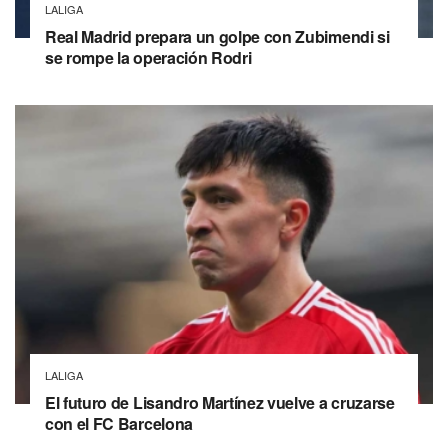
LALIGA
Real Madrid prepara un golpe con Zubimendi si
se rompe la operación Rodri
LALIGA
El futuro de Lisandro Martínez vuelve a cruzarse
con el FC Barcelona