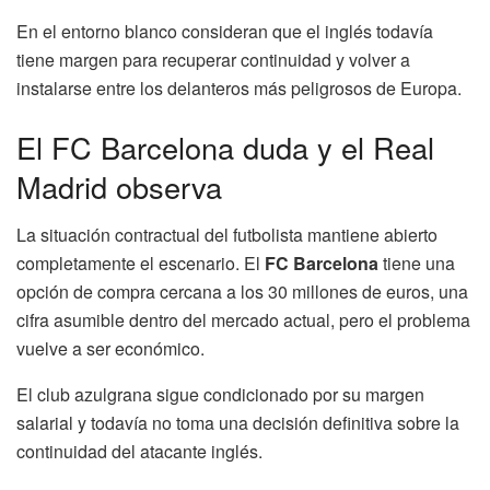
En el entorno blanco consideran que el inglés todavía
tiene margen para recuperar continuidad y volver a
instalarse entre los delanteros más peligrosos de Europa.
El FC Barcelona duda y el Real
Madrid observa
La situación contractual del futbolista mantiene abierto
completamente el escenario. El
FC Barcelona
tiene una
opción de compra cercana a los 30 millones de euros, una
cifra asumible dentro del mercado actual, pero el problema
vuelve a ser económico.
El club azulgrana sigue condicionado por su margen
salarial y todavía no toma una decisión definitiva sobre la
continuidad del atacante inglés.