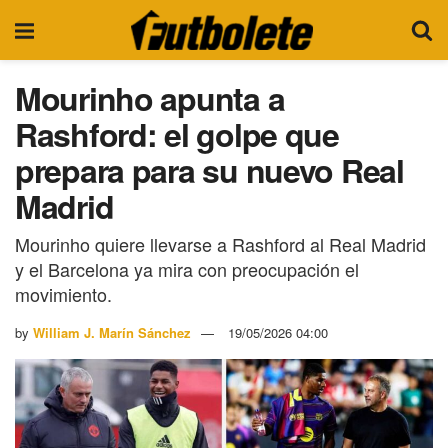
Mourinho apunta a
Rashford: el golpe que
prepara para su nuevo Real
Madrid
Mourinho quiere llevarse a Rashford al Real Madrid
y el Barcelona ya mira con preocupación el
movimiento.
by
William J. Marín Sánchez
19/05/2026 04:00