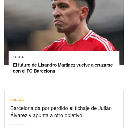
LALIGA
El futuro de Lisandro Martínez vuelve a cruzarse
con el FC Barcelona
LALIGA
Barcelona da por perdido el fichaje de Julián
Álvarez y apunta a otro objetivo