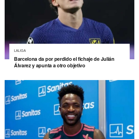
LALIGA
Barcelona da por perdido el fichaje de Julián
Álvarez y apunta a otro objetivo