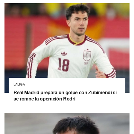
LALIGA
Real Madrid prepara un golpe con Zubimendi si
se rompe la operación Rodri