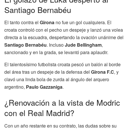
Santiago Bernabéu
El tanto contra el
Girona
no fue un gol cualquiera. El
croata controló con el pecho un despeje y lanzó una volea
directa a la escuadra, despertando la ovación unánime del
Santiago Bernabéu
. Incluso
Jude Bellingham
,
sancionado y en la grada, se levantó para aplaudir.
El talentosísimo futbolista croata pescó un balón al borde
del área tras un despeje de la defensa del
Girona F.C
, y
clavó una linda bola de zurda al ángulo del arquero
argentino,
Paulo Gazzaniga
.
¿Renovación a la vista de Modric
con el Real Madrid?
Con un año restante en su contrato, las dudas sobre su