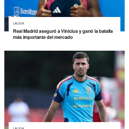
LALIGA
Real Madrid aseguró a Vinicius y ganó la batalla
más importante del mercado
LALIGA