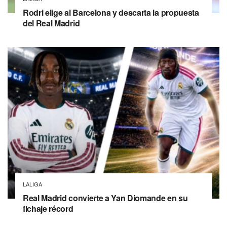
Rodri elige al Barcelona y descarta la propuesta
del Real Madrid
LALIGA
Real Madrid convierte a Yan Diomande en su
fichaje récord