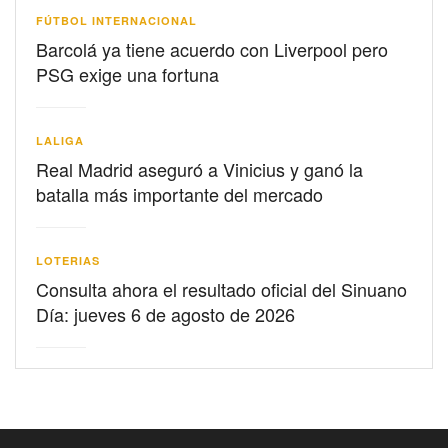
FÚTBOL INTERNACIONAL
Barcolá ya tiene acuerdo con Liverpool pero
PSG exige una fortuna
LALIGA
Real Madrid aseguró a Vinicius y ganó la
batalla más importante del mercado
LOTERIAS
Consulta ahora el resultado oficial del Sinuano
Día: jueves 6 de agosto de 2026