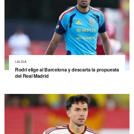
LALIGA
Rodri elige al Barcelona y descarta la propuesta
del Real Madrid