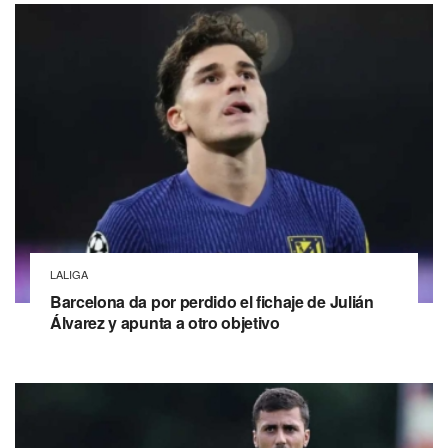
LALIGA
Barcelona da por perdido el fichaje de Julián
Álvarez y apunta a otro objetivo