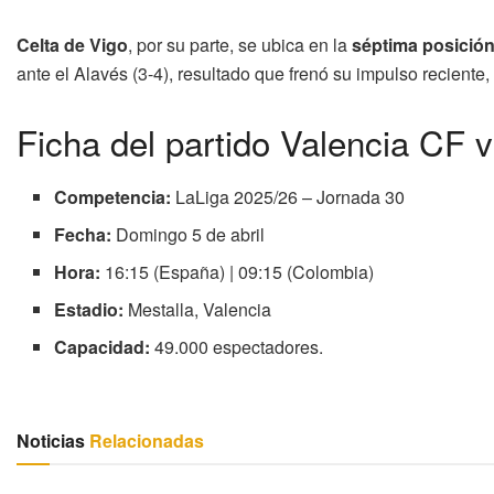
Celta de Vigo
, por su parte, se ubica en la
séptima posición
ante el Alavés (3-4), resultado que frenó su impulso recient
Ficha del partido Valencia CF 
Competencia:
LaLiga 2025/26 – Jornada 30
Fecha:
Domingo 5 de abril
Hora:
16:15 (España) | 09:15 (Colombia)
Estadio:
Mestalla, Valencia
Capacidad:
49.000 espectadores.
Noticias
Relacionadas