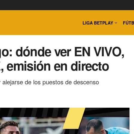
LIGA BETPLAY
FÚTB
igo: dónde ver EN VIVO,
 emisión en directo
y alejarse de los puestos de descenso