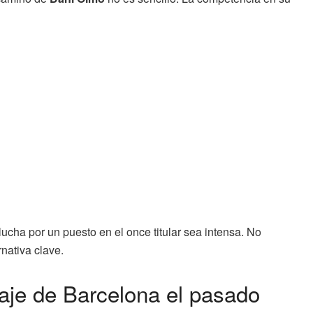
lucha por un puesto en el once titular sea intensa. No
nativa clave.
aje de Barcelona el pasado