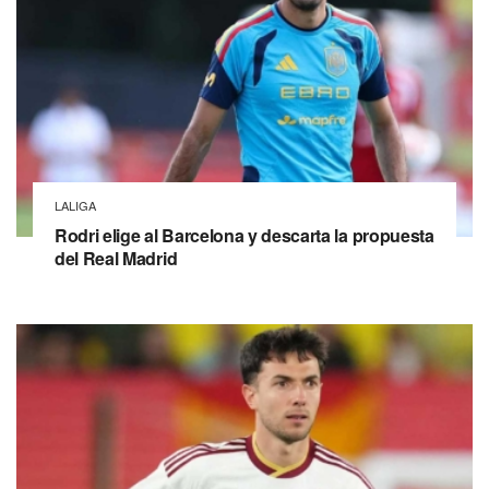
LALIGA
Rodri elige al Barcelona y descarta la propuesta
del Real Madrid