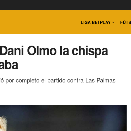
LIGA BETPLAY
FÚTB
Dani Olmo la chispa
taba
ó por completo el partido contra Las Palmas