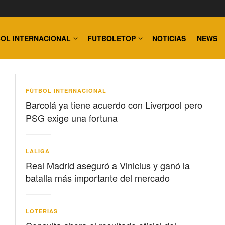
OL INTERNACIONAL
FUTBOLETOP
NOTICIAS
NEWS
FÚTBOL INTERNACIONAL
Barcolá ya tiene acuerdo con Liverpool pero
PSG exige una fortuna
LALIGA
Real Madrid aseguró a Vinicius y ganó la
batalla más importante del mercado
LOTERIAS