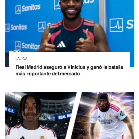
LALIGA
Real Madrid aseguró a Vinicius y ganó la batalla
más importante del mercado