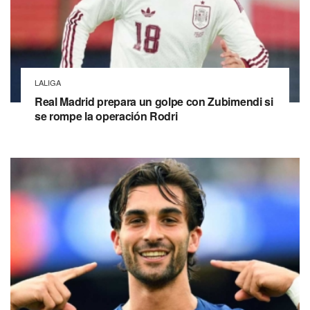
LALIGA
Real Madrid prepara un golpe con Zubimendi si
se rompe la operación Rodri