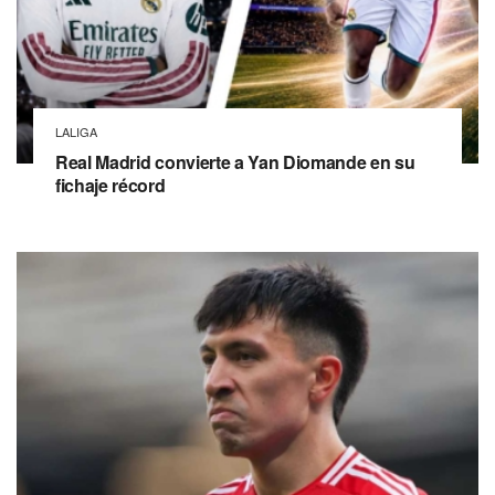
LALIGA
Real Madrid convierte a Yan Diomande en su
fichaje récord