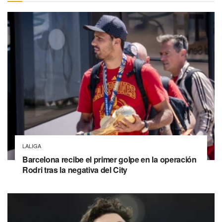
LALIGA
Barcelona recibe el primer golpe en la operación
Rodri tras la negativa del City