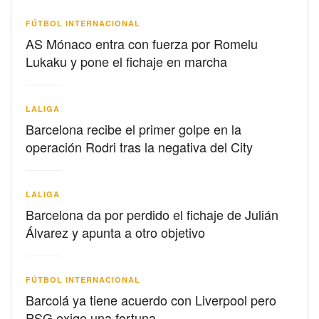
FÚTBOL INTERNACIONAL
AS Mónaco entra con fuerza por Romelu
Lukaku y pone el fichaje en marcha
LALIGA
Barcelona recibe el primer golpe en la
operación Rodri tras la negativa del City
LALIGA
Barcelona da por perdido el fichaje de Julián
Álvarez y apunta a otro objetivo
FÚTBOL INTERNACIONAL
Barcolá ya tiene acuerdo con Liverpool pero
PSG exige una fortuna