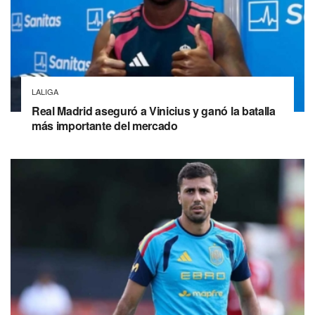
LALIGA
Real Madrid aseguró a Vinicius y ganó la batalla
más importante del mercado