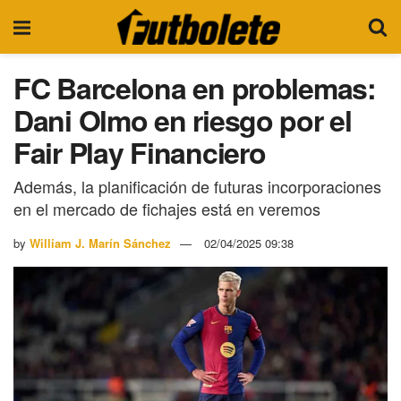
FC Barcelona en problemas:
Dani Olmo en riesgo por el
Fair Play Financiero
Además, la planificación de futuras incorporaciones
en el mercado de fichajes está en veremos
by
William J. Marín Sánchez
02/04/2025 09:38