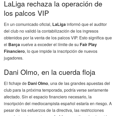
LaLiga rechaza la operación de
los palcos VIP
En un comunicado oficial,
LaLiga
informó que el auditor
del club no validó la contabilización de los ingresos
obtenidos por la venta de los palcos VIP. Esto significa que
el
Barça
vuelve a exceder el límite de su
Fair Play
Financiero
, lo que impide la inscripción de nuevos
jugadores.
Dani Olmo, en la cuerda floja
El fichaje de
Dani Olmo
, una de las grandes apuestas del
club para la próxima temporada, podría verse seriamente
afectado. Sin el espacio financiero necesario, la
inscripción del mediocampista español estaría en riesgo. A
pesar de los esfuerzos de la directiva, las restricciones