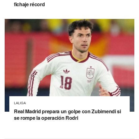
fichaje récord
LALIGA
Real Madrid prepara un golpe con Zubimendi si
se rompe la operación Rodri