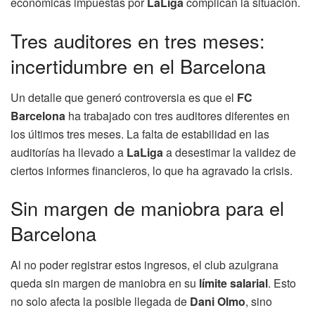
económicas impuestas por
LaLiga
complican la situación.
Tres auditores en tres meses:
incertidumbre en el Barcelona
Un detalle que generó controversia es que el
FC
Barcelona
ha trabajado con tres auditores diferentes en
los últimos tres meses. La falta de estabilidad en las
auditorías ha llevado a
LaLiga
a desestimar la validez de
ciertos informes financieros, lo que ha agravado la crisis.
Sin margen de maniobra para el
Barcelona
Al no poder registrar estos ingresos, el club azulgrana
queda sin margen de maniobra en su
límite salarial
. Esto
no solo afecta la posible llegada de
Dani Olmo
, sino