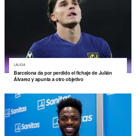
LALIGA
Barcelona da por perdido el fichaje de Julián
Álvarez y apunta a otro objetivo