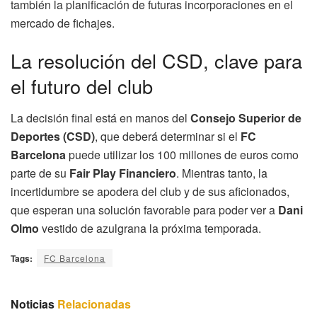
también la planificación de futuras incorporaciones en el
mercado de fichajes.
La resolución del CSD, clave para
el futuro del club
La decisión final está en manos del
Consejo Superior de
Deportes (CSD)
, que deberá determinar si el
FC
Barcelona
puede utilizar los 100 millones de euros como
parte de su
Fair Play Financiero
. Mientras tanto, la
incertidumbre se apodera del club y de sus aficionados,
que esperan una solución favorable para poder ver a
Dani
Olmo
vestido de azulgrana la próxima temporada.
Tags:
FC Barcelona
Noticias
Relacionadas