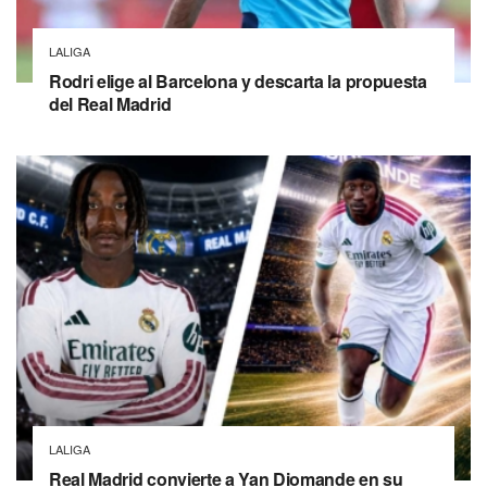
LALIGA
Rodri elige al Barcelona y descarta la propuesta
del Real Madrid
LALIGA
Real Madrid convierte a Yan Diomande en su