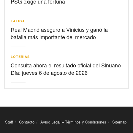
PSG exige una fortuna
LALIGA
Real Madrid aseguró a Vinicius y ganó la
batalla más importante del mercado
LOTERIAS
Consulta ahora el resultado oficial del Sinuano
Día: jueves 6 de agosto de 2026
Staff
Contacto
Aviso Legal – Términos y Condiciones
Sitemap