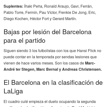
Suplentes:
Íñaki Peña, Ronald Araujo, Gavi, Ferrán,
Pablo Torre, Fermín, Pau Víctor, Frenkie De Jong, Eric,
Diego Kochen, Héctor Fort y Gerard Martín.
Bajas por lesión del Barcelona
para el partido
Siguen siendo 3 los futbolistas con los que Hansi Flick no
puede contar en la temporada por sendas lesiones que
vienen de hace varios meses. Son los casos de
Marc-
André ter Stegen, Marc Bernal y Andreas Christensen.
El Barcelona en la clasificación de
LaLiga
El cuadro culé empieza el duelo ocupando la segunda