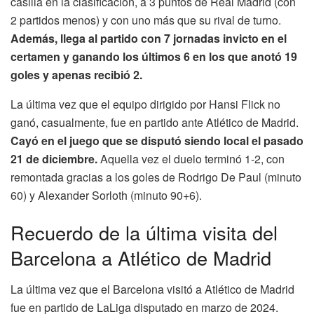
casilla en la clasificación, a 3 puntos de Real Madrid (con
2 partidos menos) y con uno más que su rival de turno.
Además, llega al partido con 7 jornadas invicto en el
certamen y ganando los últimos 6 en los que anotó 19
goles y apenas recibió 2.
La última vez que el equipo dirigido por Hansi Flick no
ganó, casualmente, fue en partido ante Atlético de Madrid.
Cayó en el juego que se disputó siendo local el pasado
21 de diciembre.
Aquella vez el duelo terminó 1-2, con
remontada gracias a los goles de Rodrigo De Paul (minuto
60) y Alexander Sorloth (minuto 90+6).
Recuerdo de la última visita del
Barcelona a Atlético de Madrid
La última vez que el Barcelona visitó a Atlético de Madrid
fue en partido de LaLiga disputado en marzo de 2024.