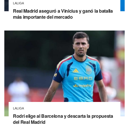
LALIGA
Real Madrid aseguró a Vinicius y ganó la batalla
más importante del mercado
LALIGA
Rodri elige al Barcelona y descarta la propuesta
del Real Madrid