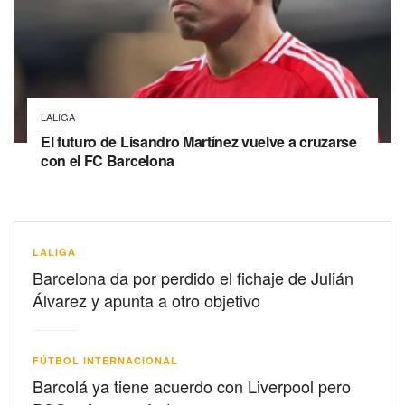
LALIGA
El futuro de Lisandro Martínez vuelve a cruzarse
con el FC Barcelona
LALIGA
Barcelona da por perdido el fichaje de Julián
Álvarez y apunta a otro objetivo
FÚTBOL INTERNACIONAL
Barcolá ya tiene acuerdo con Liverpool pero