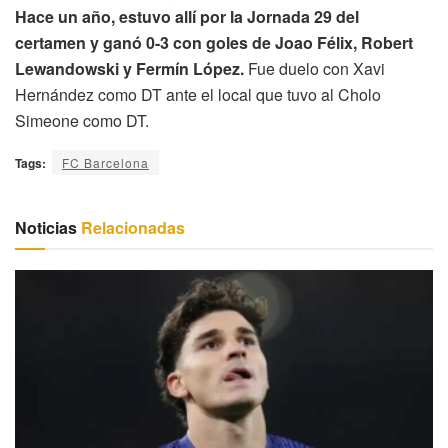
Hace un año, estuvo allí por la Jornada 29 del
certamen y ganó 0-3 con goles de Joao Félix, Robert
Lewandowski y Fermín López.
Fue duelo con Xavi
Hernández como DT ante el local que tuvo al Cholo
Simeone como DT.
Tags:
FC Barcelona
Noticias
Relacionadas