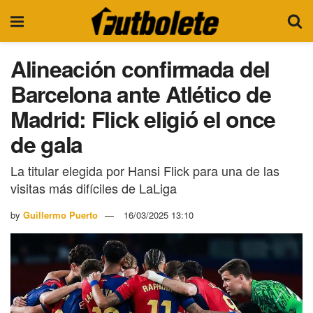
Alineación confirmada del
Barcelona ante Atlético de
Madrid: Flick eligió el once
de gala
La titular elegida por Hansi Flick para una de las
visitas más difíciles de LaLiga
by
Guillermo Puerto
16/03/2025 13:10