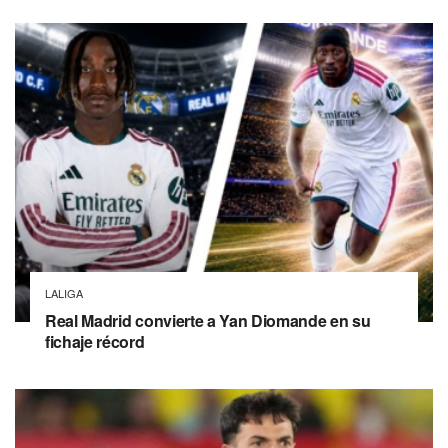
LALIGA
Real Madrid convierte a Yan Diomande en su
fichaje récord