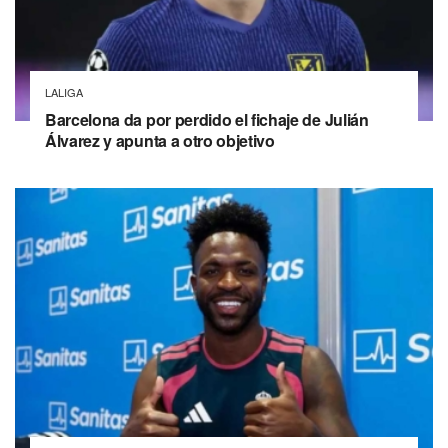
LALIGA
Barcelona da por perdido el fichaje de Julián
Álvarez y apunta a otro objetivo