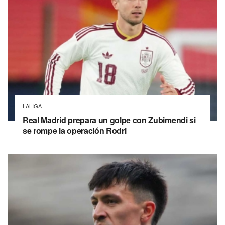
LALIGA
Real Madrid prepara un golpe con Zubimendi si
se rompe la operación Rodri