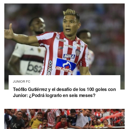
JUNIOR FC
Teófilo Gutiérrez y el desafío de los 100 goles con
Junior: ¿Podrá lograrlo en seis meses?