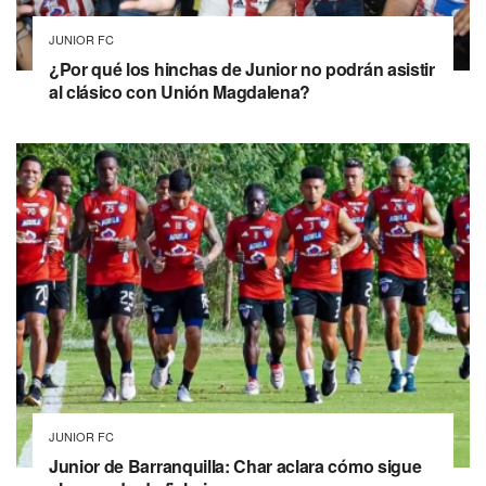
JUNIOR FC
¿Por qué los hinchas de Junior no podrán asistir
al clásico con Unión Magdalena?
JUNIOR FC
Junior de Barranquilla: Char aclara cómo sigue