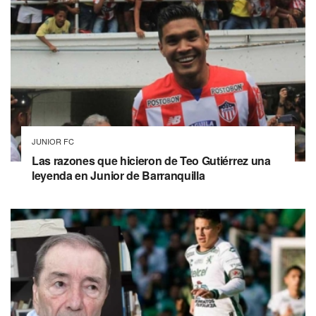
JUNIOR FC
Las razones que hicieron de Teo Gutiérrez una
leyenda en Junior de Barranquilla