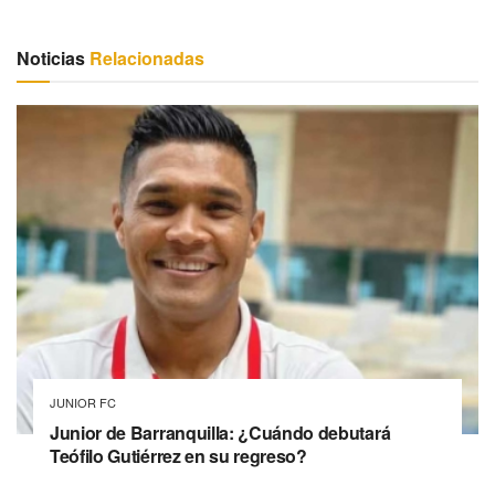
Noticias
Relacionadas
JUNIOR FC
Junior de Barranquilla: ¿Cuándo debutará
Teófilo Gutiérrez en su regreso?