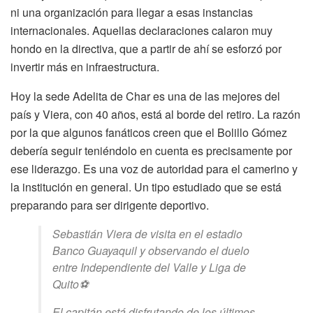
ni una organización para llegar a esas instancias
internacionales. Aquellas declaraciones calaron muy
hondo en la directiva, que a partir de ahí se esforzó por
invertir más en infraestructura.
Hoy la sede Adelita de Char es una de las mejores del
país y Viera, con 40 años, está al borde del retiro. La razón
por la que algunos fanáticos creen que el Bolillo Gómez
debería seguir teniéndolo en cuenta es precisamente por
ese liderazgo. Es una voz de autoridad para el camerino y
la institución en general. Un tipo estudiado que se está
preparando para ser dirigente deportivo.
Sebastián Viera de visita en el estadio
Banco Guayaquil y observando el duelo
entre Independiente del Valle y Liga de
Quito⚽
El capitán está disfrutando de los últimos