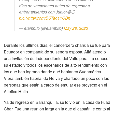
días de vacaciones antes de regresar a
entrenamientos con Junior🔴⚪
pic.twitter.com/BSTao11CBn
— elambito (@elambito)
May 28, 2023
Durante los últimos días, el cancerbero charrúa se fue para
Ecuador en compañía de su señora esposa. Allá atendió
una invitación de Independiente del Valle para ir a conocer
su estadio y todos los escenarios de alto rendimiento con
los que han logrado dar de qué hablar en Sudamérica.
Viera también habría ido Neiva y charlado un poco con las
personas que están a cargo de emular ese proyecto en el
Atlético Huila.
Ya de regreso en Barranquilla, se lo vio en la casa de Fuad
Char. Fue una reunión larga en la que el capitán le contó al