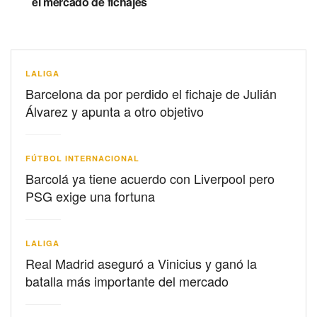
el mercado de fichajes
LALIGA
Barcelona da por perdido el fichaje de Julián
Álvarez y apunta a otro objetivo
FÚTBOL INTERNACIONAL
Barcolá ya tiene acuerdo con Liverpool pero
PSG exige una fortuna
LALIGA
Real Madrid aseguró a Vinicius y ganó la
batalla más importante del mercado