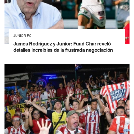
JUNIOR FC
James Rodríguez y Junior: Fuad Char reveló
detalles increíbles de la frustrada negociación