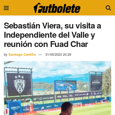
Sebastián Viera, su visita a
Independiente del Valle y
reunión con Fuad Char
by
Santiago Cantillo
31/05/2023 20:29