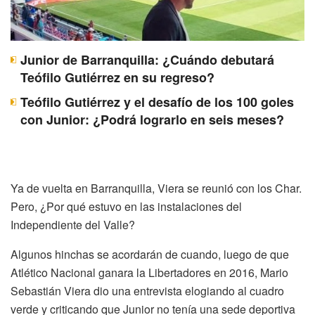
Junior de Barranquilla: ¿Cuándo debutará
Teófilo Gutiérrez en su regreso?
Teófilo Gutiérrez y el desafío de los 100 goles
con Junior: ¿Podrá lograrlo en seis meses?
Ya de vuelta en Barranquilla, Viera se reunió con los Char.
Pero, ¿Por qué estuvo en las instalaciones del
Independiente del Valle?
Algunos hinchas se acordarán de cuando, luego de que
Atlético Nacional ganara la Libertadores en 2016, Mario
Sebastián Viera dio una entrevista elogiando al cuadro
verde y criticando que Junior no tenía una sede deportiva