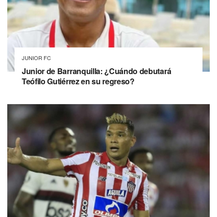
JUNIOR FC
Junior de Barranquilla: ¿Cuándo debutará
Teófilo Gutiérrez en su regreso?