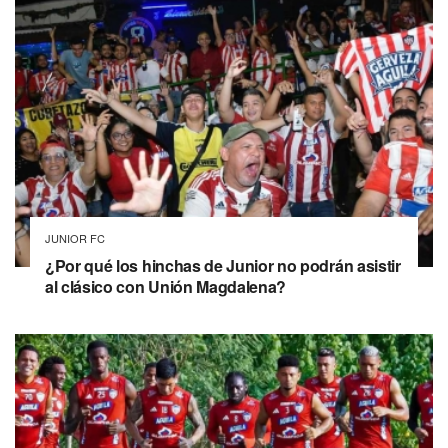
JUNIOR FC
¿Por qué los hinchas de Junior no podrán asistir
al clásico con Unión Magdalena?