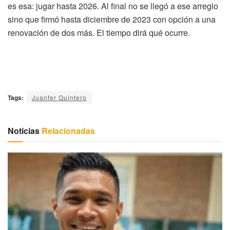
es esa: jugar hasta 2026. Al final no se llegó a ese arreglo
sino que firmó hasta diciembre de 2023 con opción a una
renovación de dos más. El tiempo dirá qué ocurre.
Tags:
Juanfer Quintero
Noticias
Relacionadas