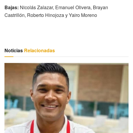
Bajas:
Nicolás Zalazar, Emanuel Olivera, Brayan
Castrillón, Roberto Hinojoza y Yairo Moreno
Noticias
Relacionadas