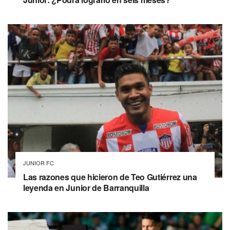
JUNIOR FC
Las razones que hicieron de Teo Gutiérrez una
leyenda en Junior de Barranquilla