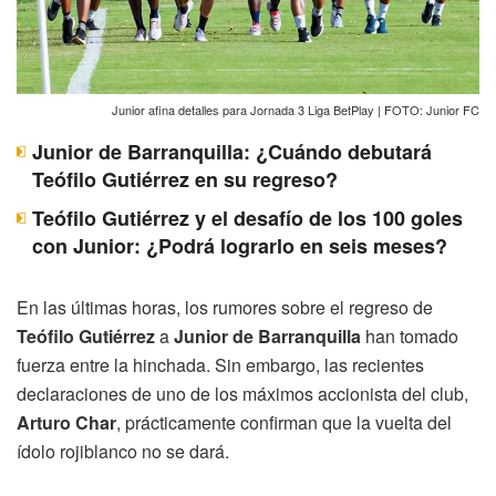
Junior afina detalles para Jornada 3 Liga BetPlay | FOTO: Junior FC
Junior de Barranquilla: ¿Cuándo debutará
Teófilo Gutiérrez en su regreso?
Teófilo Gutiérrez y el desafío de los 100 goles
con Junior: ¿Podrá lograrlo en seis meses?
En las últimas horas, los rumores sobre el regreso de
Teófilo Gutiérrez
a
Junior de Barranquilla
han tomado
fuerza entre la hinchada. Sin embargo, las recientes
declaraciones de uno de los máximos accionista del club,
Arturo Char
, prácticamente confirman que la vuelta del
ídolo rojiblanco no se dará.