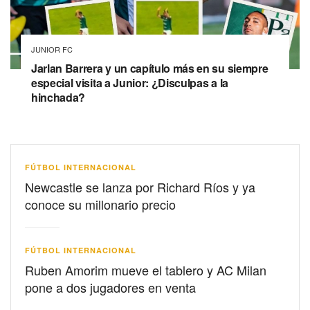
JUNIOR FC
Jarlan Barrera y un capítulo más en su siempre
especial visita a Junior: ¿Disculpas a la
hinchada?
FÚTBOL INTERNACIONAL
Newcastle se lanza por Richard Ríos y ya
conoce su millonario precio
FÚTBOL INTERNACIONAL
Ruben Amorim mueve el tablero y AC Milan
pone a dos jugadores en venta