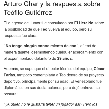
Arturo Char y la respuesta sobre
Teófilo Gutiérrez
El dirigente de Junior fue consultado por
El Heraldo
sobre
la posibilidad de que
Teo
vuelva al equipo, pero su
respuesta fue clara:
“No tengo ningún conocimiento de eso”
, afirmó de
manera tajante, desmintiendo cualquier acercamiento con
el experimentado delantero de
39 años
.
Además, se supo que el director técnico del equipo,
César
Farías
, tampoco contemplaría a Teo dentro de su proyecto
deportivo, principalmente por su edad. El venezolano fue
diplomático en sus declaraciones, pero dejó entrever su
postura:
“¿A quién no le gustaría tener un jugador así? Pero los