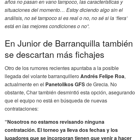
años no pasan en vano tampoco, las características y
situaciones del momento… Estoy diciendo algo sin el
análisis, no sé tampoco si es real o no, no sé si la ‘fiera’
está en las mejores condiciones o no”.
En Junior de Barranquilla también
se descartan más fichajes
Otro de los rumores recientes apuntaba a la posible
llegada del volante barranquillero
Andrés Felipe Roa
,
actualmente en el
Panetolikos GFS
de Grecia. No
obstante, Char también desmintió esta opción, asegurando
que el equipo no está en búsqueda de nuevas
contrataciones:
“Nosotros no estamos revisando ninguna
contratación. El torneo ya lleva dos fechas y los
jugadores que se incorporan tienen que venir a hacer