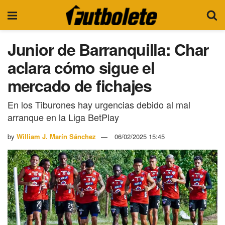
Junior de Barranquilla: Char
aclara cómo sigue el
mercado de fichajes
En los Tiburones hay urgencias debido al mal
arranque en la Liga BetPlay
by
William J. Marín Sánchez
06/02/2025 15:45