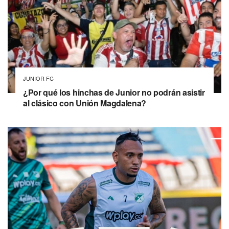
JUNIOR FC
¿Por qué los hinchas de Junior no podrán asistir
al clásico con Unión Magdalena?