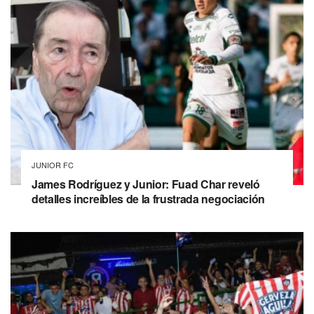
JUNIOR FC
James Rodríguez y Junior: Fuad Char reveló
detalles increíbles de la frustrada negociación