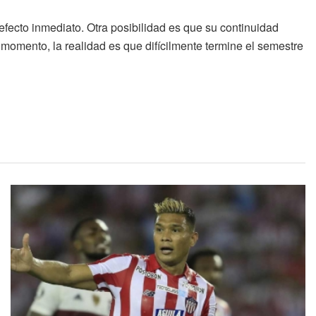
fecto inmediato. Otra posibilidad es que su continuidad
momento, la realidad es que difícilmente termine el semestre