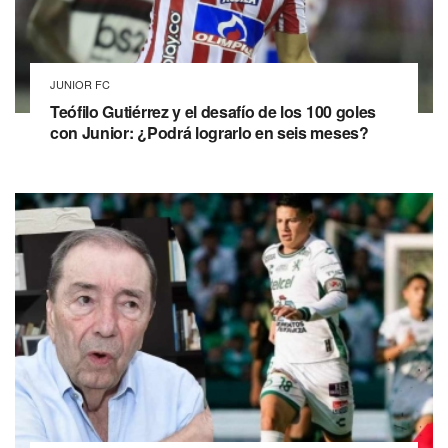
JUNIOR FC
Teófilo Gutiérrez y el desafío de los 100 goles
con Junior: ¿Podrá lograrlo en seis meses?