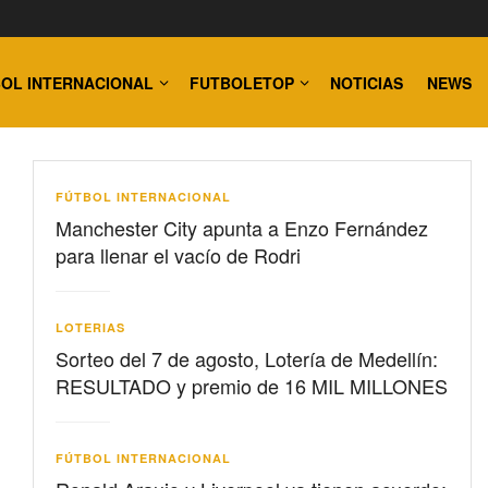
OL INTERNACIONAL
FUTBOLETOP
NOTICIAS
NEWS
FÚTBOL INTERNACIONAL
Manchester City apunta a Enzo Fernández
para llenar el vacío de Rodri
LOTERIAS
Sorteo del 7 de agosto, Lotería de Medellín:
RESULTADO y premio de 16 MIL MILLONES
FÚTBOL INTERNACIONAL