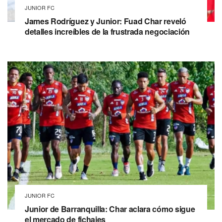
JUNIOR FC
James Rodríguez y Junior: Fuad Char reveló
detalles increíbles de la frustrada negociación
JUNIOR FC
Junior de Barranquilla: Char aclara cómo sigue
el mercado de fichajes