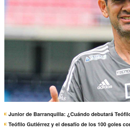
Junior de Barranquilla: ¿Cuándo debutará Teófil
Teófilo Gutiérrez y el desafío de los 100 goles c