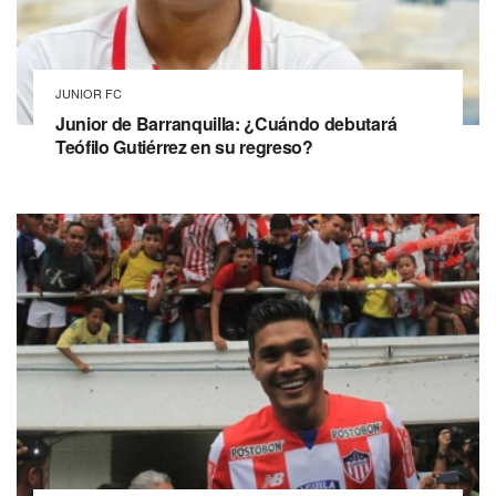
JUNIOR FC
Junior de Barranquilla: ¿Cuándo debutará
Teófilo Gutiérrez en su regreso?