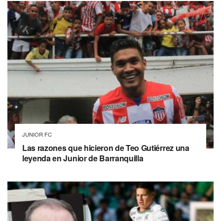
JUNIOR FC
Las razones que hicieron de Teo Gutiérrez una
leyenda en Junior de Barranquilla