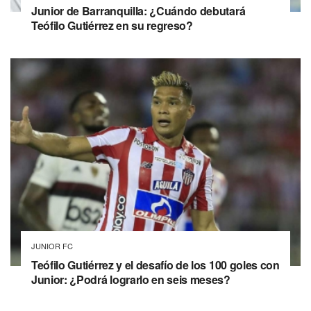
Junior de Barranquilla: ¿Cuándo debutará
Teófilo Gutiérrez en su regreso?
JUNIOR FC
Teófilo Gutiérrez y el desafío de los 100 goles con
Junior: ¿Podrá lograrlo en seis meses?