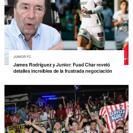
JUNIOR FC
James Rodríguez y Junior: Fuad Char reveló
detalles increíbles de la frustrada negociación