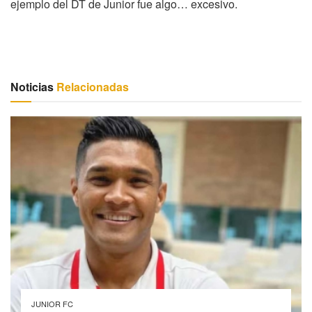
ejemplo del DT de Junior fue algo… excesivo.
Noticias
Relacionadas
JUNIOR FC