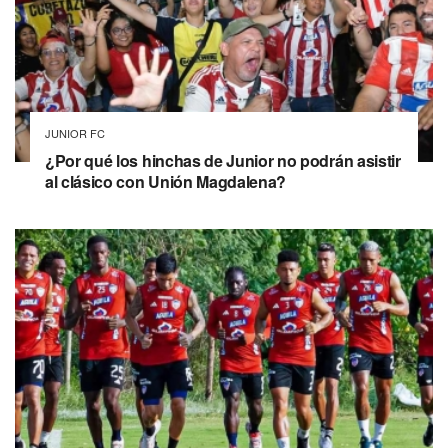
JUNIOR FC
¿Por qué los hinchas de Junior no podrán asistir
al clásico con Unión Magdalena?