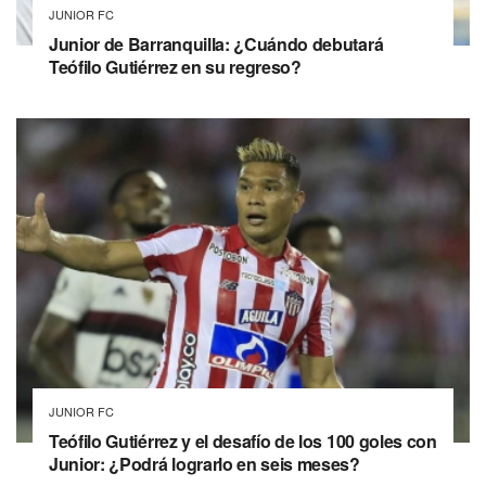
JUNIOR FC
Junior de Barranquilla: ¿Cuándo debutará
Teófilo Gutiérrez en su regreso?
JUNIOR FC
Teófilo Gutiérrez y el desafío de los 100 goles con
Junior: ¿Podrá lograrlo en seis meses?