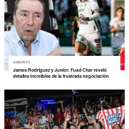
JUNIOR FC
James Rodríguez y Junior: Fuad Char reveló
detalles increíbles de la frustrada negociación