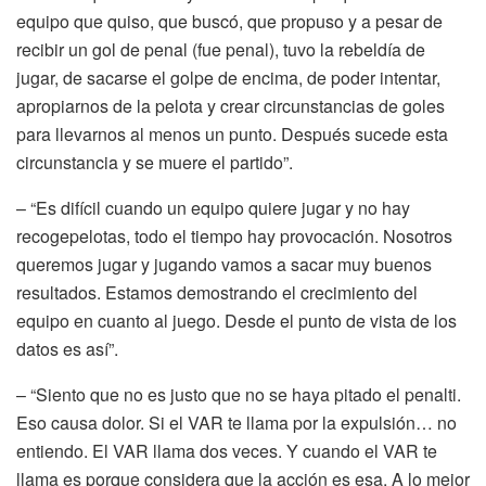
equipo que quiso, que buscó, que propuso y a pesar de
recibir un gol de penal (fue penal), tuvo la rebeldía de
jugar, de sacarse el golpe de encima, de poder intentar,
apropiarnos de la pelota y crear circunstancias de goles
para llevarnos al menos un punto. Después sucede esta
circunstancia y se muere el partido”.
– “Es difícil cuando un equipo quiere jugar y no hay
recogepelotas, todo el tiempo hay provocación. Nosotros
queremos jugar y jugando vamos a sacar muy buenos
resultados. Estamos demostrando el crecimiento del
equipo en cuanto al juego. Desde el punto de vista de los
datos es así”.
– “Siento que no es justo que no se haya pitado el penalti.
Eso causa dolor. Si el VAR te llama por la expulsión… no
entiendo. El VAR llama dos veces. Y cuando el VAR te
llama es porque considera que la acción es esa. A lo mejor