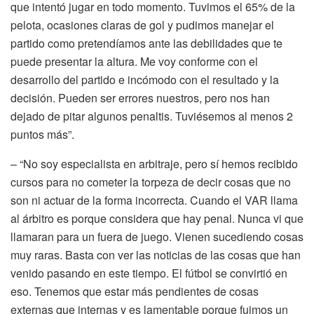
que intentó jugar en todo momento. Tuvimos el 65% de la
pelota, ocasiones claras de gol y pudimos manejar el
partido como pretendíamos ante las debilidades que te
puede presentar la altura. Me voy conforme con el
desarrollo del partido e incómodo con el resultado y la
decisión. Pueden ser errores nuestros, pero nos han
dejado de pitar algunos penaltis. Tuviésemos al menos 2
puntos más”.
– “No soy especialista en arbitraje, pero sí hemos recibido
cursos para no cometer la torpeza de decir cosas que no
son ni actuar de la forma incorrecta. Cuando el VAR llama
al árbitro es porque considera que hay penal. Nunca vi que
llamaran para un fuera de juego. Vienen sucediendo cosas
muy raras. Basta con ver las noticias de las cosas que han
venido pasando en este tiempo. El fútbol se convirtió en
eso. Tenemos que estar más pendientes de cosas
externas que internas y es lamentable porque fuimos un