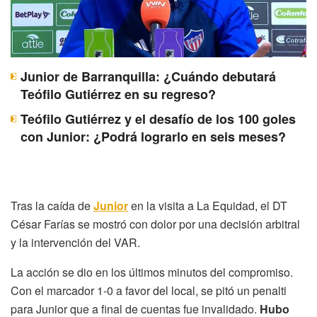
Junior de Barranquilla: ¿Cuándo debutará
Teófilo Gutiérrez en su regreso?
Teófilo Gutiérrez y el desafío de los 100 goles
con Junior: ¿Podrá lograrlo en seis meses?
Tras la caída de
Junior
en la visita a La Equidad, el DT
César Farías se mostró con dolor por una decisión arbitral
y la intervención del VAR.
La acción se dio en los últimos minutos del compromiso.
Con el marcador 1-0 a favor del local, se pitó un penalti
para Junior que a final de cuentas fue invalidado.
Hubo