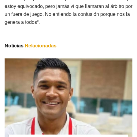
estoy equivocado, pero jamás vi que llamaran al árbitro por
un fuera de juego. No entiendo la confusión porque nos la
genera a todos”.
Noticias
Relacionadas