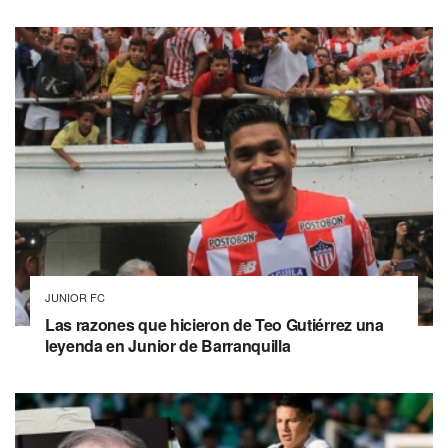
JUNIOR FC
Las razones que hicieron de Teo Gutiérrez una
leyenda en Junior de Barranquilla