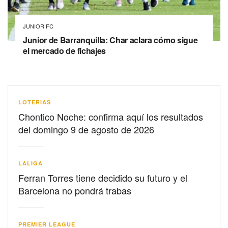
JUNIOR FC
Junior de Barranquilla: Char aclara cómo sigue
el mercado de fichajes
LOTERIAS
Chontico Noche: confirma aquí los resultados
del domingo 9 de agosto de 2026
LALIGA
Ferran Torres tiene decidido su futuro y el
Barcelona no pondrá trabas
PREMIER LEAGUE