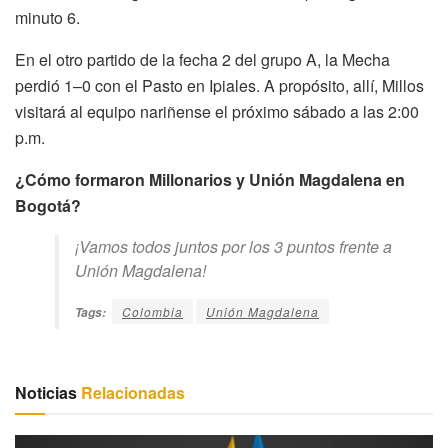
minuto 6.
En el otro partido de la fecha 2 del grupo A, la Mecha
perdió 1–0 con el Pasto en Ipiales. A propósito, allí, Millos
visitará al equipo nariñense el próximo sábado a las 2:00
p.m.
¿Cómo formaron Millonarios y Unión Magdalena en
Bogotá?
¡Vamos todos juntos por los 3 puntos frente a
Unión Magdalena!
Colombia
Unión Magdalena
Tags:
Noticias
Relacionadas