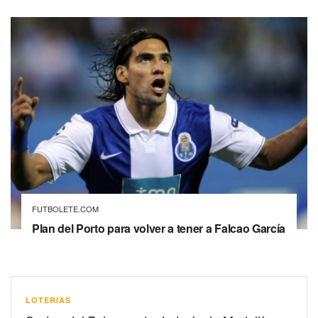
FUTBOLETE.COM
Plan del Porto para volver a tener a Falcao García
LOTERIAS