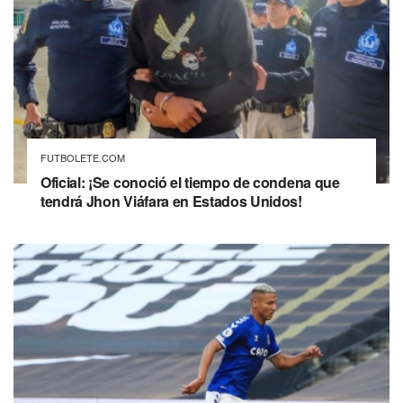
FUTBOLETE.COM
Oficial: ¡Se conoció el tiempo de condena que
tendrá Jhon Viáfara en Estados Unidos!