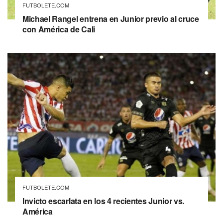
FUTBOLETE.COM
Michael Rangel entrena en Junior previo al cruce
con América de Cali
FUTBOLETE.COM
Invicto escarlata en los 4 recientes Junior vs.
América