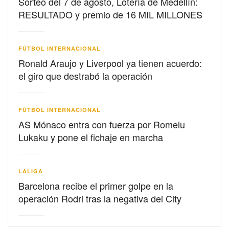
Sorteo del 7 de agosto, Lotería de Medellín:
RESULTADO y premio de 16 MIL MILLONES
FÚTBOL INTERNACIONAL
Ronald Araujo y Liverpool ya tienen acuerdo:
el giro que destrabó la operación
FÚTBOL INTERNACIONAL
AS Mónaco entra con fuerza por Romelu
Lukaku y pone el fichaje en marcha
LALIGA
Barcelona recibe el primer golpe en la
operación Rodri tras la negativa del City