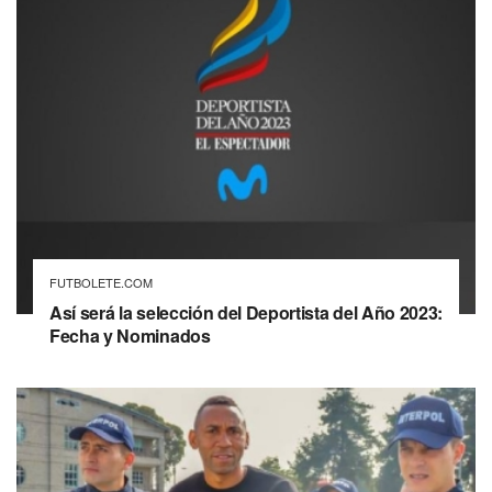
FUTBOLETE.COM
Así será la selección del Deportista del Año 2023:
Fecha y Nominados