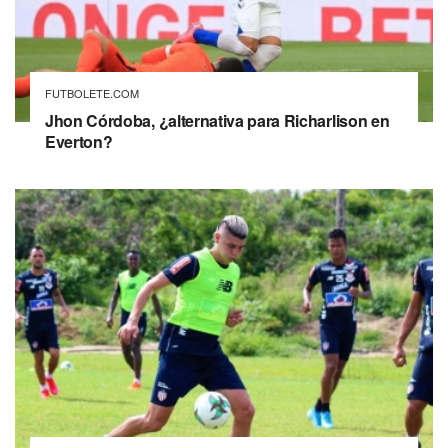
FUTBOLETE.COM
Jhon Córdoba, ¿alternativa para Richarlison en
Everton?