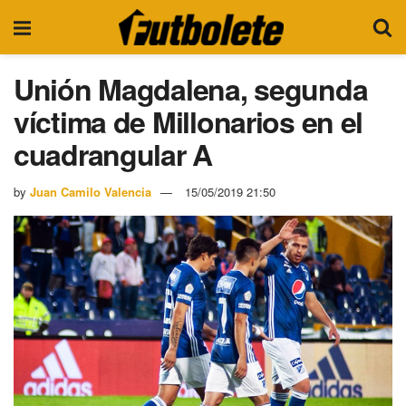
Unión Magdalena, segunda
víctima de Millonarios en el
cuadrangular A
by
Juan Camilo Valencia
15/05/2019 21:50