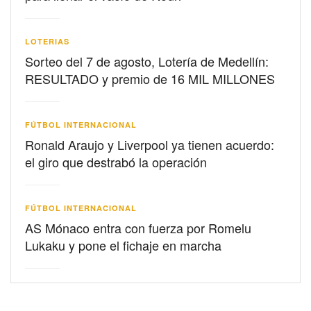
LOTERIAS
Sorteo del 7 de agosto, Lotería de Medellín:
RESULTADO y premio de 16 MIL MILLONES
FÚTBOL INTERNACIONAL
Ronald Araujo y Liverpool ya tienen acuerdo:
el giro que destrabó la operación
FÚTBOL INTERNACIONAL
AS Mónaco entra con fuerza por Romelu
Lukaku y pone el fichaje en marcha