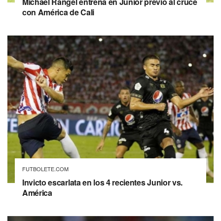
Michael Rangel entrena en Junior previo al cruce
con América de Cali
FUTBOLETE.COM
Invicto escarlata en los 4 recientes Junior vs.
América