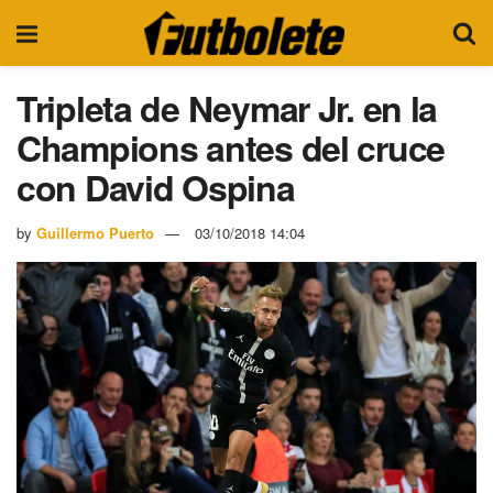
Tripleta de Neymar Jr. en la
Champions antes del cruce
con David Ospina
by
Guillermo Puerto
03/10/2018 14:04