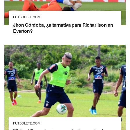
FUTBOLETE.COM
Jhon Córdoba, ¿alternativa para Richarlison en
Everton?
FUTBOLETE.COM