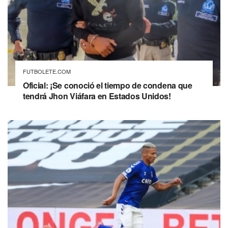
FUTBOLETE.COM
Oficial: ¡Se conoció el tiempo de condena que
tendrá Jhon Viáfara en Estados Unidos!