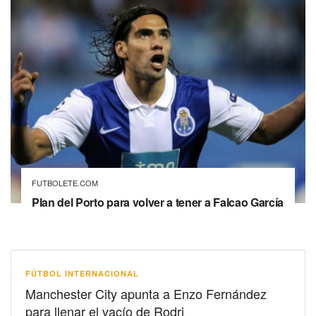
FUTBOLETE.COM
Plan del Porto para volver a tener a Falcao García
FÚTBOL INTERNACIONAL
Manchester City apunta a Enzo Fernández
para llenar el vacío de Rodri