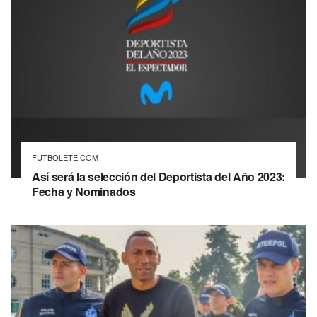
FUTBOLETE.COM
Así será la selección del Deportista del Año 2023:
Fecha y Nominados