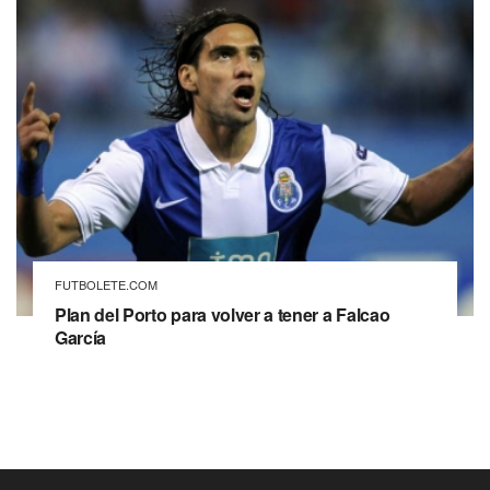
FUTBOLETE.COM
Plan del Porto para volver a tener a Falcao
García