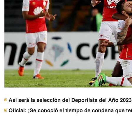
Así será la selección del Deportista del Año 20
Oficial: ¡Se conoció el tiempo de condena que t