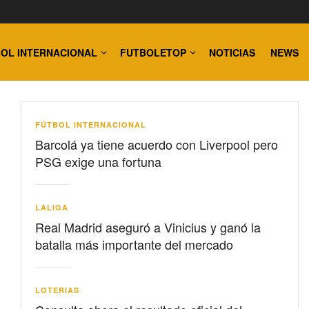
OL INTERNACIONAL
FUTBOLETOP
NOTICIAS
NEWS
FÚTBOL INTERNACIONAL
Barcolá ya tiene acuerdo con Liverpool pero
PSG exige una fortuna
LALIGA
Real Madrid aseguró a Vinicius y ganó la
batalla más importante del mercado
LOTERIAS