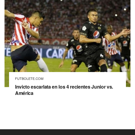
FUTBOLETE.COM
Invicto escarlata en los 4 recientes Junior vs.
América