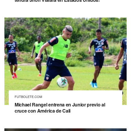
FUTBOLETE.COM
Michael Rangel entrena en Junior previo al
cruce con América de Cali