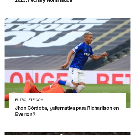
FUTBOLETE.COM
Jhon Córdoba, ¿alternativa para Richarlison en
Everton?