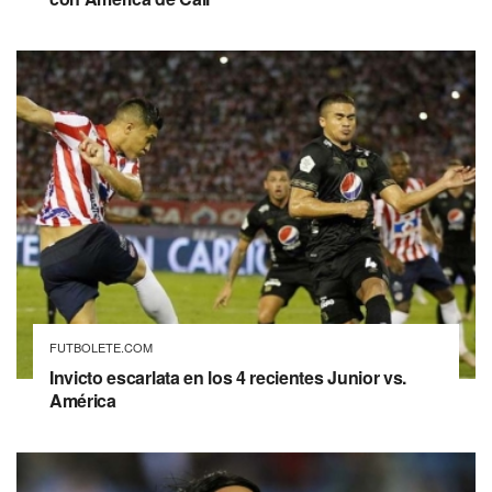
FUTBOLETE.COM
Invicto escarlata en los 4 recientes Junior vs.
América