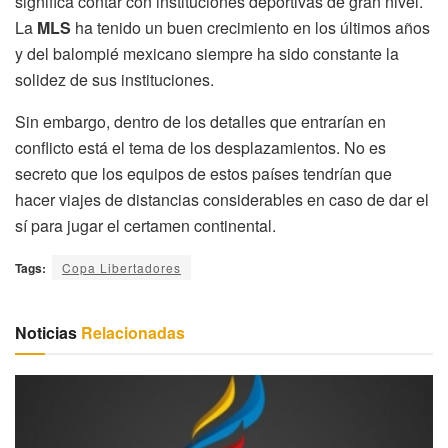
significa contar con instituciones deportivas de gran nivel.
La
MLS
ha tenido un buen crecimiento en los últimos años
y del balompié mexicano siempre ha sido constante la
solidez de sus instituciones.
Sin embargo, dentro de los detalles que entrarían en
conflicto está el tema de los desplazamientos. No es
secreto que los equipos de estos países tendrían que
hacer viajes de distancias considerables en caso de dar el
sí para jugar el certamen continental.
Tags:
Copa Libertadores
Noticias
Relacionadas