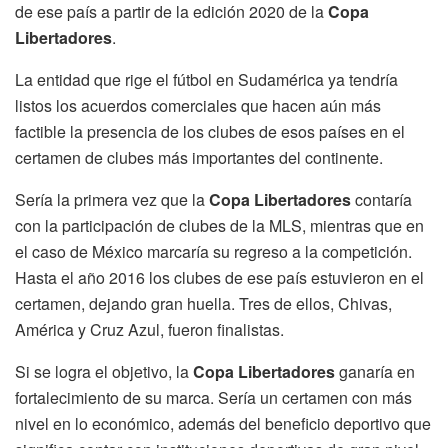
de ese país a partir de la edición 2020 de la
Copa
Libertadores
.
La entidad que rige el fútbol en Sudamérica ya tendría
listos los acuerdos comerciales que hacen aún más
factible la presencia de los clubes de esos países en el
certamen de clubes más importantes del continente.
Sería la primera vez que la
Copa Libertadores
contaría
con la participación de clubes de la MLS, mientras que en
el caso de México marcaría su regreso a la competición.
Hasta el año 2016 los clubes de ese país estuvieron en el
certamen, dejando gran huella. Tres de ellos, Chivas,
América y Cruz Azul, fueron finalistas.
Si se logra el objetivo, la
Copa Libertadores
ganaría en
fortalecimiento de su marca. Sería un certamen con más
nivel en lo económico, además del beneficio deportivo que