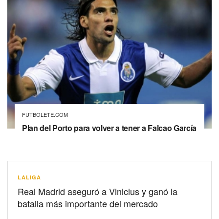
FUTBOLETE.COM
Plan del Porto para volver a tener a Falcao García
LALIGA
Real Madrid aseguró a Vinicius y ganó la
batalla más importante del mercado