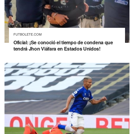
FUTBOLETE.COM
Oficial: ¡Se conoció el tiempo de condena que
tendrá Jhon Viáfara en Estados Unidos!