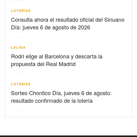
LOTERIAS
Consulta ahora el resultado oficial del Sinuano
Día: jueves 6 de agosto de 2026
LALIGA
Rodri elige al Barcelona y descarta la
propuesta del Real Madrid
LOTERIAS
Sorteo Chontico Día, jueves 6 de agosto:
resultado confirmado de la lotería