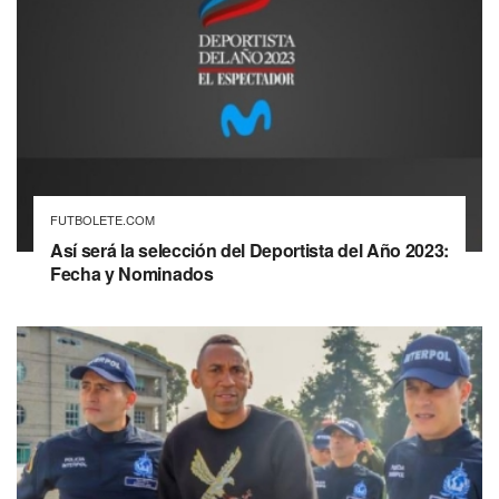
FUTBOLETE.COM
Así será la selección del Deportista del Año 2023:
Fecha y Nominados