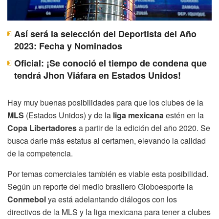
Así será la selección del Deportista del Año
2023: Fecha y Nominados
Oficial: ¡Se conoció el tiempo de condena que
tendrá Jhon Viáfara en Estados Unidos!
Hay muy buenas posibilidades para que los clubes de la
MLS
(Estados Unidos) y de la
liga mexicana
estén en la
Copa Libertadores
a partir de la edición del año 2020. Se
busca darle más estatus al certamen, elevando la calidad
de la competencia.
Por temas comerciales también es viable esta posibilidad.
Según un reporte del medio brasilero Globoesporte la
Conmebol
ya está adelantando diálogos con los
directivos de la MLS y la liga mexicana para tener a clubes