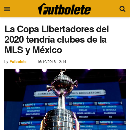
La Copa Libertadores del
2020 tendría clubes de la
MLS y México
by
Futbolete
16/10/2018 12:14