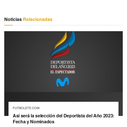
Noticias
Relacionadas
FUTBOLETE.COM
Así será la selección del Deportista del Año 2023:
Fecha y Nominados