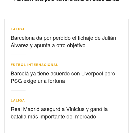
LALIGA
Barcelona da por perdido el fichaje de Julián
Álvarez y apunta a otro objetivo
FÚTBOL INTERNACIONAL
Barcolá ya tiene acuerdo con Liverpool pero
PSG exige una fortuna
LALIGA
Real Madrid aseguró a Vinicius y ganó la
batalla más importante del mercado