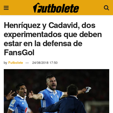
Henríquez y Cadavid, dos
experimentados que deben
estar en la defensa de
FansGol
by
Futbolete
24/08/2018 17:50