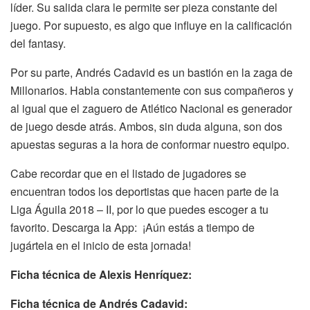
líder. Su salida clara le permite ser pieza constante del
juego. Por supuesto, es algo que influye en la calificación
del fantasy.
Por su parte, Andrés Cadavid es un bastión en la zaga de
Millonarios. Habla constantemente con sus compañeros y
al igual que el zaguero de Atlético Nacional es generador
de juego desde atrás. Ambos, sin duda alguna, son dos
apuestas seguras a la hora de conformar nuestro equipo.
Cabe recordar que en el listado de jugadores se
encuentran todos los deportistas que hacen parte de la
Liga Águila 2018 – II, por lo que puedes escoger a tu
favorito. Descarga la App: ¡Aún estás a tiempo de
jugártela en el inicio de esta jornada!
Ficha técnica de Alexis Henríquez:
Ficha técnica de Andrés Cadavid: