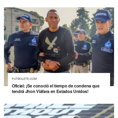
FUTBOLETE.COM
Oficial: ¡Se conoció el tiempo de condena que
tendrá Jhon Viáfara en Estados Unidos!