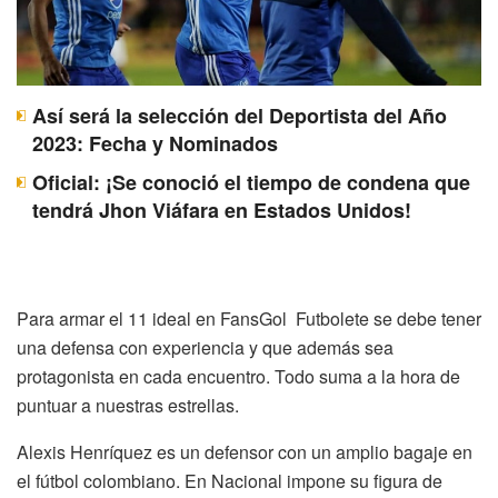
Así será la selección del Deportista del Año
2023: Fecha y Nominados
Oficial: ¡Se conoció el tiempo de condena que
tendrá Jhon Viáfara en Estados Unidos!
Para armar el 11 ideal en FansGol Futbolete se debe tener
una defensa con experiencia y que además sea
protagonista en cada encuentro. Todo suma a la hora de
puntuar a nuestras estrellas.
Alexis Henríquez es un defensor con un amplio bagaje en
el fútbol colombiano. En Nacional impone su figura de