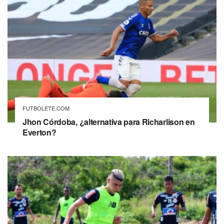
FUTBOLETE.COM
Jhon Córdoba, ¿alternativa para Richarlison en
Everton?