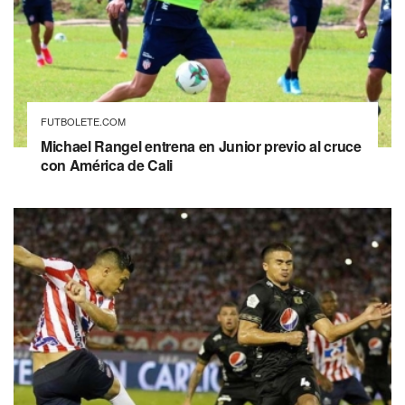
FUTBOLETE.COM
Michael Rangel entrena en Junior previo al cruce
con América de Cali