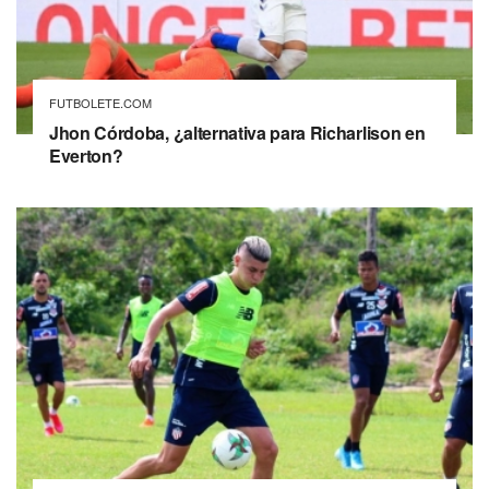
FUTBOLETE.COM
Jhon Córdoba, ¿alternativa para Richarlison en
Everton?