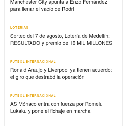
Manchester City apunta a Enzo Fernández
para llenar el vacío de Rodri
LOTERIAS
Sorteo del 7 de agosto, Lotería de Medellín:
RESULTADO y premio de 16 MIL MILLONES
FÚTBOL INTERNACIONAL
Ronald Araujo y Liverpool ya tienen acuerdo:
el giro que destrabó la operación
FÚTBOL INTERNACIONAL
AS Mónaco entra con fuerza por Romelu
Lukaku y pone el fichaje en marcha