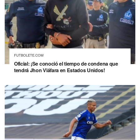
FUTBOLETE.COM
Oficial: ¡Se conoció el tiempo de condena que
tendrá Jhon Viáfara en Estados Unidos!