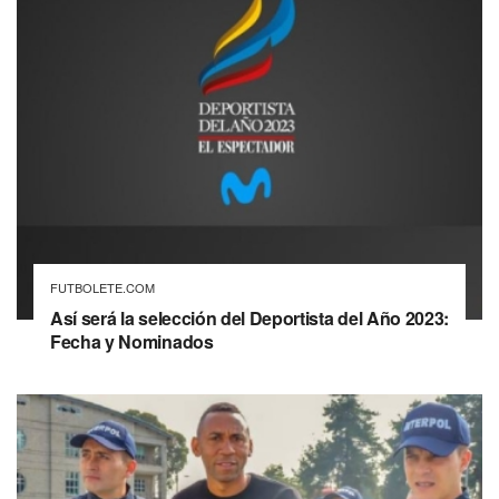
FUTBOLETE.COM
Así será la selección del Deportista del Año 2023:
Fecha y Nominados