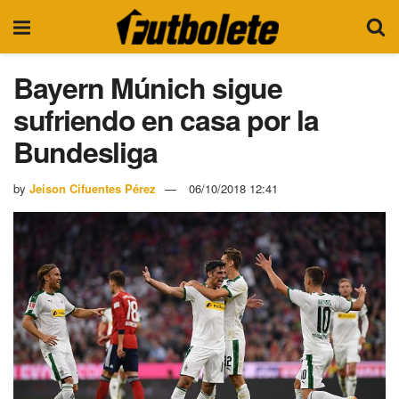
Bayern Múnich sigue
sufriendo en casa por la
Bundesliga
by
Jeison Cifuentes Pérez
06/10/2018 12:41