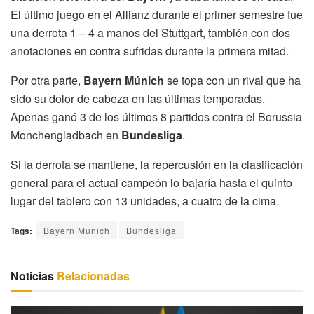
El último juego en el Allianz durante el primer semestre fue
una derrota 1 – 4 a manos del Stuttgart, también con dos
anotaciones en contra sufridas durante la primera mitad.
Por otra parte,
Bayern Múnich
se topa con un rival que ha
sido su dolor de cabeza en las últimas temporadas.
Apenas ganó 3 de los últimos 8 partidos contra el Borussia
Monchengladbach en
Bundesliga
.
Si la derrota se mantiene, la repercusión en la clasificación
general para el actual campeón lo bajaría hasta el quinto
lugar del tablero con 13 unidades, a cuatro de la cima.
Tags:
Bayern Múnich
Bundesliga
Noticias
Relacionadas