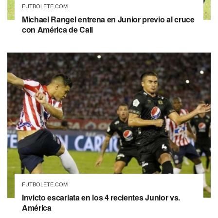
FUTBOLETE.COM
Michael Rangel entrena en Junior previo al cruce
con América de Cali
FUTBOLETE.COM
Invicto escarlata en los 4 recientes Junior vs.
América