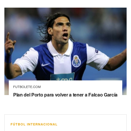
FUTBOLETE.COM
Plan del Porto para volver a tener a Falcao García
FÚTBOL INTERNACIONAL