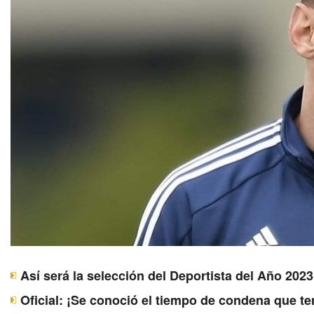
Así será la selección del Deportista del Año 20
Oficial: ¡Se conoció el tiempo de condena que t