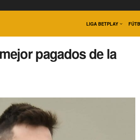
LIGA BETPLAY
FÚTB
 mejor pagados de la