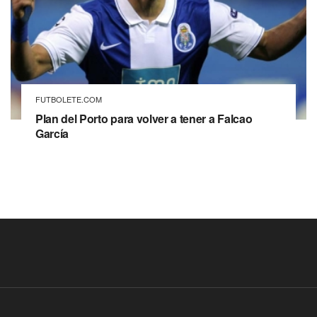
FUTBOLETE.COM
Plan del Porto para volver a tener a Falcao
García