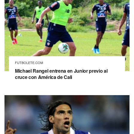
FUTBOLETE.COM
Michael Rangel entrena en Junior previo al
cruce con América de Cali