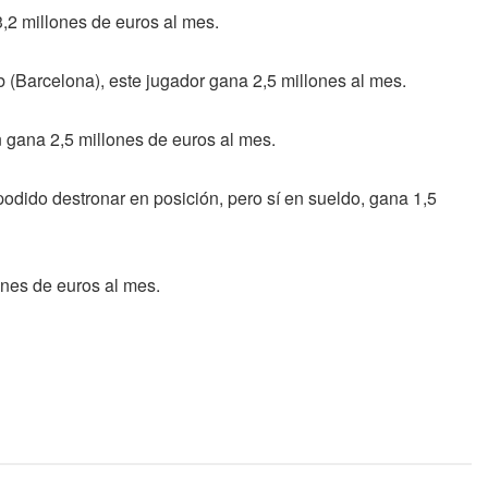
,2 millones de euros al mes.
ub (Barcelona), este jugador gana 2,5 millones al mes.
n gana 2,5 millones de euros al mes.
odido destronar en posición, pero sí en sueldo, gana 1,5
ones de euros al mes.