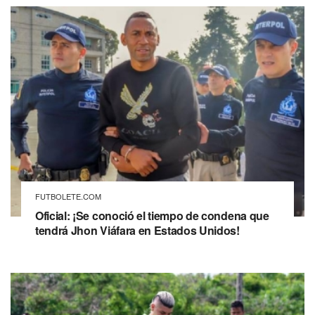
FUTBOLETE.COM
Oficial: ¡Se conoció el tiempo de condena que
tendrá Jhon Viáfara en Estados Unidos!