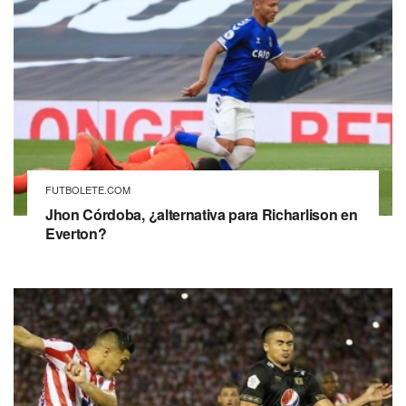
FUTBOLETE.COM
Jhon Córdoba, ¿alternativa para Richarlison en
Everton?