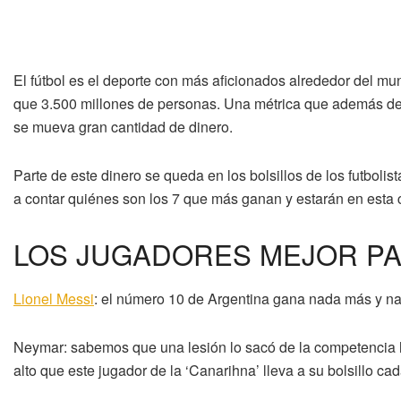
El fútbol es el deporte con más aficionados alrededor del 
que 3.500 millones de personas. Una métrica que además de 
se mueva gran cantidad de dinero.
Parte de este dinero se queda en los bolsillos de los futboli
a contar quiénes son los 7 que más ganan y estarán en esta
LOS JUGADORES MEJOR PA
Lionel Messi
: el número 10 de Argentina gana nada más y na
Neymar: sabemos que una lesión lo sacó de la competencia 
alto que este jugador de la ‘Canarihna’ lleva a su bolsillo ca