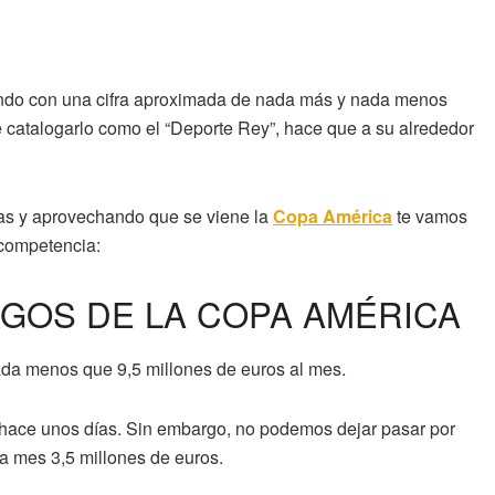
mundo con una cifra aproximada de nada más y nada menos
catalogarlo como el “Deporte Rey”, hace que a su alrededor
stas y aprovechando que se viene la
Copa América
te vamos
 competencia:
GOS DE LA COPA AMÉRICA
da menos que 9,5 millones de euros al mes.
hace unos días. Sin embargo, no podemos dejar pasar por
da mes 3,5 millones de euros.