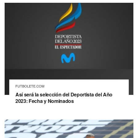
FUTBOLETE.COM
Así será la selección del Deportista del Año
2023: Fecha y Nominados