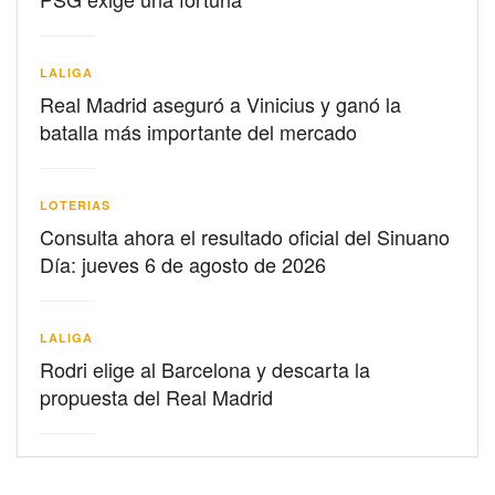
LALIGA
Real Madrid aseguró a Vinicius y ganó la
batalla más importante del mercado
LOTERIAS
Consulta ahora el resultado oficial del Sinuano
Día: jueves 6 de agosto de 2026
LALIGA
Rodri elige al Barcelona y descarta la
propuesta del Real Madrid