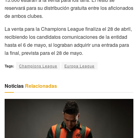
reservará para su distribución gratuita entre los aficionados
de ambos clubes.
La venta para la Champions League finaliza el 28 de abril,
recibiendo los candidatos comunicaciones de la entidad
hasta el 6 de mayo, si lograban adquirir una entrada para
la final, prevista para el 28 de mayo.
Tags:
Champions League
Europa League
Noticias
Relacionadas