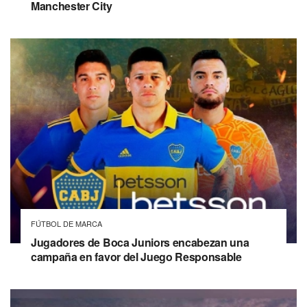
Manchester City
FÚTBOL DE MARCA
Jugadores de Boca Juniors encabezan una
campaña en favor del Juego Responsable