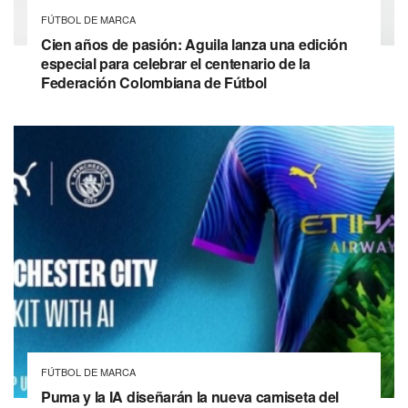
FÚTBOL DE MARCA
Cien años de pasión: Aguila lanza una edición
especial para celebrar el centenario de la
Federación Colombiana de Fútbol
FÚTBOL DE MARCA
Puma y la IA diseñarán la nueva camiseta del