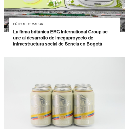
FÚTBOL DE MARCA
La firma británica ERG International Group se
une al desarrollo del megaproyecto de
infraestructura social de Sencia en Bogotá