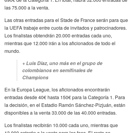
las 75.000 a la venta.
Las otras entradas para el Stade de France serán para que
la UEFA trabaje entre cuota de invitados y patrocinadores.
Los finalistas obtendrán 20.000 entradas cada uno,
mientras que 12.000 irán a los aficionados de todo el
mundo.
+ Luis Díaz, uno más en el grupo de
colombianos en semifinales de
Champions
En la Europa League, los aficionados encontrarán
entradas desde 40€ hasta 150€ para la Categoría 1. Para
la decisión, en el Estadio Ramón Sánchez-Pizjuán, están
disponibles a la venta 33.000 de las 40.000 entradas.
Los finalistas recibirán 10.000 cada uno, mientras que
13.000 estarán a la venta para los fans. El resto se