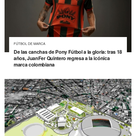
FÚTBOL DE MARCA
De las canchas de Pony Fútbol a la gloria: tras 18
años, JuanFer Quintero regresa a la icónica
marca colombiana