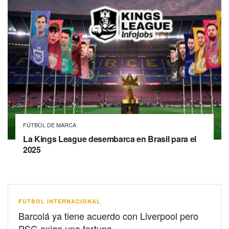
FÚTBOL DE MARCA
La Kings League desembarca en Brasil para el
2025
FÚTBOL INTERNACIONAL
Barcolá ya tiene acuerdo con Liverpool pero
PSG exige una fortuna