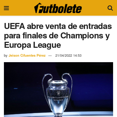
UEFA abre venta de entradas
para finales de Champions y
Europa League
by
Jeison Cifuentes Pérez
21/04/2022 14:53