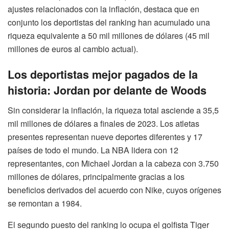
ajustes relacionados con la inflación, destaca que en
conjunto los deportistas del ranking han acumulado una
riqueza equivalente a 50 mil millones de dólares (45 mil
millones de euros al cambio actual).
Los deportistas mejor pagados de la
historia: Jordan por delante de Woods
Sin considerar la inflación, la riqueza total asciende a 35,5
mil millones de dólares a finales de 2023. Los atletas
presentes representan nueve deportes diferentes y 17
países de todo el mundo. La NBA lidera con 12
representantes, con Michael Jordan a la cabeza con 3.750
millones de dólares, principalmente gracias a los
beneficios derivados del acuerdo con Nike, cuyos orígenes
se remontan a 1984.
El segundo puesto del ranking lo ocupa el golfista Tiger