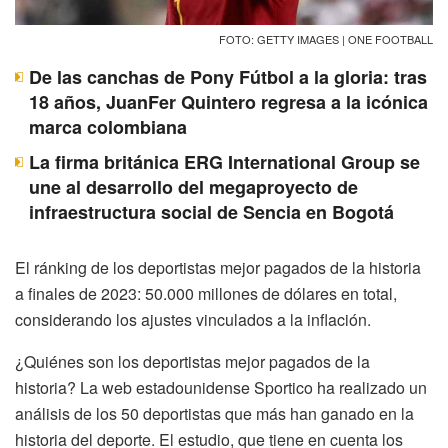
FOTO: GETTY IMAGES | ONE FOOTBALL
De las canchas de Pony Fútbol a la gloria: tras
18 años, JuanFer Quintero regresa a la icónica
marca colombiana
La firma británica ERG International Group se
une al desarrollo del megaproyecto de
infraestructura social de Sencia en Bogotá
El ránking de los deportistas mejor pagados de la historia
a finales de 2023: 50.000 millones de dólares en total,
considerando los ajustes vinculados a la inflación.
¿Quiénes son los deportistas mejor pagados de la
historia? La web estadounidense Sportico ha realizado un
análisis de los 50 deportistas que más han ganado en la
historia del deporte. El estudio, que tiene en cuenta los