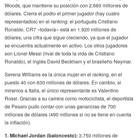
Woods, que mantiene su posición con 2.660 millones de
dólares. Cierra el podio el primer jugador (hay cuatro
representados) en el ranking: el portugués Cristiano
Ronaldo. CR7 «todavía» está en 1.920 millones de
dólares, una cifra que sigue creciendo, ya que el jugador
se encuentra actualmente en activo. Los otros jugadores
son Lionel Messi (rival de toda la vida de Cristiano
Ronaldo), el inglés David Beckham y el brasileño Neymar.
Serena Williams es la única mujer en el ranking, en el
puesto 40 con 630 millones de dólares. En cambio, si
miramos a Italia, el único representante es Valentino
Rossi. Gracias a su carrera como motociclista, el deportista
de Pesaro pudo contar con unas ganancias de 700
millones de dólares (490 millones si no se tiene en cuenta
la inflación).
1. Michael Jordan (baloncesto):
3.750 millones de