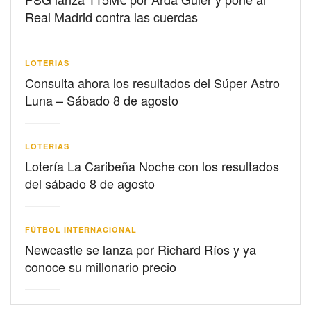
Real Madrid contra las cuerdas
LOTERIAS
Consulta ahora los resultados del Súper Astro
Luna – Sábado 8 de agosto
LOTERIAS
Lotería La Caribeña Noche con los resultados
del sábado 8 de agosto
FÚTBOL INTERNACIONAL
Newcastle se lanza por Richard Ríos y ya
conoce su millonario precio