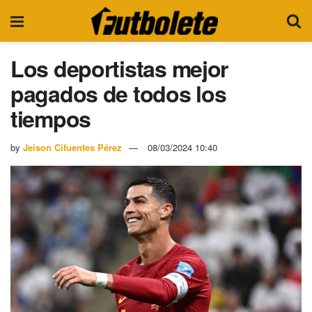
Los deportistas mejor
pagados de todos los
tiempos
by
Jeison Cifuentes Pérez
08/03/2024 10:40