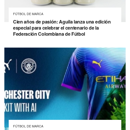
FÚTBOL DE MARCA
Cien años de pasión: Aguila lanza una edición
especial para celebrar el centenario de la
Federación Colombiana de Fútbol
FÚTBOL DE MARCA