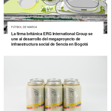
FÚTBOL DE MARCA
La firma británica ERG International Group se
une al desarrollo del megaproyecto de
infraestructura social de Sencia en Bogotá