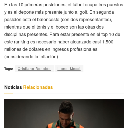
En las 10 primeras posiciones, el fútbol ocupa tres puestos
y es el deporte más presente junto al golf. En segunda
posición está el baloncesto (con dos representantes),
mientras que el tenis y el boxeo son las otras dos
disciplinas presentes. Para estar presente en el top 10 de
este ranking es necesario haber alcanzado casi 1.500
millones de dólares en ingresos profesionales
(considerando la inflación).
Tags:
Cristiano Ronaldo
Lionel Messi
Noticias
Relacionadas