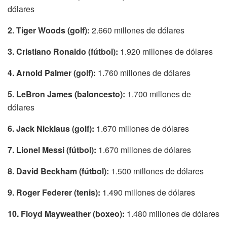
dólares
2. Tiger Woods (golf):
2.660 millones de dólares
3. Cristiano Ronaldo (fútbol):
1.920 millones de dólares
4. Arnold Palmer (golf):
1.760 millones de dólares
5. LeBron James (baloncesto):
1.700 millones de
dólares
6. Jack Nicklaus (golf):
1.670 millones de dólares
7. Lionel Messi (fútbol):
1.670 millones de dólares
8. David Beckham (fútbol):
1.500 millones de dólares
9. Roger Federer (tenis):
1.490 millones de dólares
10. Floyd Mayweather (boxeo):
1.480 millones de dólares