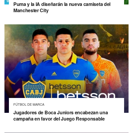
Puma y la IA diseñarán la nueva camiseta del
Manchester City
FÚTBOL DE MARCA
Jugadores de Boca Juniors encabezan una
campaña en favor del Juego Responsable