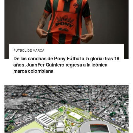
FÚTBOL DE MARCA
De las canchas de Pony Fútbol a la gloria: tras 18
años, JuanFer Quintero regresa a la icónica
marca colombiana