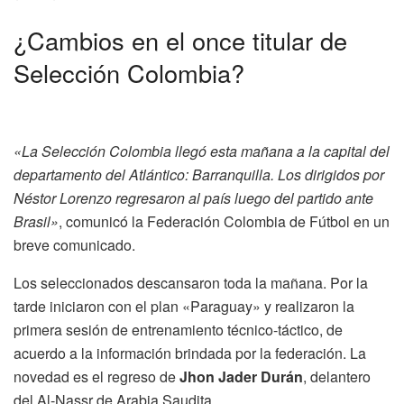
¿Cambios en el once titular de
Selección Colombia?
«La Selección Colombia llegó esta mañana a la capital del
departamento del Atlántico: Barranquilla. Los dirigidos por
Néstor Lorenzo regresaron al país luego del partido ante
Brasil»
, comunicó la Federación Colombia de Fútbol en un
breve comunicado.
Los seleccionados descansaron toda la mañana. Por la
tarde iniciaron con el plan «Paraguay» y realizaron la
primera sesión de entrenamiento técnico-táctico, de
acuerdo a la información brindada por la federación. La
novedad es el regreso de
Jhon Jader Durán
, delantero
del Al-Nassr de Arabia Saudita.