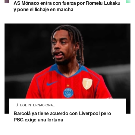
AS Mónaco entra con fuerza por Romelu Lukaku
y pone el fichaje en marcha
FÚTBOL INTERNACIONAL
Barcolá ya tiene acuerdo con Liverpool pero
PSG exige una fortuna