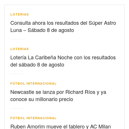
LOTERIAS
Consulta ahora los resultados del Súper Astro
Luna – Sábado 8 de agosto
LOTERIAS
Lotería La Caribeña Noche con los resultados
del sábado 8 de agosto
FÚTBOL INTERNACIONAL
Newcastle se lanza por Richard Ríos y ya
conoce su millonario precio
FÚTBOL INTERNACIONAL
Ruben Amorim mueve el tablero y AC Milan