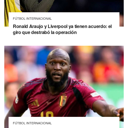
FÚTBOL INTERNACIONAL
Ronald Araujo y Liverpool ya tienen acuerdo: el
giro que destrabó la operación
FÚTBOL INTERNACIONAL