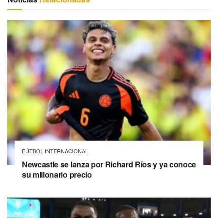
FÚTBOL INTERNACIONAL
Newcastle se lanza por Richard Ríos y ya conoce
su millonario precio