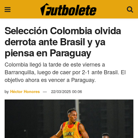
Selección Colombia olvida
derrota ante Brasil y ya
piensa en Paraguay
Colombia llegó la tarde de este viernes a
Barranquilla, luego de caer por 2-1 ante Brasil. El
objetivo ahora es vencer a Paraguay.
by
Héctor Honores
22/03/2025 00:06