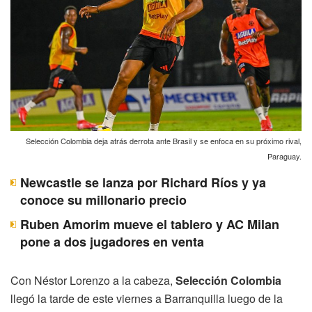
Selección Colombia deja atrás derrota ante Brasil y se enfoca en su próximo rival,
Paraguay.
Newcastle se lanza por Richard Ríos y ya
conoce su millonario precio
Ruben Amorim mueve el tablero y AC Milan
pone a dos jugadores en venta
Con Néstor Lorenzo a la cabeza,
Selección Colombia
llegó la tarde de este viernes a Barranquilla luego de la