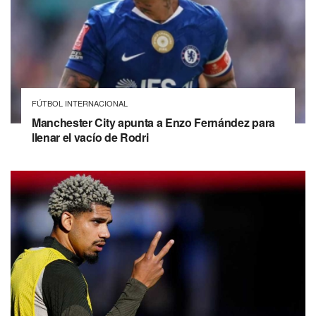
FÚTBOL INTERNACIONAL
Manchester City apunta a Enzo Fernández para
llenar el vacío de Rodri