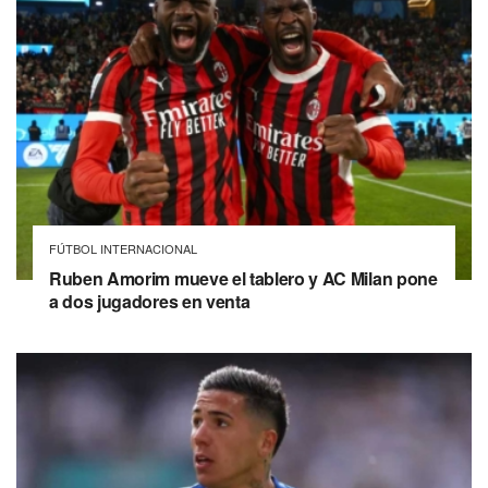
FÚTBOL INTERNACIONAL
Ruben Amorim mueve el tablero y AC Milan pone
a dos jugadores en venta