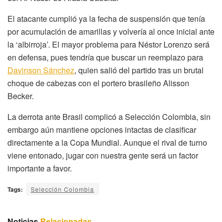
El atacante cumplió ya la fecha de suspensión que tenía
por acumulación de amarillas y volvería al once inicial ante
la ‘albirroja’. El mayor problema para Néstor Lorenzo será
en defensa, pues tendría que buscar un reemplazo para
Davinson Sánchez
, quien salió del partido tras un brutal
choque de cabezas con el portero brasileño Alisson
Becker.
La derrota ante Brasil complicó a Selección Colombia, sin
embargo aún mantiene opciones intactas de clasificar
directamente a la Copa Mundial. Aunque el rival de turno
viene entonado, jugar con nuestra gente será un factor
importante a favor.
Tags:
Selección Colombia
Noticias
Relacionadas