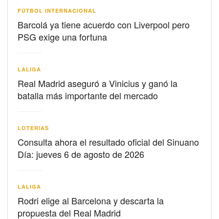
FÚTBOL INTERNACIONAL
Barcolá ya tiene acuerdo con Liverpool pero
PSG exige una fortuna
LALIGA
Real Madrid aseguró a Vinicius y ganó la
batalla más importante del mercado
LOTERIAS
Consulta ahora el resultado oficial del Sinuano
Día: jueves 6 de agosto de 2026
LALIGA
Rodri elige al Barcelona y descarta la
propuesta del Real Madrid