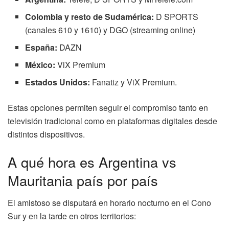
Colombia y resto de Sudamérica:
D SPORTS
(canales 610 y 1610) y DGO (streaming online)
España:
DAZN
México:
ViX Premium
Estados Unidos:
Fanatiz y ViX Premium.
Estas opciones permiten seguir el compromiso tanto en
televisión tradicional como en plataformas digitales desde
distintos dispositivos.
A qué hora es Argentina vs
Mauritania país por país
El amistoso se disputará en horario nocturno en el Cono
Sur y en la tarde en otros territorios: