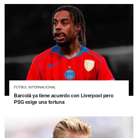
FÚTBOL INTERNACIONAL
Barcolá ya tiene acuerdo con Liverpool pero
PSG exige una fortuna