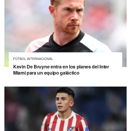
FÚTBOL INTERNACIONAL
Kevin De Bruyne entra en los planes del Inter
Miami para un equipo galáctico