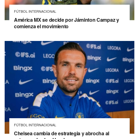
FÚTBOL INTERNACIONAL
América MX se decide por Jáminton Campaz y
comienza el movimiento
FÚTBOL INTERNACIONAL
Chelsea cambia de estrategia y abrocha al