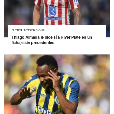
FÚTBOL INTERNACIONAL
Thiago Almada le dice sí a River Plate en un
fichaje sin precedentes