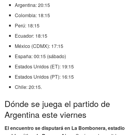
Argentina: 20:15
Colombia: 18:15
Perú: 18:15
Ecuador: 18:15
México (CDMX): 17:15
España: 00:15 (sábado)
Estados Unidos (ET): 19:15
Estados Unidos (PT): 16:15
Chile: 20:15.
Dónde se juega el partido de
Argentina este viernes
El encuentro se disputará en La Bombonera, estadio