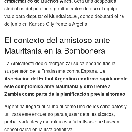
emblemático de Buenos Aires.
Será una despedida
simbólica del público argentino antes de que el equipo
viaje para disputar el Mundial 2026, donde debutará el 16
de junio en Kansas City frente a Argelia.
El contexto del amistoso ante
Mauritania en la Bombonera
La Albiceleste debió reorganizar su calendario tras la
suspensión de la Finalissima contra España.
La
Asociación del Fútbol Argentino confirmó rápidamente
este compromiso ante Mauritania y otro frente a
Zambia como parte de la planificación previa al torneo.
Argentina llegará al Mundial como uno de los candidatos y
utilizará este encuentro para ajustar detalles tácticos,
probar variantes y dar minutos a futbolistas que buscan
consolidarse en la lista definitiva.