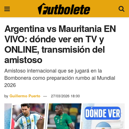
Argentina vs Mauritania EN
VIVO: dónde ver en TV y
ONLINE, transmisión del
amistoso
Amistoso internacional que se jugará en la
Bombonera como preparación rumbo al Mundial
2026
by
Guillermo Puerto
27/03/2026 18:00