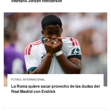
veterano Jordan Henderson
FÚTBOL INTERNACIONAL
La Roma quiere sacar provecho de las dudas del
Real Madrid con Endrick