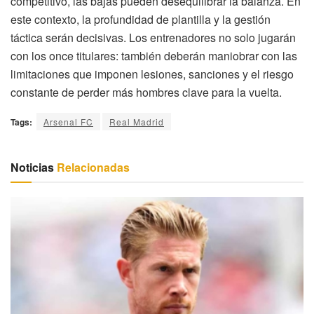
competitivo, las bajas pueden desequilibrar la balanza. En
este contexto, la profundidad de plantilla y la gestión
táctica serán decisivas. Los entrenadores no solo jugarán
con los once titulares: también deberán maniobrar con las
limitaciones que imponen lesiones, sanciones y el riesgo
constante de perder más hombres clave para la vuelta.
Tags:
Arsenal FC
Real Madrid
Noticias
Relacionadas