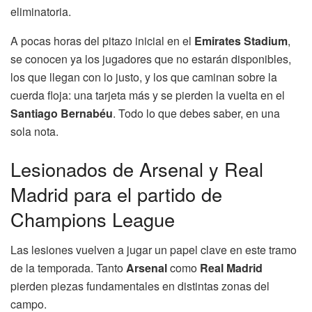
eliminatoria.
A pocas horas del pitazo inicial en el
Emirates Stadium
,
se conocen ya los jugadores que no estarán disponibles,
los que llegan con lo justo, y los que caminan sobre la
cuerda floja: una tarjeta más y se pierden la vuelta en el
Santiago Bernabéu
. Todo lo que debes saber, en una
sola nota.
Lesionados de Arsenal y Real
Madrid para el partido de
Champions League
Las lesiones vuelven a jugar un papel clave en este tramo
de la temporada. Tanto
Arsenal
como
Real Madrid
pierden piezas fundamentales en distintas zonas del
campo.