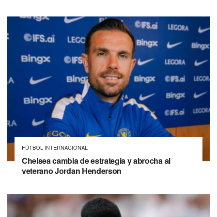
FÚTBOL INTERNACIONAL
Chelsea cambia de estrategia y abrocha al
veterano Jordan Henderson