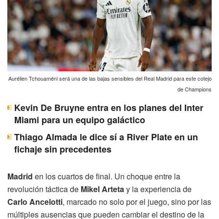
Aurélien Tchouaméni será una de las bajas sensibles del Real Madrid para este cotejo
de Champions
Kevin De Bruyne entra en los planes del Inter
Miami para un equipo galáctico
Thiago Almada le dice sí a River Plate en un
fichaje sin precedentes
Madrid
en los cuartos de final. Un choque entre la
revolución táctica de
Mikel Arteta
y la experiencia de
Carlo Ancelotti
, marcado no solo por el juego, sino por las
múltiples ausencias que pueden cambiar el destino de la