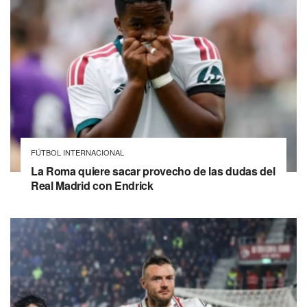
FÚTBOL INTERNACIONAL
La Roma quiere sacar provecho de las dudas del
Real Madrid con Endrick