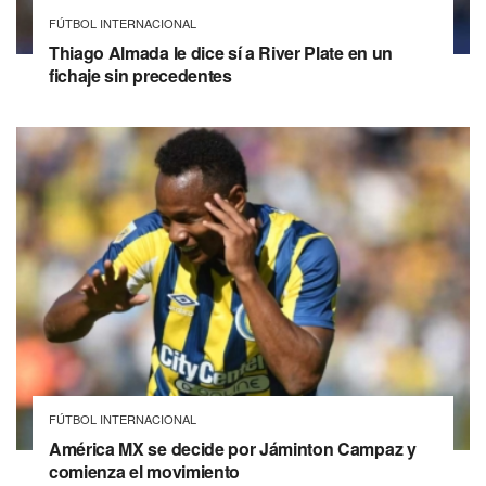
FÚTBOL INTERNACIONAL
Thiago Almada le dice sí a River Plate en un
fichaje sin precedentes
FÚTBOL INTERNACIONAL
América MX se decide por Jáminton Campaz y
comienza el movimiento