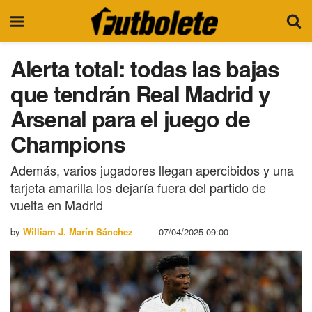
Alerta total: todas las bajas
que tendrán Real Madrid y
Arsenal para el juego de
Champions
Además, varios jugadores llegan apercibidos y una
tarjeta amarilla los dejaría fuera del partido de
vuelta en Madrid
by
William J. Marín Sánchez
07/04/2025 09:00