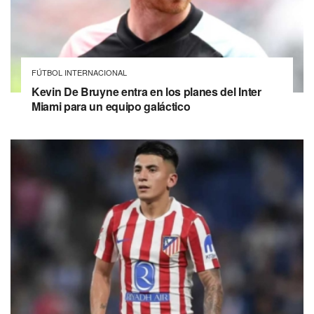
FÚTBOL INTERNACIONAL
Kevin De Bruyne entra en los planes del Inter
Miami para un equipo galáctico