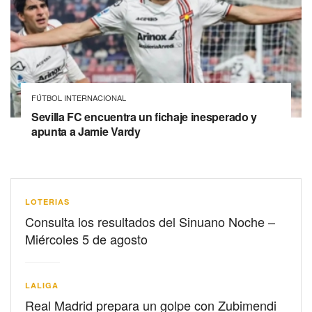
FÚTBOL INTERNACIONAL
Sevilla FC encuentra un fichaje inesperado y
apunta a Jamie Vardy
LOTERIAS
Consulta los resultados del Sinuano Noche –
Miércoles 5 de agosto
LALIGA
Real Madrid prepara un golpe con Zubimendi