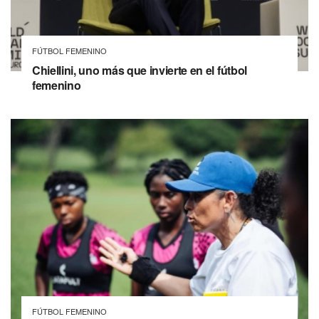
FÚTBOL FEMENINO
Chiellini, uno más que invierte en el fútbol
femenino
FÚTBOL FEMENINO