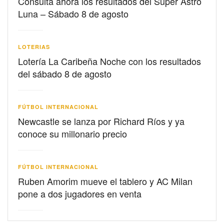
Consulta ahora los resultados del Súper Astro
Luna – Sábado 8 de agosto
LOTERIAS
Lotería La Caribeña Noche con los resultados
del sábado 8 de agosto
FÚTBOL INTERNACIONAL
Newcastle se lanza por Richard Ríos y ya
conoce su millonario precio
FÚTBOL INTERNACIONAL
Ruben Amorim mueve el tablero y AC Milan
pone a dos jugadores en venta