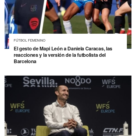
FÚTBOL FEMENINO
El gesto de Mapi León a Daniela Caracas, las
reacciones y la versión de la futbolista del
Barcelona