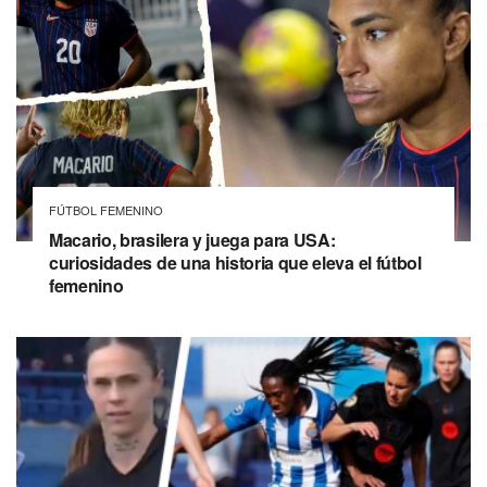
FÚTBOL FEMENINO
Macario, brasilera y juega para USA:
curiosidades de una historia que eleva el fútbol
femenino