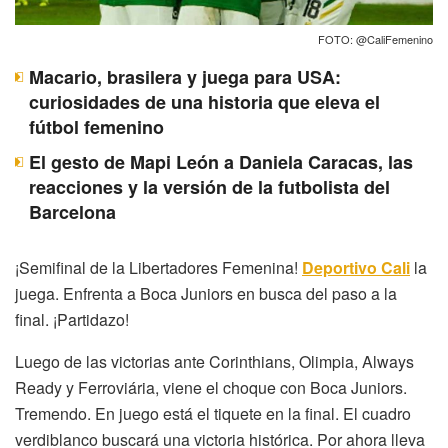
FOTO: @CaliFemenino
Macario, brasilera y juega para USA:
curiosidades de una historia que eleva el
fútbol femenino
El gesto de Mapi León a Daniela Caracas, las
reacciones y la versión de la futbolista del
Barcelona
¡Semifinal de la Libertadores Femenina!
Deportivo Cali
la
juega. Enfrenta a Boca Juniors en busca del paso a la
final. ¡Partidazo!
Luego de las victorias ante Corinthians, Olimpia, Always
Ready y Ferroviária, viene el choque con Boca Juniors.
Tremendo. En juego está el tiquete en la final. El cuadro
verdiblanco buscará una victoria histórica. Por ahora lleva