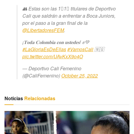
👥 Estas son las 1⃣1⃣ titulares de Deportivo
Cali que saldrán a enfrentar a Boca Juniors,
por el paso a la gran final de la
@LibertadoresFEM
.
¡𝐓𝐨𝐝𝐚 𝐂𝐨𝐥𝐨𝐦𝐛𝐢𝐚 𝐜𝐨𝐧 𝐮𝐬𝐭𝐞𝐝𝐞𝐬! ✊💚
#LaGloriaEsDeEllas
#VamosCali
🇳🇬
pic.twitter.com/UAvKxX9o4O
— Deportivo Cali Femenino
(@CaliFemenino)
October 25, 2022
Noticias
Relacionadas