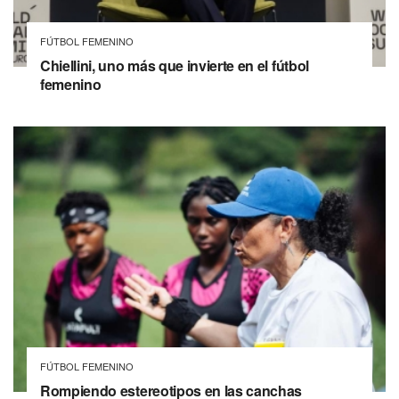
FÚTBOL FEMENINO
Chiellini, uno más que invierte en el fútbol
femenino
FÚTBOL FEMENINO
Rompiendo estereotipos en las canchas