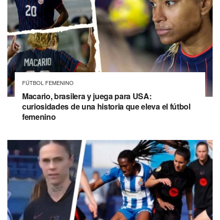
FÚTBOL FEMENINO
Macario, brasilera y juega para USA:
curiosidades de una historia que eleva el fútbol
femenino