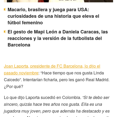
Macario, brasilera y juega para USA:
curiosidades de una historia que eleva el
fútbol femenino
El gesto de Mapi León a Daniela Caracas, las
reacciones y la versión de la futbolista del
Barcelona
Joan Laporta, presidente de FC Barcelona, lo dijo el
pasado noviembre
: “Hace tiempo que nos gusta Linda
Caicedo”. Intentarían ficharla, pero les ganó Real Madrid.
¿Por qué?
Lo que dijo Laporta sucedió en Colombia.
“Si te debo ser
sincero, quizás hace tres años nos gusta. Ella es una
jugadora muy joven, pero que además ha destacado y es