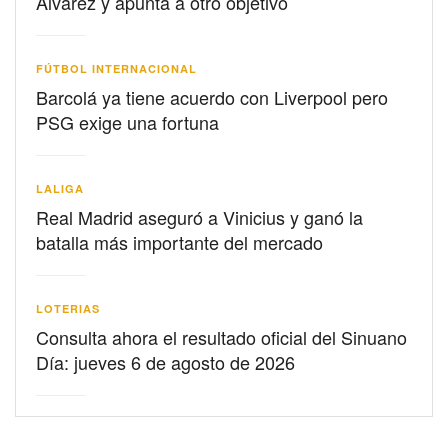
Álvarez y apunta a otro objetivo
FÚTBOL INTERNACIONAL
Barcolá ya tiene acuerdo con Liverpool pero
PSG exige una fortuna
LALIGA
Real Madrid aseguró a Vinicius y ganó la
batalla más importante del mercado
LOTERIAS
Consulta ahora el resultado oficial del Sinuano
Día: jueves 6 de agosto de 2026