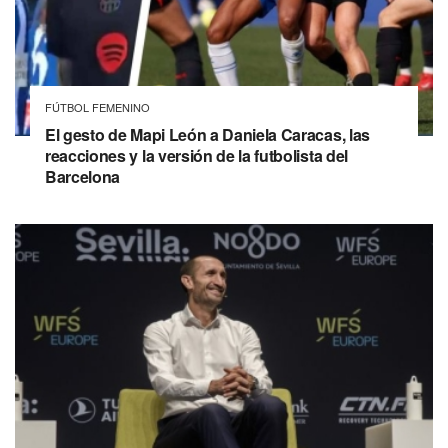
FÚTBOL FEMENINO
El gesto de Mapi León a Daniela Caracas, las
reacciones y la versión de la futbolista del
Barcelona