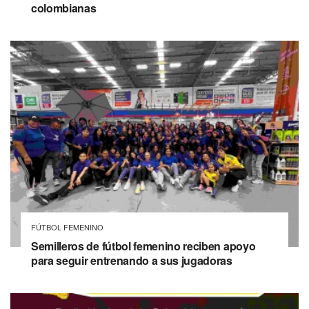
colombianas
FÚTBOL FEMENINO
Semilleros de fútbol femenino reciben apoyo
para seguir entrenando a sus jugadoras