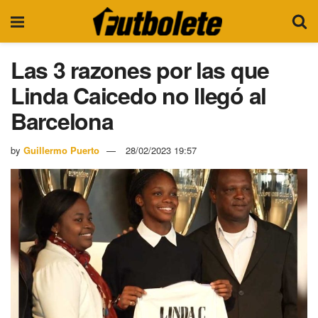
Las 3 razones por las que
Linda Caicedo no llegó al
Barcelona
by
Guillermo Puerto
28/02/2023 19:57