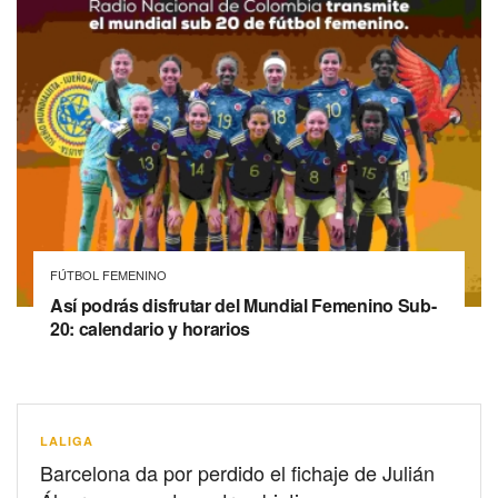
FÚTBOL FEMENINO
Así podrás disfrutar del Mundial Femenino Sub-
20: calendario y horarios
LALIGA
Barcelona da por perdido el fichaje de Julián