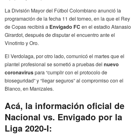
La División Mayor del Fútbol Colombiano anunció la
programación de la fecha 11 del torneo, en la que el Rey
de Copas recibirá a
Envigado FC
en el estadio Atanasio
Girardot, después de disputar el encuentro ante el
Vinotinto y Oro.
El Verdolaga, por otro lado, comunicó el martes que el
plantel profesional se sometió a pruebas del
nuevo
coronavirus
para “cumplir con el protocolo de
bioseguridad” y “llegar seguros” al compromiso con el
Blanco, en Manizales.
Acá, la información oficial de
Nacional vs. Envigado por la
Liga 2020-I: