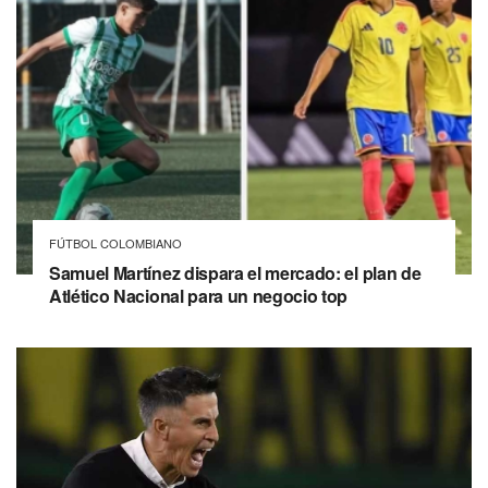
FÚTBOL COLOMBIANO
Samuel Martínez dispara el mercado: el plan de
Atlético Nacional para un negocio top