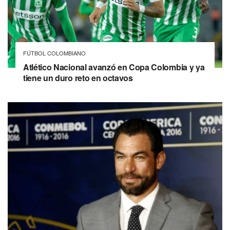
FÚTBOL COLOMBIANO
Atlético Nacional avanzó en Copa Colombia y ya
tiene un duro reto en octavos