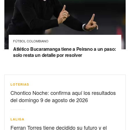
FÚTBOL COLOMBIANO
Atlético Bucaramanga tiene a Peirano a un paso:
solo resta un detalle por resolver
LOTERIAS
Chontico Noche: confirma aquí los resultados
del domingo 9 de agosto de 2026
LALIGA
Ferran Torres tiene decidido su futuro y el