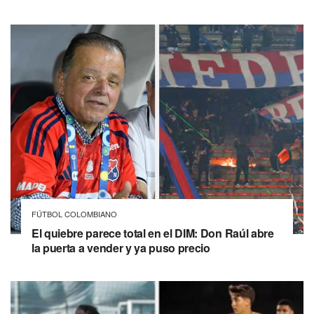
FÚTBOL COLOMBIANO
El quiebre parece total en el DIM: Don Raúl abre
la puerta a vender y ya puso precio