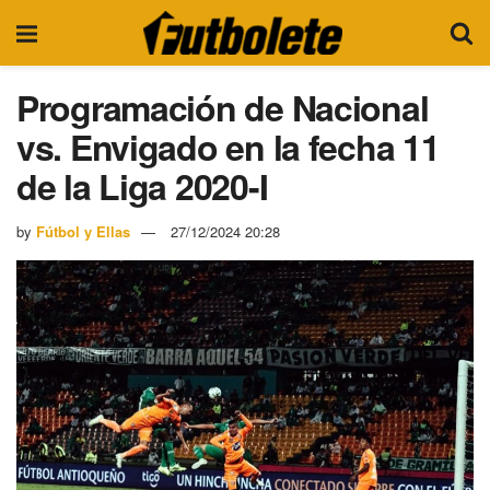
Programación de Nacional
vs. Envigado en la fecha 11
de la Liga 2020-I
by
Fútbol y Ellas
27/12/2024 20:28