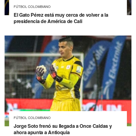
FÚTBOL COLOMBIANO
El Gato Pérez está muy cerca de volver a la
presidencia de América de Cali
FÚTBOL COLOMBIANO
Jorge Soto frenó su llegada a Once Caldas y
ahora apunta a Antioquia