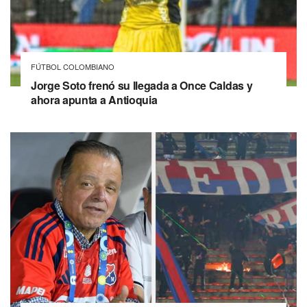
FÚTBOL COLOMBIANO
Jorge Soto frenó su llegada a Once Caldas y
ahora apunta a Antioquia