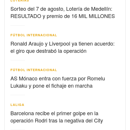
LOTERIAS
Sorteo del 7 de agosto, Lotería de Medellín:
RESULTADO y premio de 16 MIL MILLONES
FÚTBOL INTERNACIONAL
Ronald Araujo y Liverpool ya tienen acuerdo:
el giro que destrabó la operación
FÚTBOL INTERNACIONAL
AS Mónaco entra con fuerza por Romelu
Lukaku y pone el fichaje en marcha
LALIGA
Barcelona recibe el primer golpe en la
operación Rodri tras la negativa del City