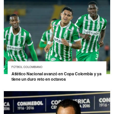
FÚTBOL COLOMBIANO
Atlético Nacional avanzó en Copa Colombia y ya
tiene un duro reto en octavos