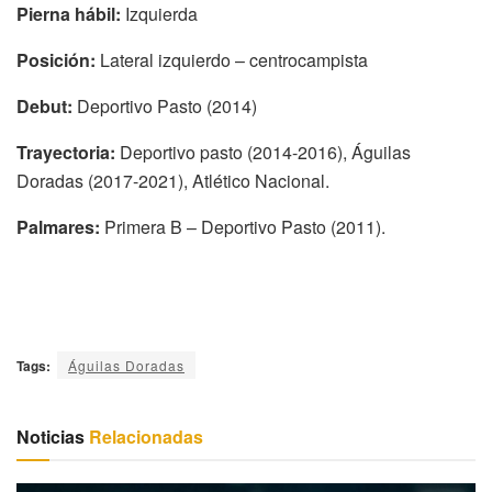
Pierna hábil:
Izquierda
Posición:
Lateral izquierdo – centrocampista
Debut:
Deportivo Pasto (2014)
Trayectoria:
Deportivo pasto (2014-2016), Águilas
Doradas (2017-2021), Atlético Nacional.
Palmares:
Primera B – Deportivo Pasto (2011).
Tags:
Águilas Doradas
Noticias
Relacionadas