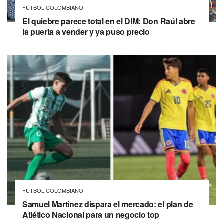
FÚTBOL COLOMBIANO
El quiebre parece total en el DIM: Don Raúl abre
la puerta a vender y ya puso precio
FÚTBOL COLOMBIANO
Samuel Martínez dispara el mercado: el plan de
Atlético Nacional para un negocio top