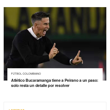
FÚTBOL COLOMBIANO
Atlético Bucaramanga tiene a Peirano a un paso:
solo resta un detalle por resolver