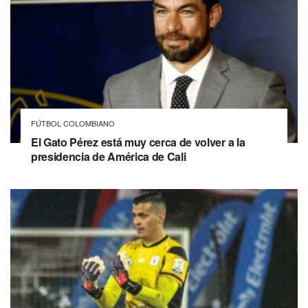
FÚTBOL COLOMBIANO
El Gato Pérez está muy cerca de volver a la
presidencia de América de Cali