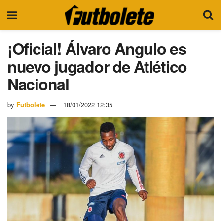
¡Oficial! Álvaro Angulo es
nuevo jugador de Atlético
Nacional
by
Futbolete
18/01/2022 12:35