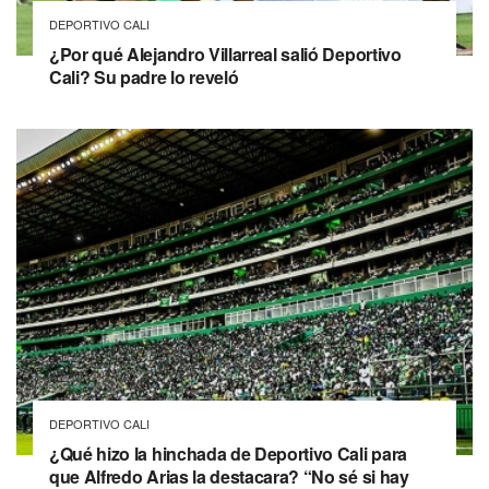
DEPORTIVO CALI
¿Por qué Alejandro Villarreal salió Deportivo
Cali? Su padre lo reveló
DEPORTIVO CALI
¿Qué hizo la hinchada de Deportivo Cali para
que Alfredo Arias la destacara? “No sé si hay