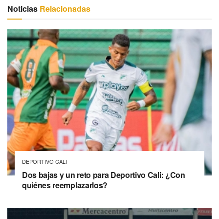
Noticias
Relacionadas
DEPORTIVO CALI
Dos bajas y un reto para Deportivo Cali: ¿Con
quiénes reemplazarlos?