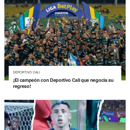
DEPORTIVO CALI
¡El campeón con Deportivo Cali que negocia su
regreso!