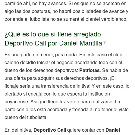
partir de ahí, no hay avances. Si es que no se acercan en
algo las dos posturas, no habrá posibilidades de avance y
por ende el futbolista no se sumará al plantel verdiblanco.
¿Qué es lo que sí tiene arreglado
Deportivo Cali por Daniel Mantilla?
Es una parte no menor, para nada. En este caso el club
caleño decidió iniciar el negocio acordando todo con el
dueño de los derechos deportivos:
Patriotas
. Se habla de
una oferta para adquirir sus derechos deportivos. ¡El
fichaje sería una transferencia definitiva! Y en este caso, lo
ofertado sí encaja con lo que espera la institución
boyacense. Así que tiene luz verde para realizarse. La
parte con ellos está acordada y frenada al no tener el visto
bueno del futbolista.
En definitiva,
Deportivo Cali
quiere contar con
Daniel