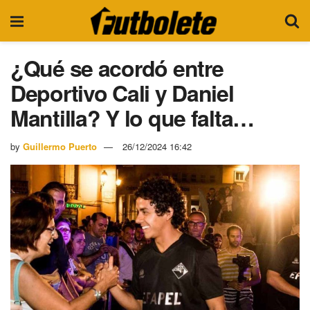
¿Qué se acordó entre
Deportivo Cali y Daniel
Mantilla? Y lo que falta…
by
Guillermo Puerto
26/12/2024 16:42