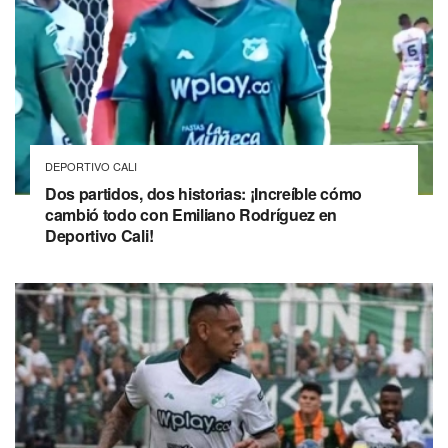
DEPORTIVO CALI
Dos partidos, dos historias: ¡Increíble cómo
cambió todo con Emiliano Rodríguez en
Deportivo Cali!