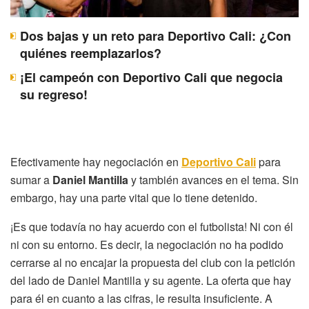
Dos bajas y un reto para Deportivo Cali: ¿Con
quiénes reemplazarlos?
¡El campeón con Deportivo Cali que negocia
su regreso!
Efectivamente hay negociación en
Deportivo Cali
para
sumar a
Daniel Mantilla
y también avances en el tema. Sin
embargo, hay una parte vital que lo tiene detenido.
¡Es que todavía no hay acuerdo con el futbolista! Ni con él
ni con su entorno. Es decir, la negociación no ha podido
cerrarse al no encajar la propuesta del club con la petición
del lado de Daniel Mantilla y su agente. La oferta que hay
para él en cuanto a las cifras, le resulta insuficiente. A