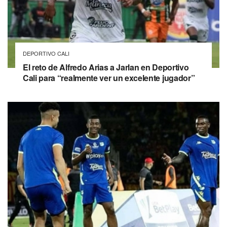
DEPORTIVO CALI
El reto de Alfredo Arias a Jarlan en Deportivo
Cali para “realmente ver un excelente jugador”