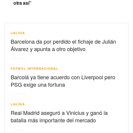
otra así”
LALIGA
Barcelona da por perdido el fichaje de Julián
Álvarez y apunta a otro objetivo
FÚTBOL INTERNACIONAL
Barcolá ya tiene acuerdo con Liverpool pero
PSG exige una fortuna
LALIGA
Real Madrid aseguró a Vinicius y ganó la
batalla más importante del mercado