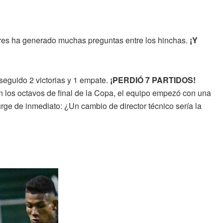
es ha generado muchas preguntas entre los hinchas.
¡Y
seguido 2 victorias y 1 empate.
¡PERDIÓ 7 PARTIDOS!
n los octavos de final de la Copa, el equipo empezó con una
urge de inmediato: ¿Un cambio de director técnico sería la