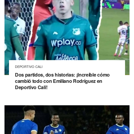
DEPORTIVO CALI
Dos partidos, dos historias: ¡Increíble cómo
cambió todo con Emiliano Rodríguez en
Deportivo Cali!