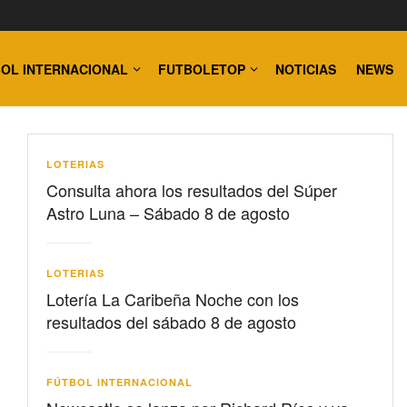
OL INTERNACIONAL
FUTBOLETOP
NOTICIAS
NEWS
LOTERIAS
Consulta ahora los resultados del Súper
Astro Luna – Sábado 8 de agosto
LOTERIAS
Lotería La Caribeña Noche con los
resultados del sábado 8 de agosto
FÚTBOL INTERNACIONAL