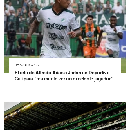
DEPORTIVO CALI
El reto de Alfredo Arias a Jarlan en Deportivo
Cali para “realmente ver un excelente jugador”