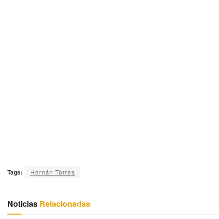
Tags:
Hernán Torres
Noticias
Relacionadas