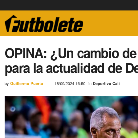
OPINA: ¿Un cambio de 
para la actualidad de D
by
Guillermo Puerto
18/09/2024 16:50
in
Deportivo Cali