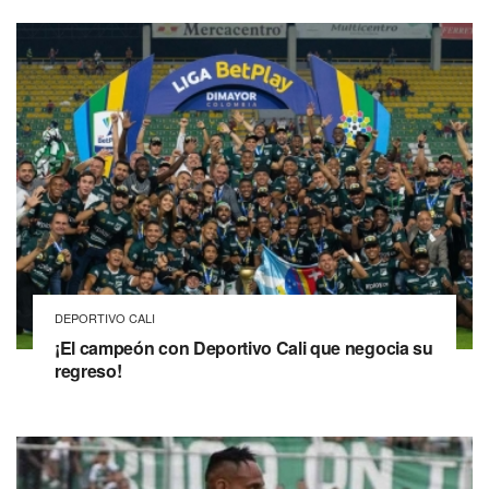
DEPORTIVO CALI
¡El campeón con Deportivo Cali que negocia su
regreso!