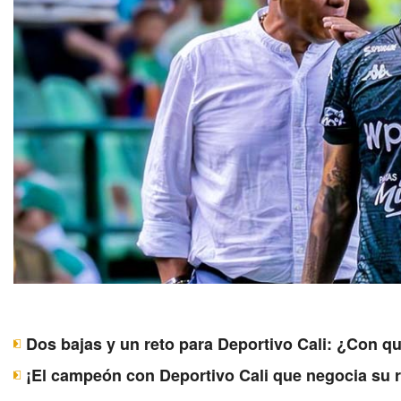
Dos bajas y un reto para Deportivo Cali: ¿Con q
¡El campeón con Deportivo Cali que negocia su 